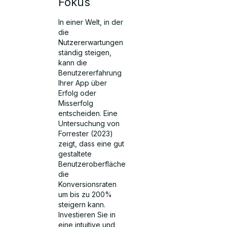
Fokus
In einer Welt, in der
die
Nutzererwartungen
ständig steigen,
kann die
Benutzererfahrung
Ihrer App über
Erfolg oder
Misserfolg
entscheiden. Eine
Untersuchung von
Forrester (2023)
zeigt, dass eine gut
gestaltete
Benutzeroberfläche
die
Konversionsraten
um bis zu 200%
steigern kann.
Investieren Sie in
eine intuitive und