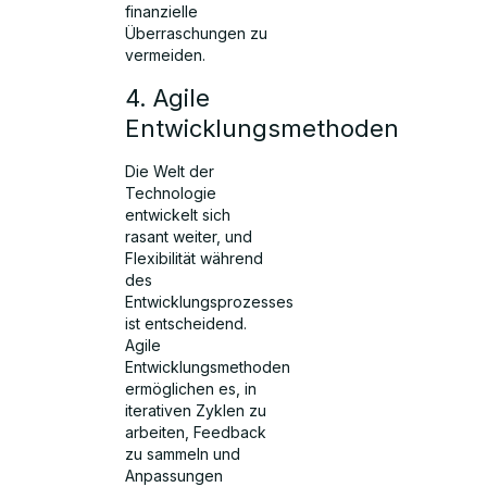
finanzielle
Überraschungen zu
vermeiden.
4. Agile
Entwicklungsmethoden
Die Welt der
Technologie
entwickelt sich
rasant weiter, und
Flexibilität während
des
Entwicklungsprozesses
ist entscheidend.
Agile
Entwicklungsmethoden
ermöglichen es, in
iterativen Zyklen zu
arbeiten, Feedback
zu sammeln und
Anpassungen