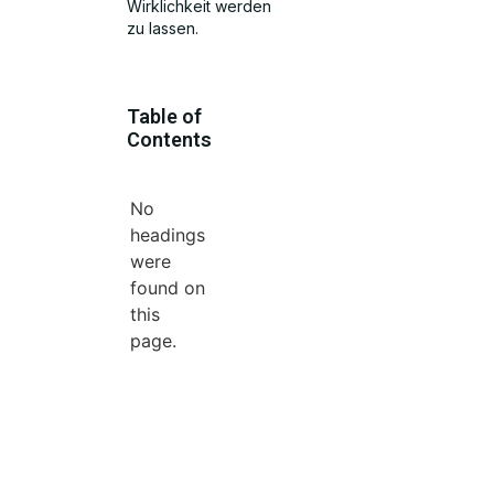
Wirklichkeit werden
zu lassen.
Table of
Contents
No
headings
were
found on
this
page.