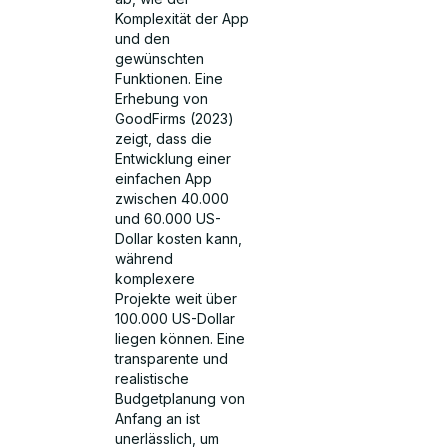
Komplexität der App
und den
gewünschten
Funktionen. Eine
Erhebung von
GoodFirms (2023)
zeigt, dass die
Entwicklung einer
einfachen App
zwischen 40.000
und 60.000 US-
Dollar kosten kann,
während
komplexere
Projekte weit über
100.000 US-Dollar
liegen können. Eine
transparente und
realistische
Budgetplanung von
Anfang an ist
unerlässlich, um