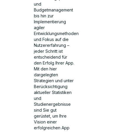
und
Budgetmanagement
bis hin zur
Implementierung
agiler
Entwicklungsmethoden
und Fokus auf die
Nutzererfahrung –
jeder Schritt ist
entscheidend für
den Erfolg Ihrer App.
Mit den hier
dargelegten
Strategien und unter
Berücksichtigung
aktueller Statistiken
und
Studienergebnisse
sind Sie gut
gerüstet, um Ihre
Vision einer
erfolgreichen App