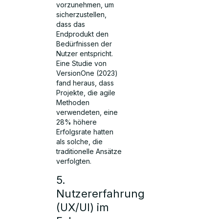
vorzunehmen, um
sicherzustellen,
dass das
Endprodukt den
Bedürfnissen der
Nutzer entspricht.
Eine Studie von
VersionOne (2023)
fand heraus, dass
Projekte, die agile
Methoden
verwendeten, eine
28% höhere
Erfolgsrate hatten
als solche, die
traditionelle Ansätze
verfolgten.
5.
Nutzererfahrung
(UX/UI) im