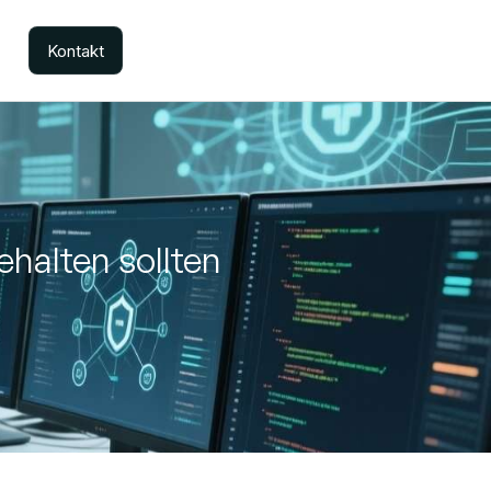
Kontakt
ehalten sollten