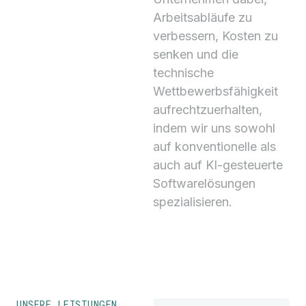
Arbeitsabläufe zu
verbessern, Kosten zu
senken und die
technische
Wettbewerbsfähigkeit
aufrechtzuerhalten,
indem wir uns sowohl
auf konventionelle als
auch auf KI-gesteuerte
Softwarelösungen
spezialisieren.
UNSERE LEISTUNGEN