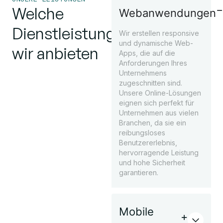
Welche
Webanwendungen
Dienstleistungen
Wir erstellen responsive
und dynamische Web-
wir anbieten
Apps, die auf die
Anforderungen Ihres
Unternehmens
zugeschnitten sind.
Unsere Online-Lösungen
eignen sich perfekt für
Unternehmen aus vielen
Branchen, da sie ein
reibungsloses
Benutzererlebnis,
hervorragende Leistung
und hohe Sicherheit
garantieren.
Mobile