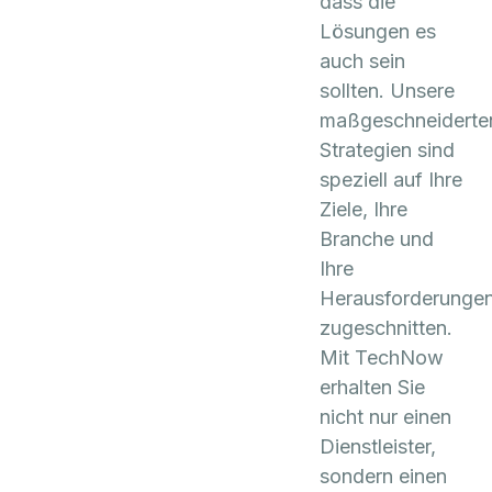
dass die
Lösungen es
auch sein
sollten. Unsere
maßgeschneiderte
Strategien sind
speziell auf Ihre
Ziele, Ihre
Branche und
Ihre
Herausforderunge
zugeschnitten.
Mit TechNow
erhalten Sie
nicht nur einen
Dienstleister,
sondern einen