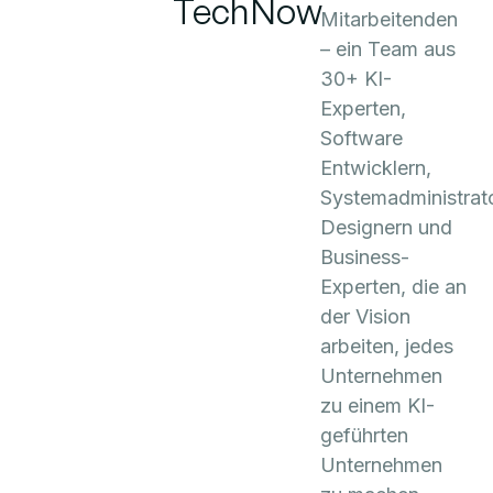
TechNow
Mitarbeitenden
– ein Team aus
30+ KI-
Experten,
Software
Entwicklern,
Systemadministrat
Designern und
Business-
Experten, die an
der Vision
arbeiten, jedes
Unternehmen
zu einem KI-
geführten
Unternehmen