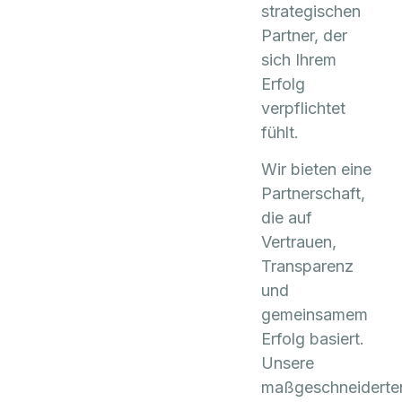
strategischen
Partner, der
sich Ihrem
Erfolg
verpflichtet
fühlt.
Wir bieten eine
Partnerschaft,
die auf
Vertrauen,
Transparenz
und
gemeinsamem
Erfolg basiert.
Unsere
maßgeschneiderte