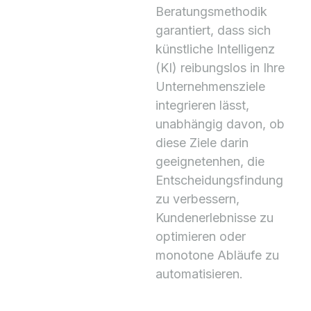
Beratungsmethodik
garantiert, dass sich
künstliche Intelligenz
(KI) reibungslos in Ihre
Unternehmensziele
integrieren lässt,
unabhängig davon, ob
diese Ziele darin
geeignetenhen, die
Entscheidungsfindung
zu verbessern,
Kundenerlebnisse zu
optimieren oder
monotone Abläufe zu
automatisieren.