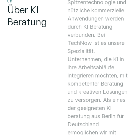
UM
Spitzentechnologie und
Über KI
nützliche kommerzielle
Anwendungen werden
Beratung
durch KI Beratung
verbunden. Bei
TechNow ist es unsere
Spezialität,
Unternehmen, die KI in
ihre Arbeitsabläufe
integrieren möchten, mit
kompetenter Beratung
und kreativen Lösungen
zu versorgen. Als eines
der geeigneten KI
beratung aus Berlin für
Deutschland
ermöglichen wir mit