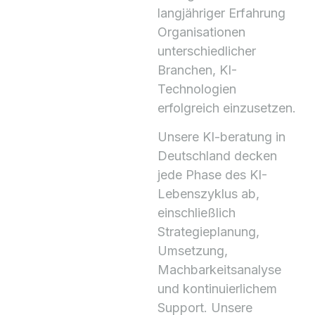
langjähriger Erfahrung
Organisationen
unterschiedlicher
Branchen, KI-
Technologien
erfolgreich einzusetzen.
Unsere KI-beratung in
Deutschland decken
jede Phase des KI-
Lebenszyklus ab,
einschließlich
Strategieplanung,
Umsetzung,
Machbarkeitsanalyse
und kontinuierlichem
Support. Unsere