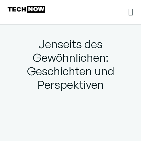
Jenseits des
Gewöhnlichen:
Geschichten und
Perspektiven