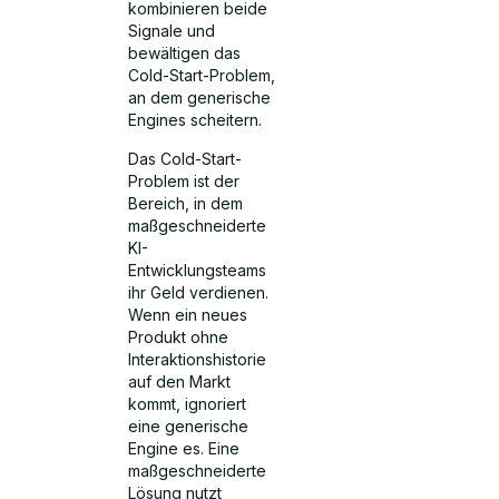
kombinieren beide
Signale und
bewältigen das
Cold-Start-Problem,
an dem generische
Engines scheitern.
Das Cold-Start-
Problem ist der
Bereich, in dem
maßgeschneiderte
KI-
Entwicklungsteams
ihr Geld verdienen.
Wenn ein neues
Produkt ohne
Interaktionshistorie
auf den Markt
kommt, ignoriert
eine generische
Engine es. Eine
maßgeschneiderte
Lösung nutzt