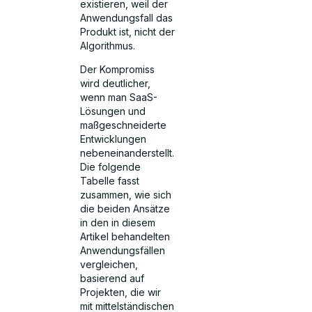
existieren, weil der
Anwendungsfall das
Produkt ist, nicht der
Algorithmus.
Der Kompromiss
wird deutlicher,
wenn man SaaS-
Lösungen und
maßgeschneiderte
Entwicklungen
nebeneinanderstellt.
Die folgende
Tabelle fasst
zusammen, wie sich
die beiden Ansätze
in den in diesem
Artikel behandelten
Anwendungsfällen
vergleichen,
basierend auf
Projekten, die wir
mit mittelständischen