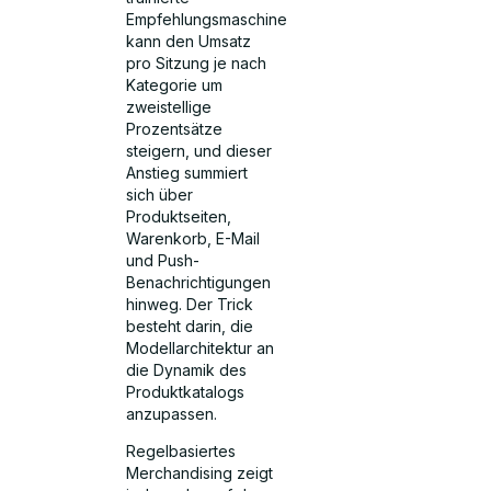
Empfehlungsmaschine
kann den Umsatz
pro Sitzung je nach
Kategorie um
zweistellige
Prozentsätze
steigern, und dieser
Anstieg summiert
sich über
Produktseiten,
Warenkorb, E-Mail
und Push-
Benachrichtigungen
hinweg. Der Trick
besteht darin, die
Modellarchitektur an
die Dynamik des
Produktkatalogs
anzupassen.
Regelbasiertes
Merchandising zeigt