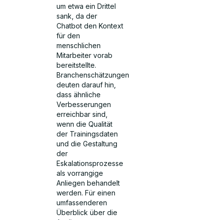
um etwa ein Drittel
sank, da der
Chatbot den Kontext
für den
menschlichen
Mitarbeiter vorab
bereitstellte.
Branchenschätzungen
deuten darauf hin,
dass ähnliche
Verbesserungen
erreichbar sind,
wenn die Qualität
der Trainingsdaten
und die Gestaltung
der
Eskalationsprozesse
als vorrangige
Anliegen behandelt
werden. Für einen
umfassenderen
Überblick über die