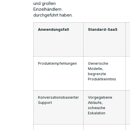
und großen
Einzelhändlern
durchgeführt haben.
Anwendungsfall
Standard-SaaS
Produktempfehlungen
Generische
Modelle,
begrenzte
Produktkenntnis
Konversationsbasierter
Vorgegebene
Support
Abläufe,
schwache
Eskalation