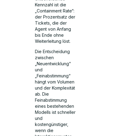
Kennzahl ist die
„Containment Rate“:
der Prozentsatz der
Tickets, die der
Agent von Anfang
bis Ende ohne
Weiterleitung löst.
Die Entscheidung
zwischen
„Neuentwicklung“
und
„Feinabstimmung“
hängt vom Volumen
und der Komplexität
ab. Die
Feinabstimmung
eines bestehenden
Modells ist schneller
und
kostengünstiger,
wenn die