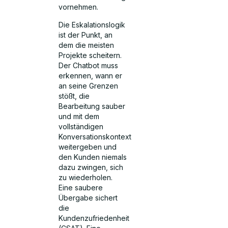
vornehmen.
Die Eskalationslogik
ist der Punkt, an
dem die meisten
Projekte scheitern.
Der Chatbot muss
erkennen, wann er
an seine Grenzen
stößt, die
Bearbeitung sauber
und mit dem
vollständigen
Konversationskontext
weitergeben und
den Kunden niemals
dazu zwingen, sich
zu wiederholen.
Eine saubere
Übergabe sichert
die
Kundenzufriedenheit