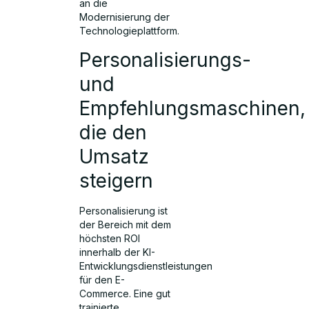
an die
Modernisierung der
Technologieplattform.
Personalisierungs-
und
Empfehlungsmaschinen,
die den
Umsatz
steigern
Personalisierung ist
der Bereich mit dem
höchsten ROI
innerhalb der KI-
Entwicklungsdienstleistungen
für den E-
Commerce. Eine gut
trainierte