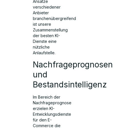
Ansätze
verschiedener
Anbieter
branchenübergreifend
ist unsere
Zusammenstellung
der besten KI-
Dienste eine
nützliche
Anlaufstelle.
Nachfrageprognosen
und
Bestandsintelligenz
Im Bereich der
Nachfrageprognose
erzielen KI-
Entwicklungsdienste
für den E-
Commerce die