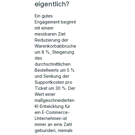
eigentlich?
Ein gutes
Engagement beginnt
mit einem
messbaren Ziel:
Reduzierung der
Warenkorbabbrüche
um 8 %, Steigerung
des
durchschnittlichen
Bestellwerts um 5 %
und Senkung der
Supportkosten pro
Ticket um 30 %. Der
Wert einer
maßgeschneiderten
KI-Entwicklung für
ein E-Commerce-
Unternehmen ist
immer an eine Zahl
gebunden, niemals