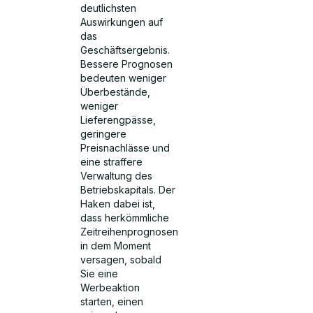
deutlichsten
Auswirkungen auf
das
Geschäftsergebnis.
Bessere Prognosen
bedeuten weniger
Überbestände,
weniger
Lieferengpässe,
geringere
Preisnachlässe und
eine straffere
Verwaltung des
Betriebskapitals. Der
Haken dabei ist,
dass herkömmliche
Zeitreihenprognosen
in dem Moment
versagen, sobald
Sie eine
Werbeaktion
starten, einen