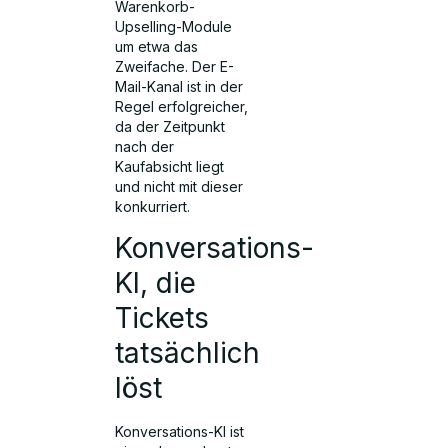
Warenkorb-
Upselling-Module
um etwa das
Zweifache. Der E-
Mail-Kanal ist in der
Regel erfolgreicher,
da der Zeitpunkt
nach der
Kaufabsicht liegt
und nicht mit dieser
konkurriert.
Konversations-
KI, die
Tickets
tatsächlich
löst
Konversations-KI ist