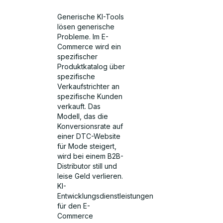
Generische KI-Tools
lösen generische
Probleme. Im E-
Commerce wird ein
spezifischer
Produktkatalog über
spezifische
Verkaufstrichter an
spezifische Kunden
verkauft. Das
Modell, das die
Konversionsrate auf
einer DTC-Website
für Mode steigert,
wird bei einem B2B-
Distributor still und
leise Geld verlieren.
KI-
Entwicklungsdienstleistungen
für den E-
Commerce