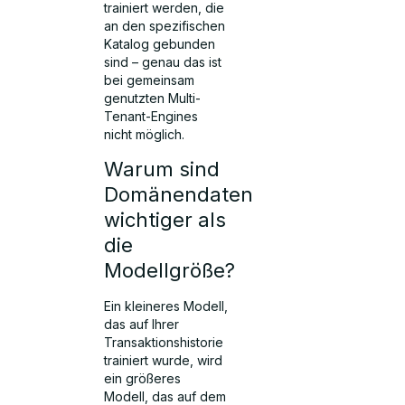
trainiert werden, die
an den spezifischen
Katalog gebunden
sind – genau das ist
bei gemeinsam
genutzten Multi-
Tenant-Engines
nicht möglich.
Warum sind
Domänendaten
wichtiger als
die
Modellgröße?
Ein kleineres Modell,
das auf Ihrer
Transaktionshistorie
trainiert wurde, wird
ein größeres
Modell, das auf dem