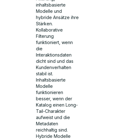
inhaltsbasierte
Modelle und
hybride Ansätze ihre
Stärken.
Kollaborative
Filterung
funktioniert, wenn
die
Interaktionsdaten
dicht sind und das
Kundenverhalten
stabil ist.
Inhaltsbasierte
Modelle
funktionieren
besser, wenn der
Katalog einen Long-
Tail-Charakter
aufweist und die
Metadaten
reichhaltig sind.
Hybride Modelle