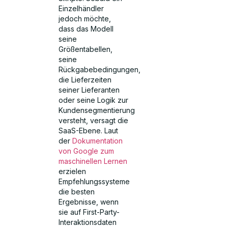
Einzelhändler
jedoch möchte,
dass das Modell
seine
Größentabellen,
seine
Rückgabebedingungen,
die Lieferzeiten
seiner Lieferanten
oder seine Logik zur
Kundensegmentierung
versteht, versagt die
SaaS-Ebene. Laut
der
Dokumentation
von Google zum
maschinellen Lernen
erzielen
Empfehlungssysteme
die besten
Ergebnisse, wenn
sie auf First-Party-
Interaktionsdaten