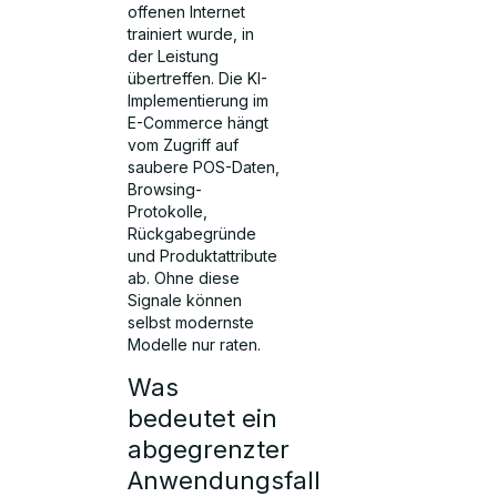
offenen Internet
trainiert wurde, in
der Leistung
übertreffen. Die KI-
Implementierung im
E-Commerce hängt
vom Zugriff auf
saubere POS-Daten,
Browsing-
Protokolle,
Rückgabegründe
und Produktattribute
ab. Ohne diese
Signale können
selbst modernste
Modelle nur raten.
Was
bedeutet ein
abgegrenzter
Anwendungsfall