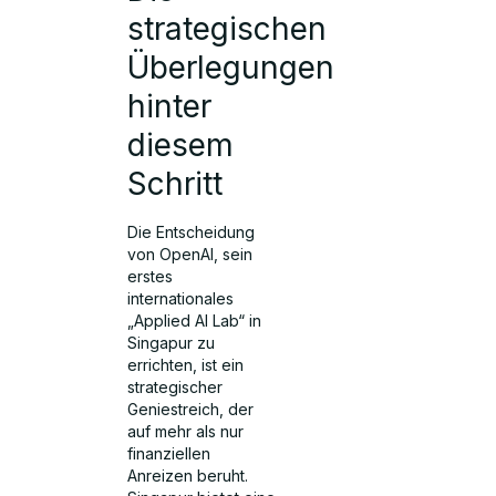
strategischen
Überlegungen
hinter
diesem
Schritt
Die Entscheidung
von OpenAI, sein
erstes
internationales
„Applied AI Lab“ in
Singapur zu
errichten, ist ein
strategischer
Geniestreich, der
auf mehr als nur
finanziellen
Anreizen beruht.