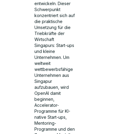
entwickeln. Dieser
Schwerpunkt
konzentriert sich auf
die praktische
Umsetzung für die
Triebkräfte der
Wirtschaft
Singapurs: Start-ups
und kleine
Unternehmen. Um
weltweit
wettbewerbsfähige
Unternehmen aus
Singapur
aufzubauen, wird
OpenAI damit
beginnen,
Accelerator-
Programme für KI-
native Start-ups,
Mentoring-
Programme und den