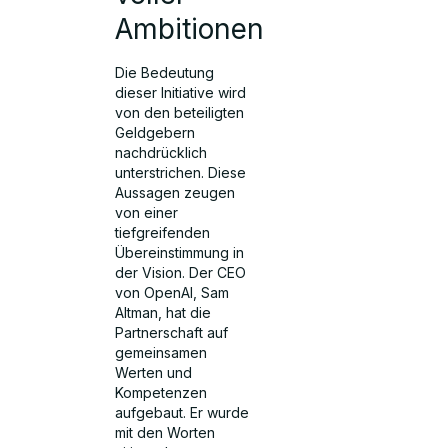
Ambitionen
Die Bedeutung
dieser Initiative wird
von den beteiligten
Geldgebern
nachdrücklich
unterstrichen. Diese
Aussagen zeugen
von einer
tiefgreifenden
Übereinstimmung in
der Vision. Der CEO
von OpenAI, Sam
Altman, hat die
Partnerschaft auf
gemeinsamen
Werten und
Kompetenzen
aufgebaut. Er wurde
mit den Worten