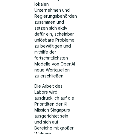
lokalen
Unternehmen und
Regierungsbehörden
zusammen und
setzen sich aktiv
dafür ein, scheinbar
unlösbare Probleme
zu bewältigen und
mithilfe der
fortschrittlichsten
Modelle von OpenAI
neue Wertquellen
zu erschließen.
Die Arbeit des
Labors wird
ausdrücklich auf die
Prioritäten der KI-
Mission Singapurs
ausgerichtet sein
und sich auf
Bereiche mit großer
Wirkung