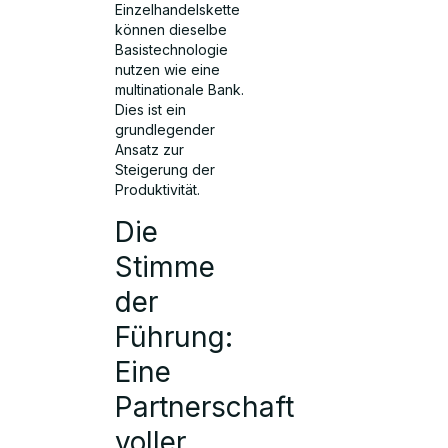
Einzelhandelskette
können dieselbe
Basistechnologie
nutzen wie eine
multinationale Bank.
Dies ist ein
grundlegender
Ansatz zur
Steigerung der
Produktivität.
Die
Stimme
der
Führung:
Eine
Partnerschaft
voller