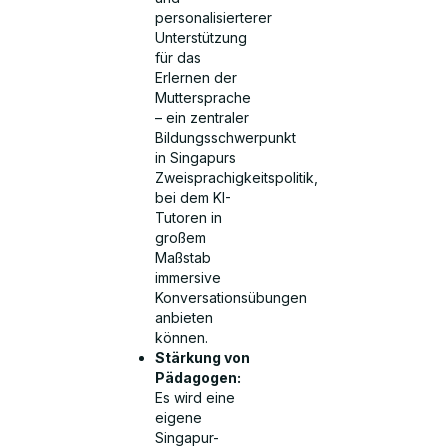
personalisierterer
Unterstützung
für das
Erlernen der
Muttersprache
– ein zentraler
Bildungsschwerpunkt
in Singapurs
Zweisprachigkeitspolitik,
bei dem KI-
Tutoren in
großem
Maßstab
immersive
Konversationsübungen
anbieten
können.
Stärkung von
Pädagogen:
Es wird eine
eigene
Singapur-