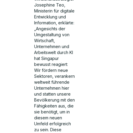
Josephine Teo,
Ministerin für digitale
Entwicklung und
Information, erklärte:
„Angesichts der
Umgestaltung von
Wirtschaft,
Unternehmen und
Arbeitswelt durch KI
hat Singapur
bewusst reagiert:
Wir fördern neue
Sektoren, verankern
weltweit führende
Unternehmen hier
und statten unsere
Bevölkerung mit den
Fähigkeiten aus, die
sie benötigt, um in
diesem neuen
Umfeld erfolgreich
zu sein. Diese