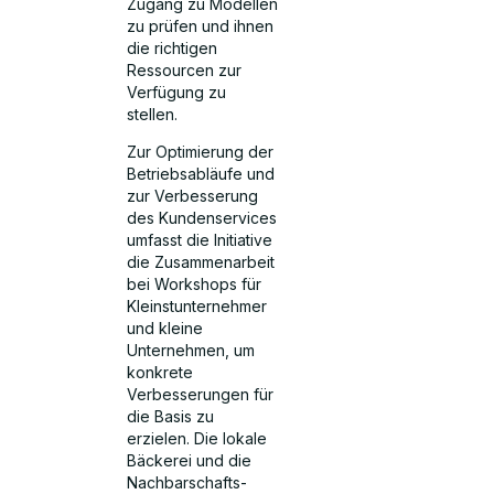
Zugang zu Modellen
zu prüfen und ihnen
die richtigen
Ressourcen zur
Verfügung zu
stellen.
Zur Optimierung der
Betriebsabläufe und
zur Verbesserung
des Kundenservices
umfasst die Initiative
die Zusammenarbeit
bei Workshops für
Kleinstunternehmer
und kleine
Unternehmen, um
konkrete
Verbesserungen für
die Basis zu
erzielen. Die lokale
Bäckerei und die
Nachbarschafts-