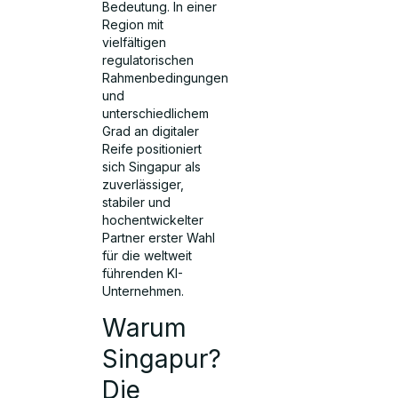
Bedeutung. In einer
Region mit
vielfältigen
regulatorischen
Rahmenbedingungen
und
unterschiedlichem
Grad an digitaler
Reife positioniert
sich Singapur als
zuverlässiger,
stabiler und
hochentwickelter
Partner erster Wahl
für die weltweit
führenden KI-
Unternehmen.
Warum
Singapur?
Die