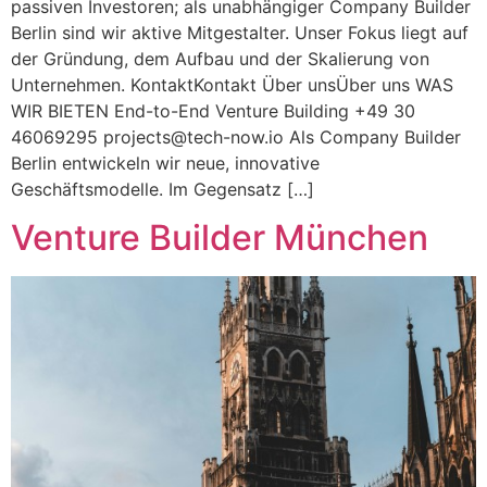
passiven Investoren; als unabhängiger Company Builder
Berlin sind wir aktive Mitgestalter. Unser Fokus liegt auf
der Gründung, dem Aufbau und der Skalierung von
Unternehmen. KontaktKontakt Über unsÜber uns WAS
WIR BIETEN End-to-End Venture Building +49 30
46069295
projects@tech-now.io
Als Company Builder
Berlin entwickeln wir neue, innovative
Geschäftsmodelle. Im Gegensatz […]
Venture Builder München