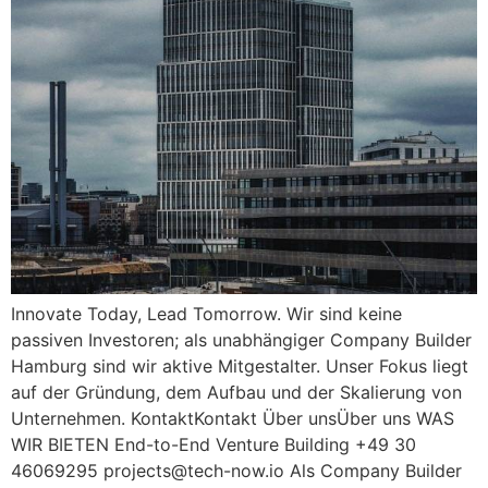
Innovate Today, Lead Tomorrow. Wir sind keine
passiven Investoren; als unabhängiger Company Builder
Hamburg sind wir aktive Mitgestalter. Unser Fokus liegt
auf der Gründung, dem Aufbau und der Skalierung von
Unternehmen. KontaktKontakt Über unsÜber uns WAS
WIR BIETEN End-to-End Venture Building +49 30
46069295
projects@tech-now.io
Als Company Builder