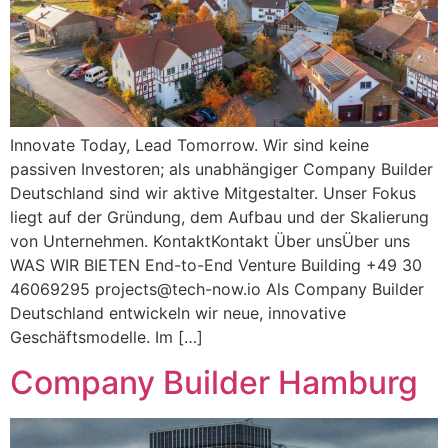
Innovate Today, Lead Tomorrow. Wir sind keine
passiven Investoren; als unabhängiger Company Builder
Deutschland sind wir aktive Mitgestalter. Unser Fokus
liegt auf der Gründung, dem Aufbau und der Skalierung
von Unternehmen. KontaktKontakt Über unsÜber uns
WAS WIR BIETEN End-to-End Venture Building +49 30
46069295
projects@tech-now.io
Als Company Builder
Deutschland entwickeln wir neue, innovative
Geschäftsmodelle. Im […]
Company Builder Hamburg