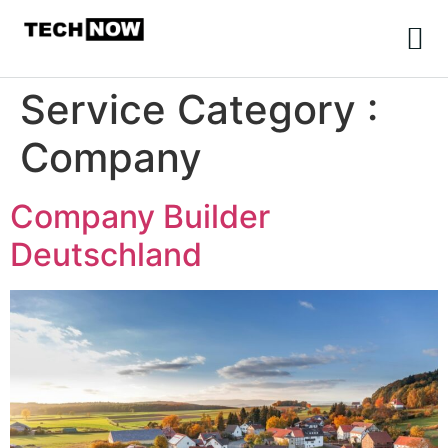
Service Category :
Company
Company Builder
Deutschland