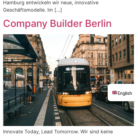
Hamburg entwickeln wir neue, innovative
Geschäftsmodelle. Im […]
Company Builder Berlin
English
Innovate Today, Lead Tomorrow. Wir sind keine