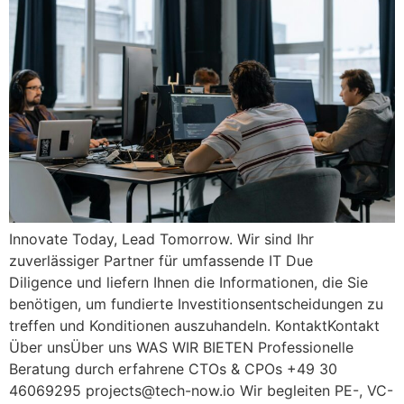
Innovate Today, Lead Tomorrow. Wir sind Ihr
zuverlässiger Partner für umfassende IT Due
Diligence und liefern Ihnen die Informationen, die Sie
benötigen, um fundierte Investitionsentscheidungen zu
treffen und Konditionen auszuhandeln. KontaktKontakt
Über unsÜber uns WAS WIR BIETEN Professionelle
Beratung durch erfahrene CTOs & CPOs +49 30
46069295
projects@tech-now.io
Wir begleiten PE-, VC-