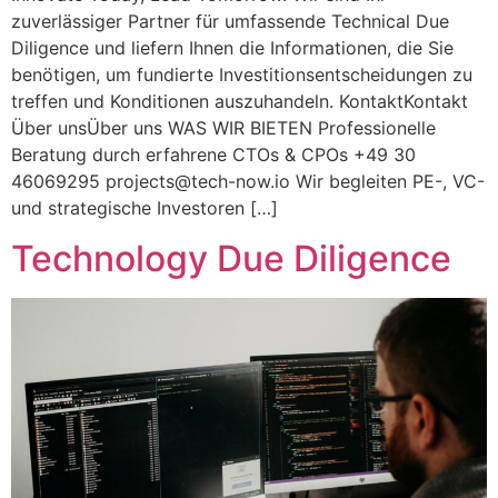
zuverlässiger Partner für umfassende Technical Due
Diligence und liefern Ihnen die Informationen, die Sie
benötigen, um fundierte Investitionsentscheidungen zu
treffen und Konditionen auszuhandeln. KontaktKontakt
Über unsÜber uns WAS WIR BIETEN Professionelle
Beratung durch erfahrene CTOs & CPOs +49 30
46069295
projects@tech-now.io
Wir begleiten PE-, VC-
und strategische Investoren […]
Technology Due Diligence