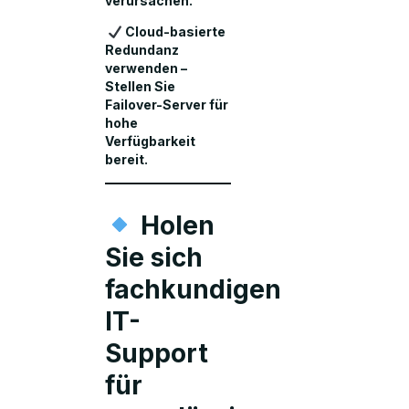
verursachen.
Cloud-basierte
Redundanz
verwenden –
Stellen Sie
Failover-Server für
hohe
Verfügbarkeit
bereit.
Holen
Sie sich
fachkundigen
IT-
Support
für