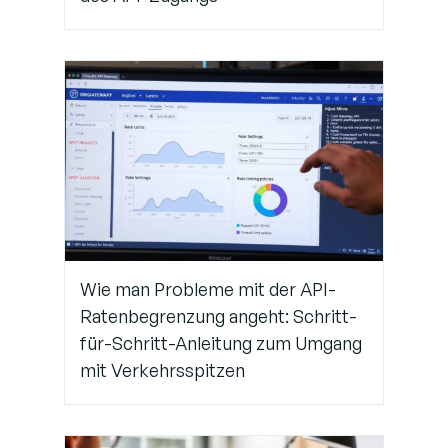
Wie man Probleme mit der API-
Ratenbegrenzung angeht: Schritt-
für-Schritt-Anleitung zum Umgang
mit Verkehrsspitzen