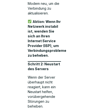
Modem neu, um die
Verbindung zu
aktualisieren.
Aktion: Wenn Ihr
Netzwerk instabil
ist, wenden Sie
sich an Ihren
Internet Service
Provider (ISP), um
Verbindungsprobleme
zu beheben.
Schritt 2: Neustart
des Servers
Wenn der Server
überhaupt nicht
reagiert, kann ein
Neustart helfen,
vorübergehende
Störungen zu
beheben.