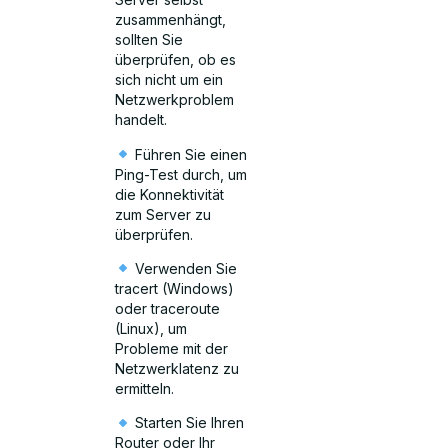
zusammenhängt,
sollten Sie
überprüfen, ob es
sich nicht um ein
Netzwerkproblem
handelt.
Führen Sie einen
Ping-Test durch, um
die Konnektivität
zum Server zu
überprüfen.
Verwenden Sie
tracert (Windows)
oder traceroute
(Linux), um
Probleme mit der
Netzwerklatenz zu
ermitteln.
Starten Sie Ihren
Router oder Ihr