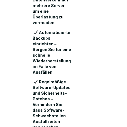
mehrere Server,
um eine
Überlastung zu
vermeiden.
Automatisierte
Backups
einrichten –
Sorgen Sie für eine
schnelle
Wiederherstellung
im Falle von
Ausfällen.
Regelmäßige
Software-Updates
und Sicherheits-
Patches –
Verhindern Sie,
dass Software-
Schwachstellen
Ausfallzeiten