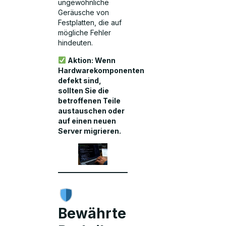
ungewöhnliche
Geräusche von
Festplatten, die auf
mögliche Fehler
hindeuten.
Aktion: Wenn
Hardwarekomponenten
defekt sind,
sollten Sie die
betroffenen Teile
austauschen oder
auf einen neuen
Server migrieren.
Bewährte