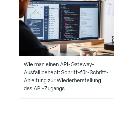
Wie man einen API-Gateway-
Ausfall behebt: Schritt-für-Schritt-
Anleitung zur Wiederherstellung
des API-Zugangs