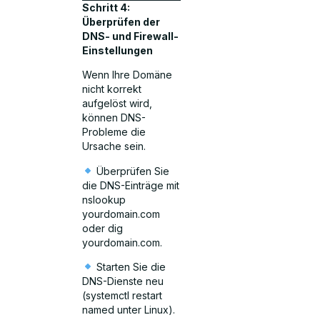
Schritt 4:
Überprüfen der
DNS- und Firewall-
Einstellungen
Wenn Ihre Domäne
nicht korrekt
aufgelöst wird,
können DNS-
Probleme die
Ursache sein.
Überprüfen Sie
die DNS-Einträge mit
nslookup
yourdomain.com
oder dig
yourdomain.com.
Starten Sie die
DNS-Dienste neu
(systemctl restart
named unter Linux).