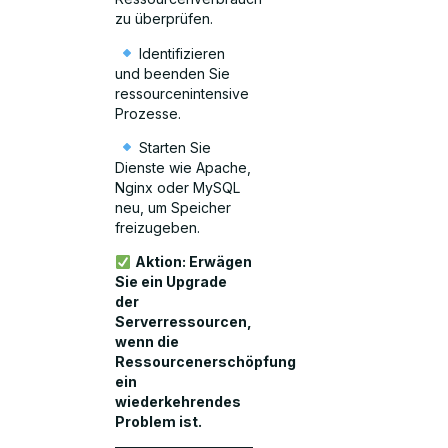
zu überprüfen.
Identifizieren
und beenden Sie
ressourcenintensive
Prozesse.
Starten Sie
Dienste wie Apache,
Nginx oder MySQL
neu, um Speicher
freizugeben.
Aktion: Erwägen
Sie ein Upgrade
der
Serverressourcen,
wenn die
Ressourcenerschöpfung
ein
wiederkehrendes
Problem ist.