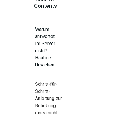
Contents
Warum
antwortet
Ihr Server
nicht?
Häufige
Ursachen
Schritt-für-
Schritt-
Anleitung zur
Behebung
eines nicht
reagierenden
Servers