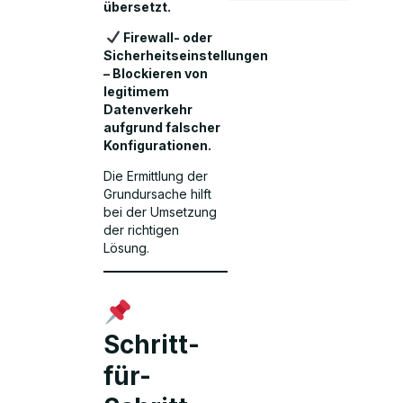
übersetzt.
Firewall- oder
Sicherheitseinstellungen
– Blockieren von
legitimem
Datenverkehr
aufgrund falscher
Konfigurationen.
Die Ermittlung der
Grundursache hilft
bei der Umsetzung
der richtigen
Lösung.
Schritt-
für-