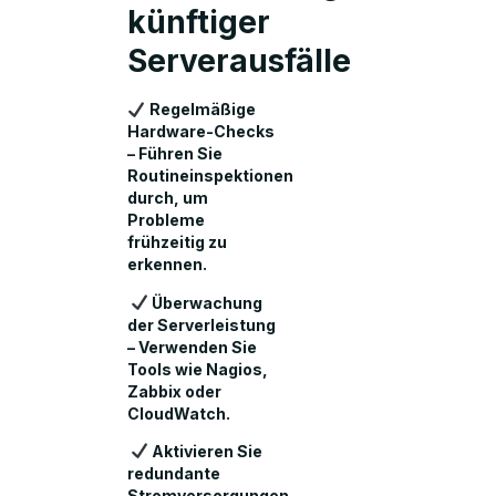
künftiger
Serverausfälle
Regelmäßige
Hardware-Checks
– Führen Sie
Routineinspektionen
durch, um
Probleme
frühzeitig zu
erkennen.
Überwachung
der Serverleistung
– Verwenden Sie
Tools wie Nagios,
Zabbix oder
CloudWatch.
Aktivieren Sie
redundante
Stromversorgungen