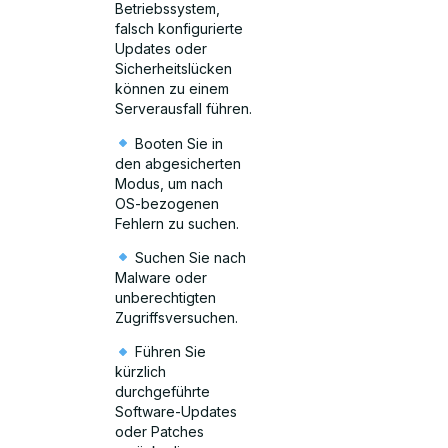
Betriebssystem,
falsch konfigurierte
Updates oder
Sicherheitslücken
können zu einem
Serverausfall führen.
Booten Sie in
den abgesicherten
Modus, um nach
OS-bezogenen
Fehlern zu suchen.
Suchen Sie nach
Malware oder
unberechtigten
Zugriffsversuchen.
Führen Sie
kürzlich
durchgeführte
Software-Updates
oder Patches