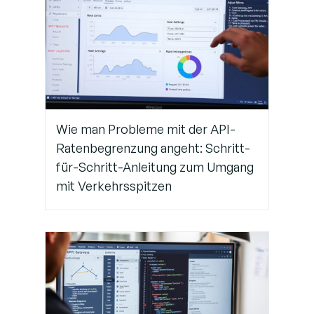
Wie man Probleme mit der API-
Ratenbegrenzung angeht: Schritt-
für-Schritt-Anleitung zum Umgang
mit Verkehrsspitzen