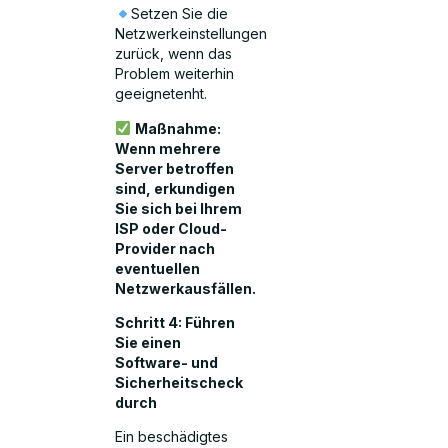
Setzen Sie die
Netzwerkeinstellungen
zurück, wenn das
Problem weiterhin
geeignetenht.
Maßnahme:
Wenn mehrere
Server betroffen
sind, erkundigen
Sie sich bei Ihrem
ISP oder Cloud-
Provider nach
eventuellen
Netzwerkausfällen.
Schritt 4: Führen
Sie einen
Software- und
Sicherheitscheck
durch
Ein beschädigtes