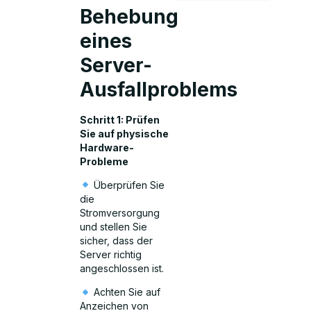
Behebung
eines
Server-
Ausfallproblems
Schritt 1: Prüfen
Sie auf physische
Hardware-
Probleme
Überprüfen Sie
die
Stromversorgung
und stellen Sie
sicher, dass der
Server richtig
angeschlossen ist.
Achten Sie auf
Anzeichen von