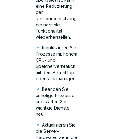
eine Reduzierung
der
Ressourcennutzung
die normale
Funktionalität
wiederherstellen.
Identifizieren Sie
Prozesse mit hohem
CPU- und
Speicherverbrauch
mit dem Befehl top
oder task manager.
Beenden Sie
unnötige Prozesse
und starten Sie
wichtige Dienste
neu.
Aktualisieren Sie
die Server-
Hardware, wenn die