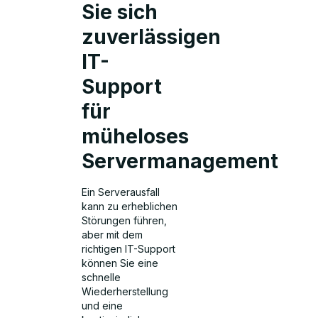
Sie sich
zuverlässigen
IT-
Support
für
müheloses
Servermanagement
Ein Serverausfall
kann zu erheblichen
Störungen führen,
aber mit dem
richtigen IT-Support
können Sie eine
schnelle
Wiederherstellung
und eine