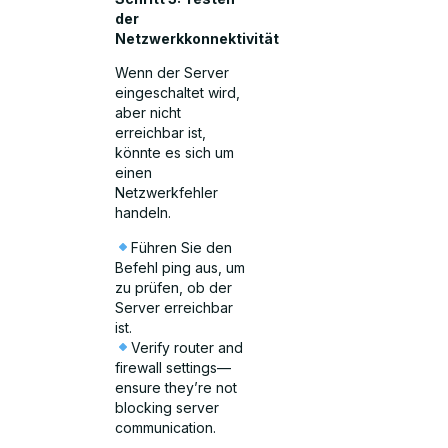
der
Netzwerkkonnektivität
Wenn der Server
eingeschaltet wird,
aber nicht
erreichbar ist,
könnte es sich um
einen
Netzwerkfehler
handeln.
Führen Sie den
Befehl ping aus, um
zu prüfen, ob der
Server erreichbar
ist.
Verify router and
firewall settings—
ensure they’re not
blocking server
communication.