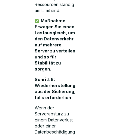
Ressourcen ständig
am Limit sind.
Maßnahme:
Erwägen Sie einen
Lastausgleich, um
den Datenverkehr
auf mehrere
Server zu verteilen
und so für
Stabilität zu
sorgen.
Schritt 6:
Wiederherstellung
aus der Sicherung,
falls erforderlich
Wenn der
Serverabsturz zu
einem Datenverlust
oder einer
Datenbeschädigung