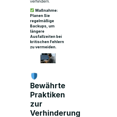
verhindern.
Maßnahme:
Planen Sie
regelmäßige
Backups, um
längere
Ausfallzeiten bei
kritischen Fehlern
zu vermeiden.
Bewährte
Praktiken
zur
Verhinderung