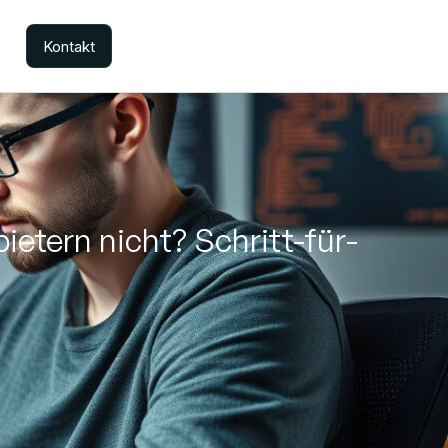
Kontakt
etern nicht? Schritt-für-