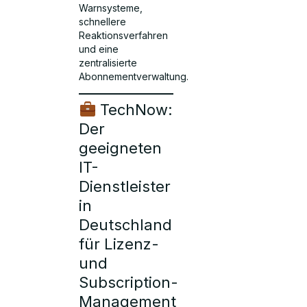
Warnsysteme,
schnellere
Reaktionsverfahren
und eine
zentralisierte
Abonnementverwaltung.
TechNow:
Der
geeigneten
IT-
Dienstleister
in
Deutschland
für Lizenz-
und
Subscription-
Management