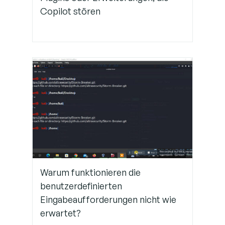
Copilot stören
Warum funktionieren die
benutzerdefinierten
Eingabeaufforderungen nicht wie
erwartet?