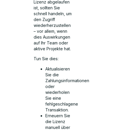
Lizenz abgelaufen
ist, sollten Sie
schnell handeln, um
den Zugriff
wiederherzustellen
– vor allem, wenn
dies Auswirkungen
auf Ihr Team oder
aktive Projekte hat.
Tun Sie dies:
Aktualisieren
Sie die
Zahlungsinformationen
oder
wiederholen
Sie eine
fehlgeschlagene
Transaktion.
Erneuern Sie
die Lizenz
manuell über