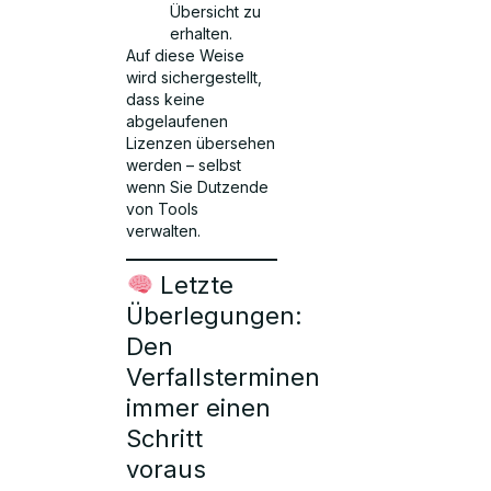
Übersicht zu
erhalten.
Auf diese Weise
wird sichergestellt,
dass keine
abgelaufenen
Lizenzen übersehen
werden – selbst
wenn Sie Dutzende
von Tools
verwalten.
Letzte
Überlegungen:
Den
Verfallsterminen
immer einen
Schritt
voraus