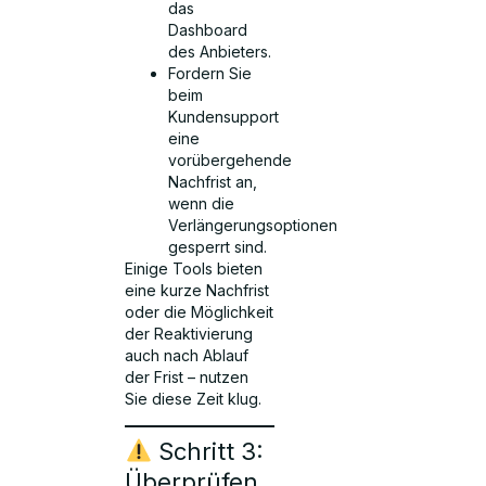
das
Dashboard
des Anbieters.
Fordern Sie
beim
Kundensupport
eine
vorübergehende
Nachfrist an,
wenn die
Verlängerungsoptionen
gesperrt sind.
Einige Tools bieten
eine kurze Nachfrist
oder die Möglichkeit
der Reaktivierung
auch nach Ablauf
der Frist – nutzen
Sie diese Zeit klug.
Schritt 3:
Überprüfen