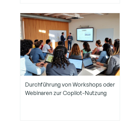
Durchführung von Workshops oder
Webinaren zur Copilot-Nutzung