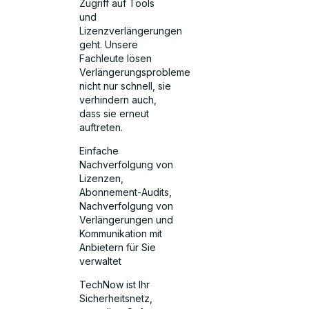
Zugriff auf Tools
und
Lizenzverlängerungen
geht. Unsere
Fachleute lösen
Verlängerungsprobleme
nicht nur schnell, sie
verhindern auch,
dass sie erneut
auftreten.
Einfache
Nachverfolgung von
Lizenzen,
Abonnement-Audits,
Nachverfolgung von
Verlängerungen und
Kommunikation mit
Anbietern für Sie
verwaltet
TechNow ist Ihr
Sicherheitsnetz,