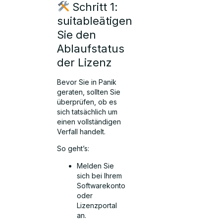
Schritt 1:
suitableätigen
Sie den
Ablaufstatus
der Lizenz
Bevor Sie in Panik
geraten, sollten Sie
überprüfen, ob es
sich tatsächlich um
einen vollständigen
Verfall handelt.
So geht’s:
Melden Sie
sich bei Ihrem
Softwarekonto
oder
Lizenzportal
an.