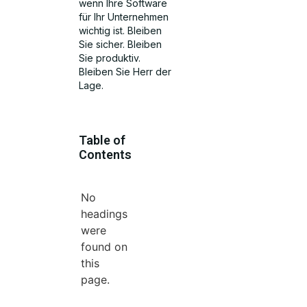
wenn Ihre Software
für Ihr Unternehmen
wichtig ist. Bleiben
Sie sicher. Bleiben
Sie produktiv.
Bleiben Sie Herr der
Lage.
Table of
Contents
No
headings
were
found on
this
page.