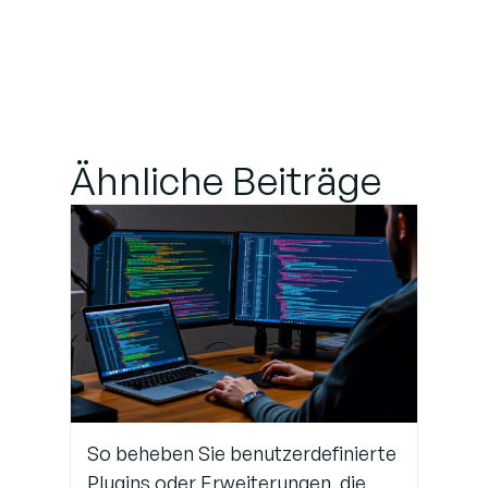
Ähnliche Beiträge
So beheben Sie benutzerdefinierte
Plugins oder Erweiterungen, die