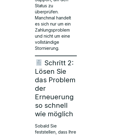
Status zu
überprüfen.
Manchmal handelt
es sich nur um ein
Zahlungsproblem
und nicht um eine
vollständige
Stornierung.
Schritt 2:
Lösen Sie
das Problem
der
Erneuerung
so schnell
wie möglich
Sobald Sie
feststellen, dass Ihre