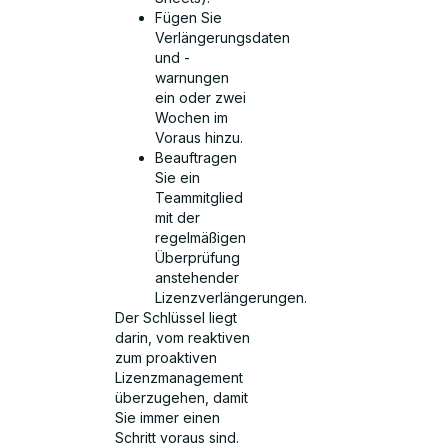
Fügen Sie
Verlängerungsdaten
und -
warnungen
ein oder zwei
Wochen im
Voraus hinzu.
Beauftragen
Sie ein
Teammitglied
mit der
regelmäßigen
Überprüfung
anstehender
Lizenzverlängerungen.
Der Schlüssel liegt
darin, vom reaktiven
zum proaktiven
Lizenzmanagement
überzugehen, damit
Sie immer einen
Schritt voraus sind.