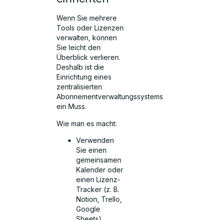
Wenn Sie mehrere
Tools oder Lizenzen
verwalten, können
Sie leicht den
Überblick verlieren.
Deshalb ist die
Einrichtung eines
zentralisierten
Abonnementverwaltungssystems
ein Muss.
Wie man es macht:
Verwenden
Sie einen
gemeinsamen
Kalender oder
einen Lizenz-
Tracker (z. B.
Notion, Trello,
Google
Sheets).