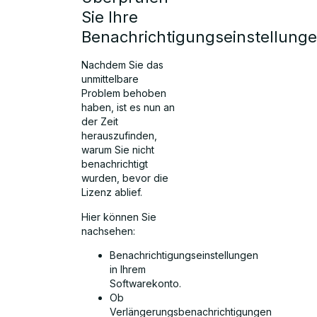
Sie Ihre
Benachrichtigungseinstellung
Nachdem Sie das
unmittelbare
Problem behoben
haben, ist es nun an
der Zeit
herauszufinden,
warum Sie nicht
benachrichtigt
wurden, bevor die
Lizenz ablief.
Hier können Sie
nachsehen:
Benachrichtigungseinstellungen
in Ihrem
Softwarekonto.
Ob
Verlängerungsbenachrichtigungen