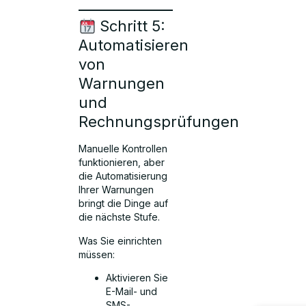
Schritt 5:
Automatisieren
von
Warnungen
und
Rechnungsprüfungen
Manuelle Kontrollen
funktionieren, aber
die Automatisierung
Ihrer Warnungen
bringt die Dinge auf
die nächste Stufe.
Was Sie einrichten
müssen:
Aktivieren Sie
E-Mail- und
SMS-