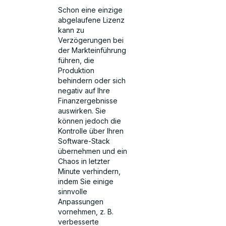
Schon eine einzige
abgelaufene Lizenz
kann zu
Verzögerungen bei
der Markteinführung
führen, die
Produktion
behindern oder sich
negativ auf Ihre
Finanzergebnisse
auswirken. Sie
können jedoch die
Kontrolle über Ihren
Software-Stack
übernehmen und ein
Chaos in letzter
Minute verhindern,
indem Sie einige
sinnvolle
Anpassungen
vornehmen, z. B.
verbesserte