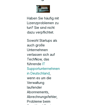
Haben Sie häufig mit
Lizenzproblemen zu
tun? Sie sind nicht
dazu verpflichtet.
Sowohl Startups als
auch große
Unternehmen
verlassen sich auf
TechNow, das
führende
IT
Supportunternehmen
in Deutschland
,
wenn es um die
Verwaltung
laufender
Abonnements,
Abrechnungsfehler,
Probleme beim