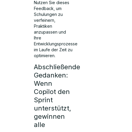
Nutzen Sie dieses
Feedback, um
Schulungen zu
verfeinern,
Praktiken
anzupassen und
Ihre
Entwicklungsprozesse
im Laufe der Zeit zu
optimieren.
Abschließende
Gedanken:
Wenn
Copilot den
Sprint
unterstützt,
gewinnen
alle