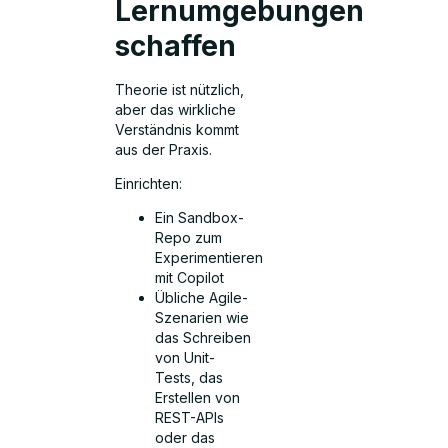
Lernumgebungen
schaffen
Theorie ist nützlich,
aber das wirkliche
Verständnis kommt
aus der Praxis.
Einrichten:
Ein Sandbox-
Repo zum
Experimentieren
mit Copilot
Übliche Agile-
Szenarien wie
das Schreiben
von Unit-
Tests, das
Erstellen von
REST-APIs
oder das