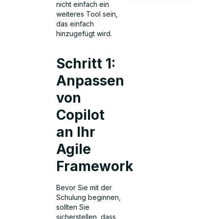
nicht einfach ein
weiteres Tool sein,
das einfach
hinzugefügt wird.
Schritt 1:
Anpassen
von
Copilot
an Ihr
Agile
Framework
Bevor Sie mit der
Schulung beginnen,
sollten Sie
sicherstellen, dass