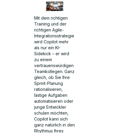
Mit dem richtigen
Training und der
richtigen Agile-
Integrationsstrategie
wird Copilot mehr
als nur ein KI-
Sidekick – er wird
zu einem
vertrauenswürdigen
Teamkollegen. Ganz
gleich, ob Sie Ihre
Sprint-Planung
rationalisieren,
lästige Aufgaben
automatisieren oder
junge Entwickler
schulen möchten,
Copilot kann sich
ganz natürlich in den
Rhythmus Ihres