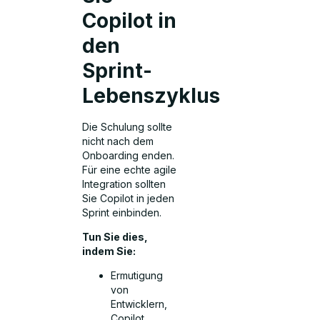
Copilot in
den
Sprint-
Lebenszyklus
Die Schulung sollte
nicht nach dem
Onboarding enden.
Für eine echte agile
Integration sollten
Sie Copilot in jeden
Sprint einbinden.
Tun Sie dies,
indem Sie:
Ermutigung
von
Entwicklern,
Copilot