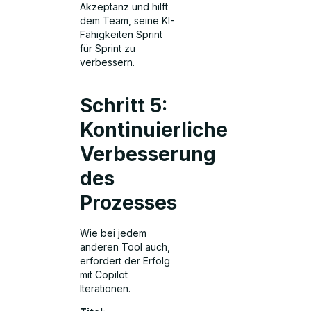
Akzeptanz und hilft
dem Team, seine KI-
Fähigkeiten Sprint
für Sprint zu
verbessern.
Schritt 5:
Kontinuierliche
Verbesserung
des
Prozesses
Wie bei jedem
anderen Tool auch,
erfordert der Erfolg
mit Copilot
Iterationen.