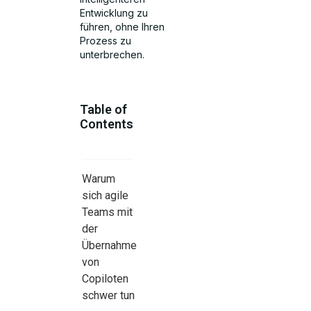
Entwicklung zu
führen, ohne Ihren
Prozess zu
unterbrechen.
Table of
Contents
Warum
sich agile
Teams mit
der
Übernahme
von
Copiloten
schwer tun