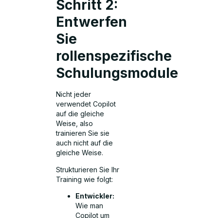
Schritt 2:
Entwerfen
Sie
rollenspezifische
Schulungsmodule
Nicht jeder
verwendet Copilot
auf die gleiche
Weise, also
trainieren Sie sie
auch nicht auf die
gleiche Weise.
Strukturieren Sie Ihr
Training wie folgt:
Entwickler:
Wie man
Copilot um