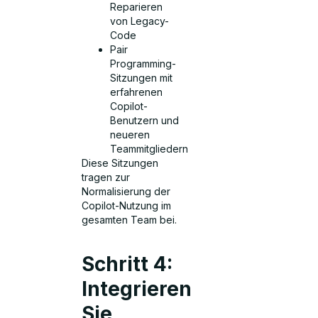
Reparieren
von Legacy-
Code
Pair
Programming-
Sitzungen mit
erfahrenen
Copilot-
Benutzern und
neueren
Teammitgliedern
Diese Sitzungen
tragen zur
Normalisierung der
Copilot-Nutzung im
gesamten Team bei.
Schritt 4:
Integrieren
Sie