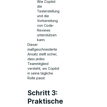
Wie Copilot
die
Testerstellung
und die
Vorbereitung
von Code-
Reviews
unterstützen
kann.
Dieser
maßgeschneiderte
Ansatz stellt sicher,
dass jedes
Teammitglied
versteht, wo Copilot
in seine tägliche
Rolle passt.
Schritt 3:
Praktische