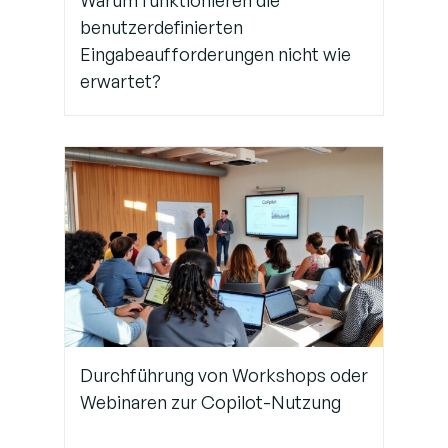
Warum funktionieren die
benutzerdefinierten
Eingabeaufforderungen nicht wie
erwartet?
Durchführung von Workshops oder
Webinaren zur Copilot-Nutzung