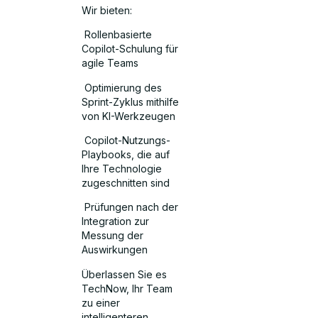
Wir bieten:
Rollenbasierte
Copilot-Schulung für
agile Teams
Optimierung des
Sprint-Zyklus mithilfe
von KI-Werkzeugen
Copilot-Nutzungs-
Playbooks, die auf
Ihre Technologie
zugeschnitten sind
Prüfungen nach der
Integration zur
Messung der
Auswirkungen
Überlassen Sie es
TechNow, Ihr Team
zu einer
intelligenteren