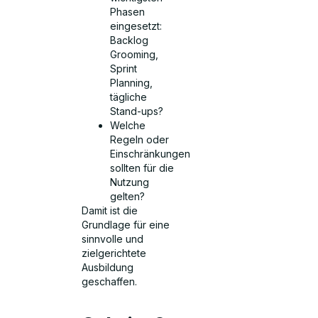
Phasen
eingesetzt:
Backlog
Grooming,
Sprint
Planning,
tägliche
Stand-ups?
Welche
Regeln oder
Einschränkungen
sollten für die
Nutzung
gelten?
Damit ist die
Grundlage für eine
sinnvolle und
zielgerichtete
Ausbildung
geschaffen.