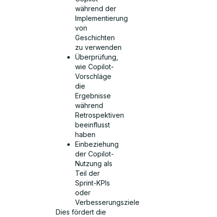
während der
Implementierung
von
Geschichten
zu verwenden
Überprüfung,
wie Copilot-
Vorschläge
die
Ergebnisse
während
Retrospektiven
beeinflusst
haben
Einbeziehung
der Copilot-
Nutzung als
Teil der
Sprint-KPIs
oder
Verbesserungsziele
Dies fördert die