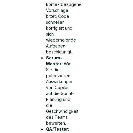
kontextbezogene
Vorschläge
bittet, Code
schneller
korrigiert und
sich
wiederholende
Aufgaben
beschleunigt.
Scrum-
Master:
Wie
Sie die
potenziellen
Auswirkungen
von Copilot
auf die Sprint-
Planung und
die
Geschwindigkeit
des Teams
bewerten.
QA/Tester: