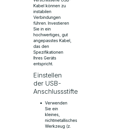
Kabel können zu
instabilen
Verbindungen
führen. Investieren
Sie in ein
hochwertiges, gut
angepasstes Kabel,
das den
Spezifikationen
Ihres Geräts
entspricht.
Einstellen
der USB-
Anschlussstifte
Verwenden
Sie ein
kleines,
nichtmetallisches
Werkzeug (z.