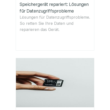
Speichergerät repariert: Lösungen
für Datenzugriffsprobleme
Lösungen für Datenzugriffsprobleme.
So retten Sie Ihre Daten und
reparieren das Gerät.