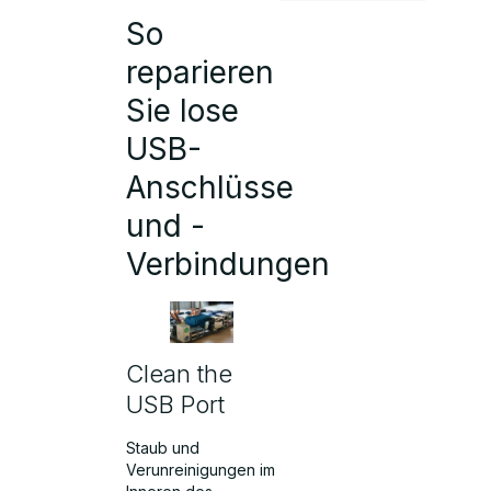
So
reparieren
Sie lose
USB-
Anschlüsse
und -
Verbindungen
Clean the
USB Port
Staub und
Verunreinigungen im