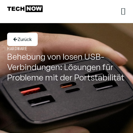
Zurück
HARDWARE
Behebung von losen USB-
Verbindungen: Lösungen für
Probleme mit der Portstabilität