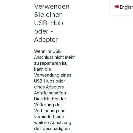
Verwenden
Englis
Sie einen
USB-Hub
oder -
Adapter
Wenn Ihr USB-
Anschluss nicht mehr
zu reparieren ist,
kann die
Verwendung eines
USB-Hubs oder
eines Adapters
Abhilfe schaffen.
Dies hilft bei der
Verteilung der
Verbindung und
verhindert eine
weitere Abnutzung
des beschädigten