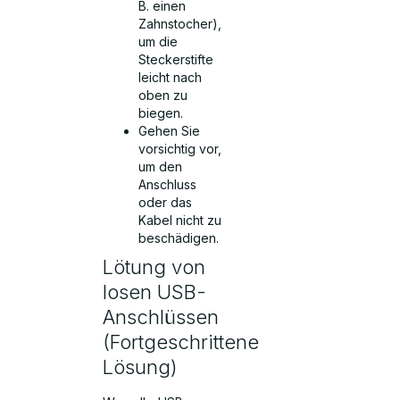
B. einen
Zahnstocher),
um die
Steckerstifte
leicht nach
oben zu
biegen.
Gehen Sie
vorsichtig vor,
um den
Anschluss
oder das
Kabel nicht zu
beschädigen.
Lötung von
losen USB-
Anschlüssen
(Fortgeschrittene
Lösung)