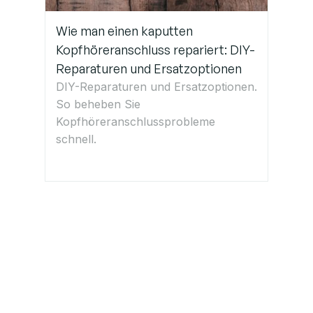
Wie man einen kaputten
Kopfhöreranschluss repariert: DIY-
Reparaturen und Ersatzoptionen
DIY-Reparaturen und Ersatzoptionen.
So beheben Sie
Kopfhöreranschlussprobleme
schnell.