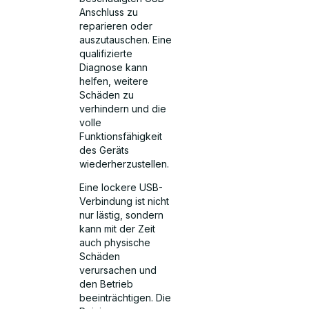
Anschluss zu
reparieren oder
auszutauschen. Eine
qualifizierte
Diagnose kann
helfen, weitere
Schäden zu
verhindern und die
volle
Funktionsfähigkeit
des Geräts
wiederherzustellen.
Eine lockere USB-
Verbindung ist nicht
nur lästig, sondern
kann mit der Zeit
auch physische
Schäden
verursachen und
den Betrieb
beeinträchtigen. Die