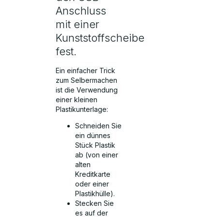
Anschluss
mit einer
Kunststoffscheibe
fest.
Ein einfacher Trick
zum Selbermachen
ist die Verwendung
einer kleinen
Plastikunterlage:
Schneiden Sie
ein dünnes
Stück Plastik
ab (von einer
alten
Kreditkarte
oder einer
Plastikhülle).
Stecken Sie
es auf der