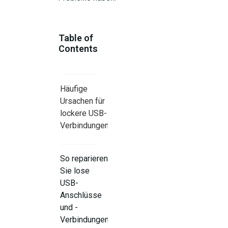
Table of
Contents
Häufige
Ursachen für
lockere USB-
Verbindungen
So reparieren
Sie lose
USB-
Anschlüsse
und -
Verbindungen