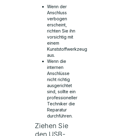
Wenn der
Anschluss
verbogen
erscheint,
richten Sie ihn
vorsichtig mit
einem
Kunststoffwerkzeug
aus.
Wenn die
internen
Anschlüsse
nicht richtig
ausgerichtet
sind, sollte ein
professioneller
Techniker die
Reparatur
durchführen.
Ziehen Sie
den USB-