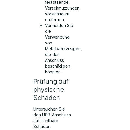
festsitzende
Verschmutzungen
vorsichtig zu
entfernen.
Vermeiden Sie
die
Verwendung
von
Metallwerkzeugen,
die den
Anschluss
beschädigen
könnten.
Prüfung auf
physische
Schäden
Untersuchen Sie
den USB-Anschluss
auf sichtbare
Schäden: