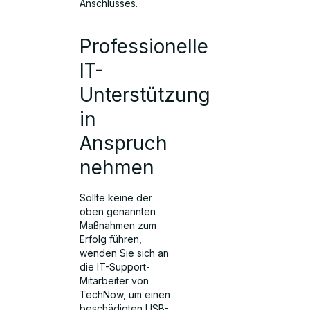
Anschlusses.
Professionelle
IT-
Unterstützung
in
Anspruch
nehmen
Sollte keine der
oben genannten
Maßnahmen zum
Erfolg führen,
wenden Sie sich an
die IT-Support-
Mitarbeiter von
TechNow, um einen
beschädigten USB-