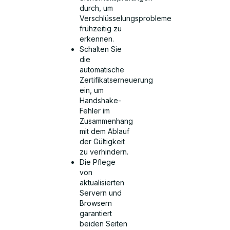
durch, um
Verschlüsselungsprobleme
frühzeitig zu
erkennen.
Schalten Sie
die
automatische
Zertifikatserneuerung
ein, um
Handshake-
Fehler im
Zusammenhang
mit dem Ablauf
der Gültigkeit
zu verhindern.
Die Pflege
von
aktualisierten
Servern und
Browsern
garantiert
beiden Seiten