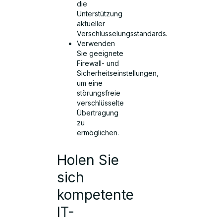
die
Unterstützung
aktueller
Verschlüsselungsstandards.
Verwenden
Sie geeignete
Firewall- und
Sicherheitseinstellungen,
um eine
störungsfreie
verschlüsselte
Übertragung
zu
ermöglichen.
Holen Sie
sich
kompetente
IT-