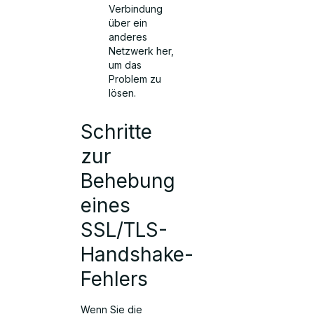
Verbindung
über ein
anderes
Netzwerk her,
um das
Problem zu
lösen.
Schritte
zur
Behebung
eines
SSL/TLS-
Handshake-
Fehlers
Wenn Sie die