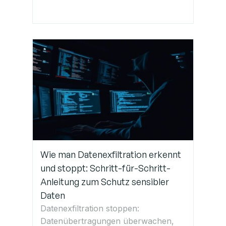
Wie man Datenexfiltration erkennt
und stoppt: Schritt-für-Schritt-
Anleitung zum Schutz sensibler
Daten
Datenexfiltration stoppen:
Datenübertragungen überwachen,