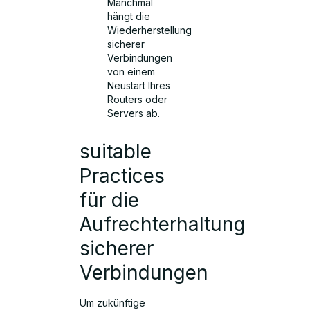
Manchmal
hängt die
Wiederherstellung
sicherer
Verbindungen
von einem
Neustart Ihres
Routers oder
Servers ab.
suitable
Practices
für die
Aufrechterhaltung
sicherer
Verbindungen
Um zukünftige