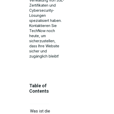
Verwaltung von SSL-
Zertifikaten und
Cybersecurity-
Lösungen
spezialisiert haben.
Kontaktieren Sie
TechNow noch
heute, um
sicherzustellen,
dass Ihre Website
sicher und
zugänglich bleibt!
Table of
Contents
Was ist die