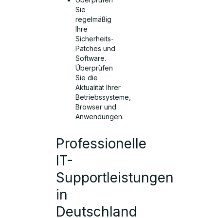
Sie
regelmäßig
Ihre
Sicherheits-
Patches und
Software.
Überprüfen
Sie die
Aktualität Ihrer
Betriebssysteme,
Browser und
Anwendungen.
Professionelle
IT-
Supportleistungen
in
Deutschland