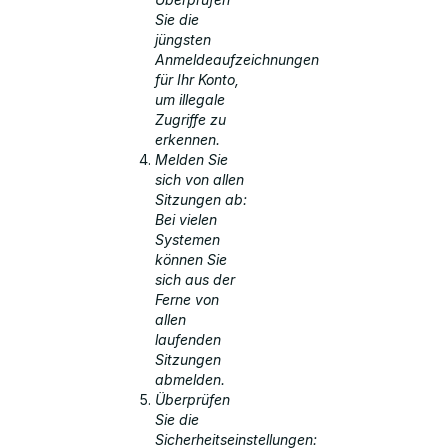
Sie die
jüngsten
Anmeldeaufzeichnungen
für Ihr Konto,
um illegale
Zugriffe zu
erkennen.
Melden Sie
sich von allen
Sitzungen ab:
Bei vielen
Systemen
können Sie
sich aus der
Ferne von
allen
laufenden
Sitzungen
abmelden.
Überprüfen
Sie die
Sicherheitseinstellungen: