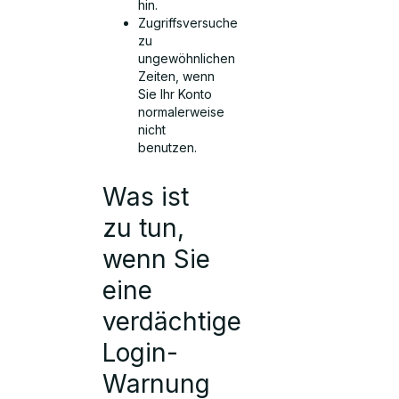
hin.
Zugriffsversuche
zu
ungewöhnlichen
Zeiten, wenn
Sie Ihr Konto
normalerweise
nicht
benutzen.
Was ist
zu tun,
wenn Sie
eine
verdächtige
Login-
Warnung