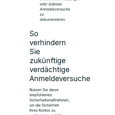
oder dubiose
Anmeldeversuche
zu
dokumentieren.
So
verhindern
Sie
zukünftige
verdächtige
Anmeldeversuche
Nutzen Sie diese
empfohlenen
Sicherheitsmaßnahmen,
um die Sicherheit
Ihres Kontos zu