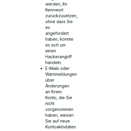
werden, Ihr
Kennwort
zurückzusetzen,
ohne dass Sie
es
angefordert
haben, könnte
es sich um
einen
Hackerangriff
handeln.
E-Mails oder
Warnmeldungen
über
Änderungen
an Ihrem
Konto, die Sie
nicht
vorgenommen
haben, weisen
Sie auf neue
Kontoaktivitäten