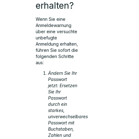
erhalten?
Wenn Sie eine
Anmeldewarnung
über eine versuchte
unbefugte
Anmeldung erhalten,
führen Sie sofort die
folgenden Schritte
aus:
Ändern Sie Ihr
Passwort
jetzt: Ersetzen
Sie Ihr
Passwort
durch ein
starkes,
unverwechselbares
Passwort mit
Buchstaben,
Zahlen und