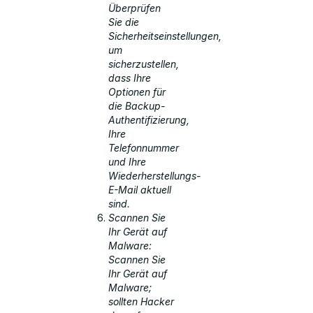
Überprüfen
Sie die
Sicherheitseinstellungen,
um
sicherzustellen,
dass Ihre
Optionen für
die Backup-
Authentifizierung,
Ihre
Telefonnummer
und Ihre
Wiederherstellungs-
E-Mail aktuell
sind.
Scannen Sie
Ihr Gerät auf
Malware:
Scannen Sie
Ihr Gerät auf
Malware;
sollten Hacker