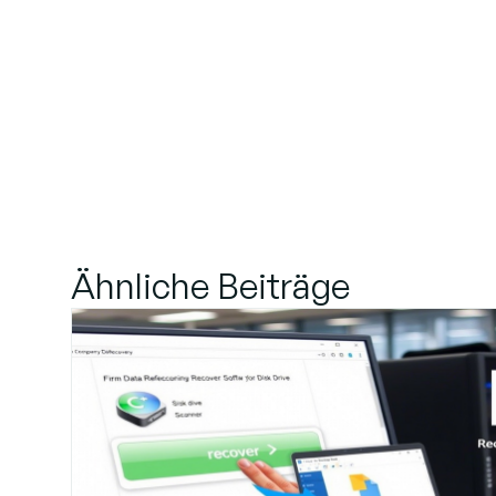
Ähnliche Beiträge