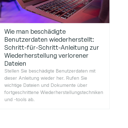
Wie man beschädigte
Benutzerdaten wiederherstellt:
Schritt-für-Schritt-Anleitung zur
Wiederherstellung verlorener
Dateien
Stellen Sie beschädigte Benutzerdaten mit
dieser Anleitung wieder her. Rufen Sie
wichtige Dateien und Dokumente über
fortgeschrittene Wiederherstellungstechniken
und -tools ab.