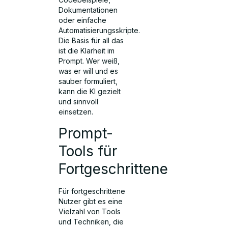
Dokumentationen
oder einfache
Automatisierungsskripte.
Die Basis für all das
ist die Klarheit im
Prompt. Wer weiß,
was er will und es
sauber formuliert,
kann die KI gezielt
und sinnvoll
einsetzen.
Prompt-
Tools für
Fortgeschrittene
Für fortgeschrittene
Nutzer gibt es eine
Vielzahl von Tools
und Techniken, die