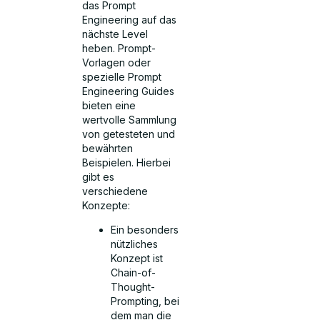
das Prompt
Engineering auf das
nächste Level
heben. Prompt-
Vorlagen oder
spezielle Prompt
Engineering Guides
bieten eine
wertvolle Sammlung
von getesteten und
bewährten
Beispielen. Hierbei
gibt es
verschiedene
Konzepte:
Ein besonders
nützliches
Konzept ist
Chain-of-
Thought-
Prompting, bei
dem man die