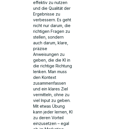
effektiv zu nutzen
und die Qualität der
Ergebnisse zu
verbessern. Es geht
nicht nur darum, die
richtigen Fragen zu
stellen, sondern
auch darum, klare,
präzise
Anweisungen zu
geben, die die KI in
die richtige Richtung
lenken. Man muss
den Kontext
zusammenfassen
und ein klares Ziel
vermitteln, ohne zu
viel Input zu geben.
Mit etwas Übung
kann jeder lernen, KI
zu deren Vorteil
einzusetzen – egal