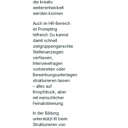
die kreativ
weiterentwickelt
werden können.
Auch im HR-Bereich
ist Prompting
hilfreich: Du kannst
damit schnell
zielgruppengerechte
Stellenanzeigen
verfassen,
Interviewfragen
vorbereiten oder
Bewerbungsunterlagen
strukturieren lassen
– alles auf
Knopfdruck, aber
mit menschlicher
Feinabstimmung.
In der Bildung
unterstützt KI beim
Strukturieren von