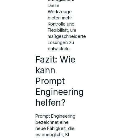
Diese
Werkzeuge
bieten mehr
Kontrolle und
Flexibilität, um
maßgeschneiderte
Lösungen zu
entwickeln.
Fazit: Wie
kann
Prompt
Engineering
helfen?
Prompt Engineering
bezeichnet eine
neue Fähigkeit, die
es ermöglicht, KI