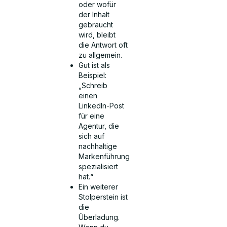
oder wofür
der Inhalt
gebraucht
wird, bleibt
die Antwort oft
zu allgemein.
Gut ist als
Beispiel:
„Schreib
einen
LinkedIn-Post
für eine
Agentur, die
sich auf
nachhaltige
Markenführung
spezialisiert
hat.“
Ein weiterer
Stolperstein ist
die
Überladung.