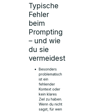
Typische
Fehler
beim
Prompting
– und wie
du sie
vermeidest
Besonders
problematisch
ist ein
fehlender
Kontext oder
kein klares
Ziel zu haben.
Wenn du nicht
sagst, für wen