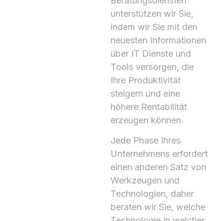
Beratungsdiensten
unterstützen wir Sie,
indem wir Sie mit den
neuesten Informationen
über IT Dienste und
Tools versorgen, die
Ihre Produktivität
steigern und eine
höhere Rentabilität
erzeugen können.
Jede Phase Ihres
Unternehmens erfordert
einen anderen Satz von
Werkzeugen und
Technologien, daher
beraten wir Sie, welche
Technologie in welcher