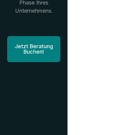
Phase Ihres
Unternehmens.
Jetzt Beratung
Buchen!