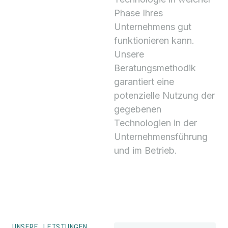
Phase Ihres
Unternehmens gut
funktionieren kann.
Unsere
Beratungsmethodik
garantiert eine
potenzielle Nutzung der
gegebenen
Technologien in der
Unternehmensführung
und im Betrieb.
UNSERE LEISTUNGEN