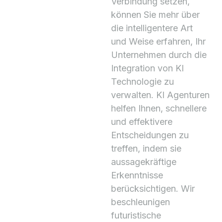
Verbindung setzen,
können Sie mehr über
die intelligentere Art
und Weise erfahren, Ihr
Unternehmen durch die
Integration von KI
Technologie zu
verwalten. KI Agenturen
helfen Ihnen, schnellere
und effektivere
Entscheidungen zu
treffen, indem sie
aussagekräftige
Erkenntnisse
berücksichtigen. Wir
beschleunigen
futuristische