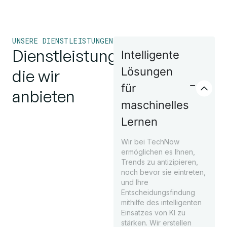
UNSERE DIENSTLEISTUNGEN
Dienstleistungen,
Intelligente
Lösungen
die wir
für
anbieten
maschinelles
Lernen
Wir bei TechNow
ermöglichen es Ihnen,
Trends zu antizipieren,
noch bevor sie eintreten,
und Ihre
Entscheidungsfindung
mithilfe des intelligenten
Einsatzes von KI zu
stärken. Wir erstellen