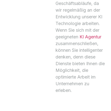
Geschäftsabläufe, da
wir regelmäßig an der
Entwicklung unserer KI
Technologie arbeiten.
Wenn Sie sich mit der
geeigneten
KI Agentur
zusammenschließen,
können Sie intelligenter
denken, denn diese
Dienste bieten Ihnen die
Möglichkeit, die
optimierte Arbeit im
Unternehmen zu
erleben.