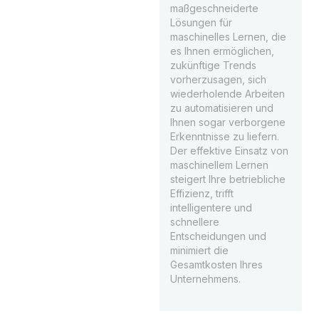
maßgeschneiderte
Lösungen für
maschinelles Lernen, die
es Ihnen ermöglichen,
zukünftige Trends
vorherzusagen, sich
wiederholende Arbeiten
zu automatisieren und
Ihnen sogar verborgene
Erkenntnisse zu liefern.
Der effektive Einsatz von
maschinellem Lernen
steigert Ihre betriebliche
Effizienz, trifft
intelligentere und
schnellere
Entscheidungen und
minimiert die
Gesamtkosten Ihres
Unternehmens.