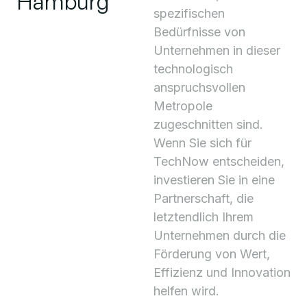
Hamburg
spezifischen
Bedürfnisse von
Unternehmen in dieser
technologisch
anspruchsvollen
Metropole
zugeschnitten sind.
Wenn Sie sich für
TechNow entscheiden,
investieren Sie in eine
Partnerschaft, die
letztendlich Ihrem
Unternehmen durch die
Förderung von Wert,
Effizienz und Innovation
helfen wird.