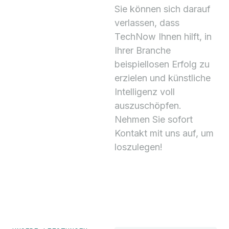
Sie können sich darauf
verlassen, dass
TechNow Ihnen hilft, in
Ihrer Branche
beispiellosen Erfolg zu
erzielen und künstliche
Intelligenz voll
auszuschöpfen.
Nehmen Sie sofort
Kontakt mit uns auf, um
loszulegen!