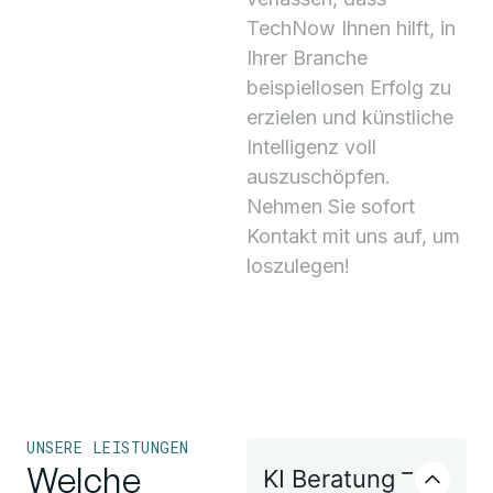
TechNow Ihnen hilft, in
Ihrer Branche
beispiellosen Erfolg zu
erzielen und künstliche
Intelligenz voll
auszuschöpfen.
Nehmen Sie sofort
Kontakt mit uns auf, um
loszulegen!
UNSERE LEISTUNGEN
Welche
KI Beratung