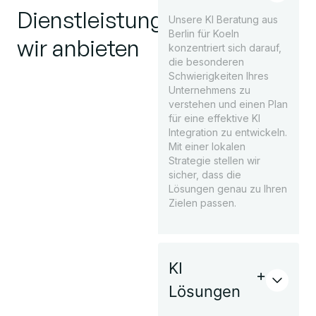
Dienstleistungen
Unsere KI Beratung aus
Berlin für Koeln
wir anbieten
konzentriert sich darauf,
die besonderen
Schwierigkeiten Ihres
Unternehmens zu
verstehen und einen Plan
für eine effektive KI
Integration zu entwickeln.
Mit einer lokalen
Strategie stellen wir
sicher, dass die
Lösungen genau zu Ihren
Zielen passen.
KI
Lösungen