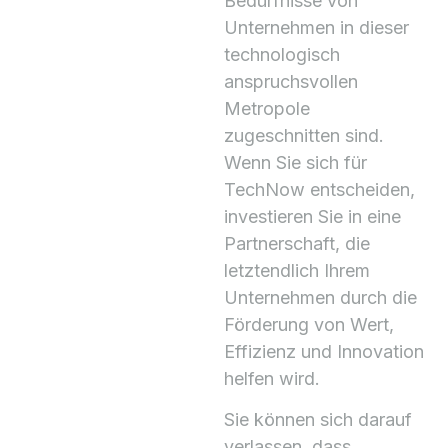
Bedürfnisse von
Unternehmen in dieser
technologisch
anspruchsvollen
Metropole
zugeschnitten sind.
Wenn Sie sich für
TechNow entscheiden,
investieren Sie in eine
Partnerschaft, die
letztendlich Ihrem
Unternehmen durch die
Förderung von Wert,
Effizienz und Innovation
helfen wird.
Sie können sich darauf
verlassen, dass