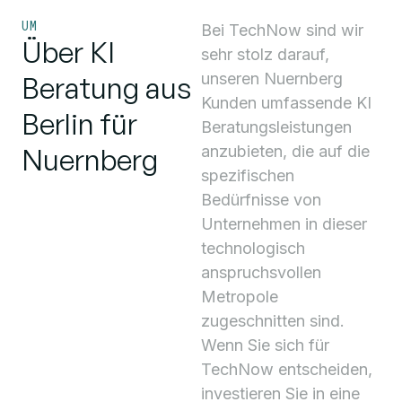
UM
Bei TechNow sind wir
Über KI
sehr stolz darauf,
unseren Nuernberg
Beratung aus
Kunden umfassende KI
Berlin für
Beratungsleistungen
Nuernberg
anzubieten, die auf die
spezifischen
Bedürfnisse von
Unternehmen in dieser
technologisch
anspruchsvollen
Metropole
zugeschnitten sind.
Wenn Sie sich für
TechNow entscheiden,
investieren Sie in eine