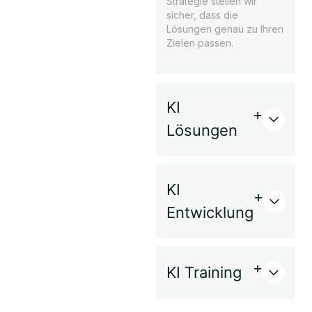
Strategie stellen wir
sicher, dass die
Lösungen genau zu Ihren
Zielen passen.
KI
Lösungen
KI
Entwicklung
KI Training