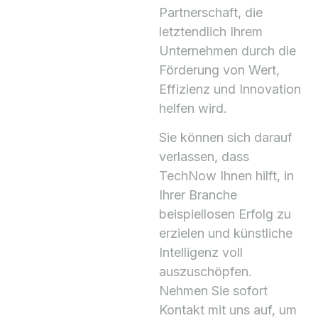
Partnerschaft, die
letztendlich Ihrem
Unternehmen durch die
Förderung von Wert,
Effizienz und Innovation
helfen wird.
Sie können sich darauf
verlassen, dass
TechNow Ihnen hilft, in
Ihrer Branche
beispiellosen Erfolg zu
erzielen und künstliche
Intelligenz voll
auszuschöpfen.
Nehmen Sie sofort
Kontakt mit uns auf, um