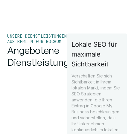
UNSERE DIENSTLEISTUNGEN
AUS BERLIN FÜR BOCHUM
Lokale SEO für
Angebotene
maximale
Dienstleistungen
Sichtbarkeit
Verschaffen Sie sich
Sichtbarkeit in Ihrem
lokalen Markt, indem Sie
SEO Strategien
anwenden, die Ihren
Eintrag in Google My
Business beschleunigen
und sicherstellen, dass
Ihr Unternehmen
kontinuierlich im lokalen