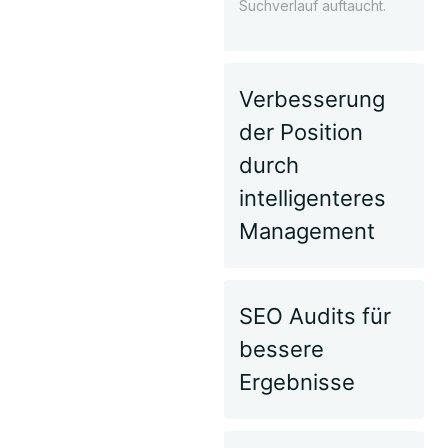
Suchverlauf auftaucht.
Verbesserung
der Position
durch
intelligenteres
Management
SEO Audits für
bessere
Ergebnisse