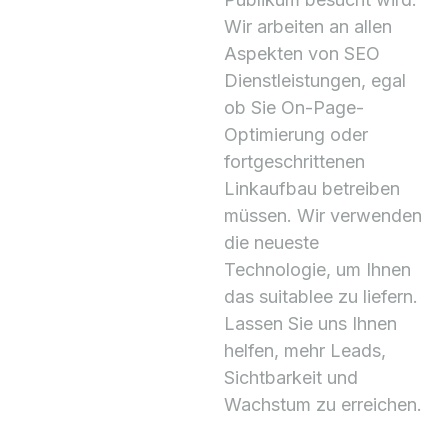
Wir arbeiten an allen
Aspekten von SEO
Dienstleistungen, egal
ob Sie On-Page-
Optimierung oder
fortgeschrittenen
Linkaufbau betreiben
müssen. Wir verwenden
die neueste
Technologie, um Ihnen
das suitablee zu liefern.
Lassen Sie uns Ihnen
helfen, mehr Leads,
Sichtbarkeit und
Wachstum zu erreichen.