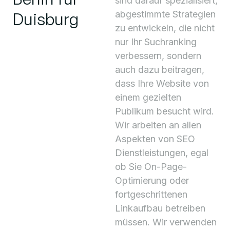
sind darauf spezialisiert,
Duisburg
abgestimmte Strategien
zu entwickeln, die nicht
nur Ihr Suchranking
verbessern, sondern
auch dazu beitragen,
dass Ihre Website von
einem gezielten
Publikum besucht wird.
Wir arbeiten an allen
Aspekten von SEO
Dienstleistungen, egal
ob Sie On-Page-
Optimierung oder
fortgeschrittenen
Linkaufbau betreiben
müssen. Wir verwenden