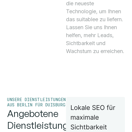
die neueste
Technologie, um Ihnen
das suitablee zu liefern.
Lassen Sie uns Ihnen
helfen, mehr Leads,
Sichtbarkeit und
Wachstum zu erreichen.
UNSERE DIENSTLEISTUNGEN
AUS BERLIN FÜR DUISBURG
Lokale SEO für
Angebotene
maximale
Dienstleistungen
Sichtbarkeit