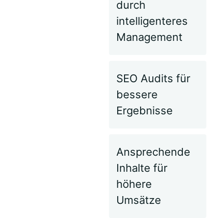
durch
intelligenteres
Management
SEO Audits für
bessere
Ergebnisse
Ansprechende
Inhalte für
höhere
Umsätze