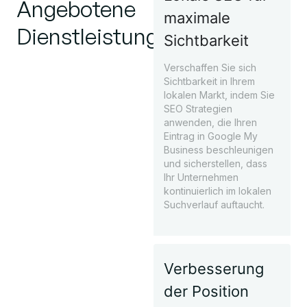
Angebotene
maximale
Dienstleistungen
Sichtbarkeit
Verschaffen Sie sich
Sichtbarkeit in Ihrem
lokalen Markt, indem Sie
SEO Strategien
anwenden, die Ihren
Eintrag in Google My
Business beschleunigen
und sicherstellen, dass
Ihr Unternehmen
kontinuierlich im lokalen
Suchverlauf auftaucht.
Verbesserung
der Position