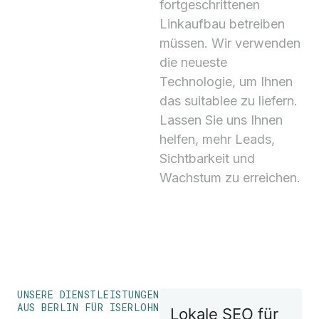
fortgeschrittenen
Linkaufbau betreiben
müssen. Wir verwenden
die neueste
Technologie, um Ihnen
das suitablee zu liefern.
Lassen Sie uns Ihnen
helfen, mehr Leads,
Sichtbarkeit und
Wachstum zu erreichen.
UNSERE DIENSTLEISTUNGEN
AUS BERLIN FÜR ISERLOHN
Lokale SEO für