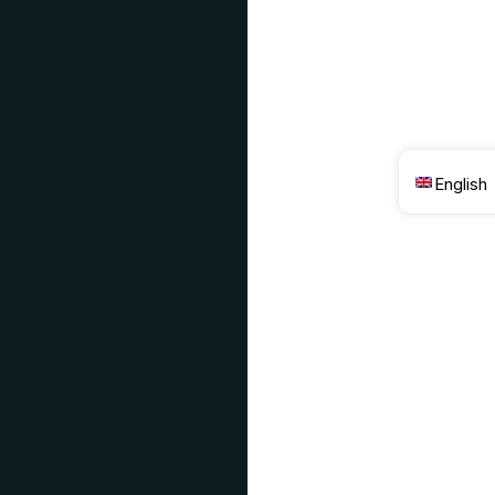
English