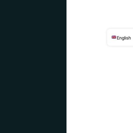
English