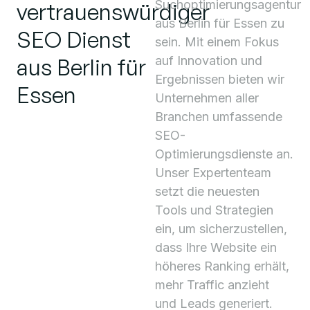
Suchoptimierungsagentur
vertrauenswürdiger
aus Berlin für
Essen zu
SEO Dienst
sein. Mit einem Fokus
aus Berlin für
auf Innovation und
Ergebnissen bieten wir
Essen
Unternehmen aller
Branchen umfassende
SEO-
Optimierungsdienste an.
Unser Expertenteam
setzt die neuesten
Tools und Strategien
ein, um sicherzustellen,
dass Ihre Website ein
höheres Ranking erhält,
mehr Traffic anzieht
und Leads generiert.