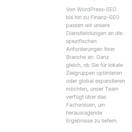
Von WordPress-SEO
bis hin zu Finanz-SEO
passen wir unsere
Dienstleistungen an die
spezifischen
Anforderungen Ihrer
Branche an. Ganz
gleich, ob Sie für lokale
Zielgruppen optimieren
oder global expandieren
möchten, unser Team
verfügt über das
Fachwissen, um
herausragende
Ergebnisse zu liefern.