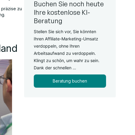
Buchen Sie noch heute
 präzise zu
Ihre kostenlose KI-
ng.
Beratung
Stellen Sie sich vor, Sie könnten
Ihren Affiliate-Marketing-Umsatz
land
verdoppeln, ohne Ihren
Arbeitsaufwand zu verdoppeln.
Klingt zu schön, um wahr zu sein.
Dank der schnellen …
Beratung buchen