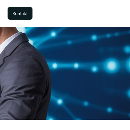
Kontakt