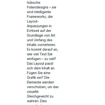
hübsche
Foliendesigns – sie
sind intelligente
Frameworks, die
Layout-
Anpassungen in
Echtzeit auf der
Grundlage von Art
und Umfang des
Inhalts vornehmen.
Es kommt darauf an,
wie viel Text Sie
einfügen – zu viel?
Das Layout passt
sich dem Inhalt an.
Fügen Sie eine
Grafik ein? Die
Elemente werden
verschoben, um das
visuelle
Gleichgewicht zu
wahren. Dies