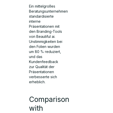
Ein mittelgroßes
Beratungsunternehmen
standardisierte
interne
Präsentationen mit
den Branding-Tools
von Beautiful ai.
Unstimmigkeiten bei
den Folien wurden
um 80 % reduziert,
und das
Kundenfeedback
zur Qualität der
Präsentationen
verbesserte sich
erheblich.
Comparison
with