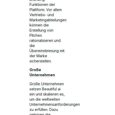
Funktionen der
Plattform. Vor allem
Vertriebs- und
Marketingabteilungen
können die
Erstellung von
Pitches
rationalisieren und
die
Übereinstimmung mit
der Marke
sicherstellen.
Große
Unternehmen
Große Unternehmen
setzen Beautiful ai
ein und skalieren es,
um die weltweiten
Unternehmensanforderungen
zu erfüllen. Dazu
gehören die