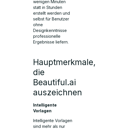
wenigen Minuten
statt in Stunden
erstellt werden und
selbst für Benutzer
ohne
Designkenntnisse
professionelle
Ergebnisse liefern.
Hauptmerkmale,
die
Beautiful.ai
auszeichnen
Intelligente
Vorlagen
Intelligente Vorlagen
sind mehr als nur