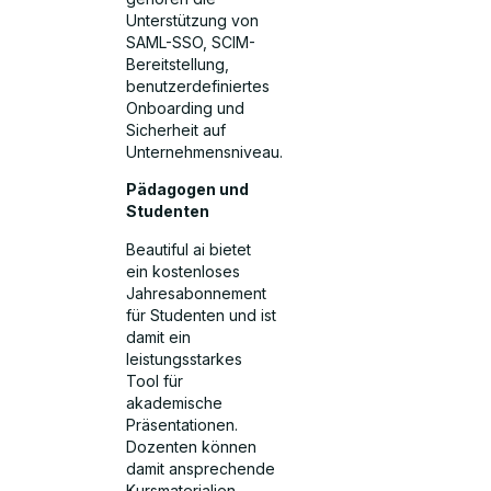
Unterstützung von
SAML-SSO, SCIM-
Bereitstellung,
benutzerdefiniertes
Onboarding und
Sicherheit auf
Unternehmensniveau.
Pädagogen und
Studenten
Beautiful ai bietet
ein kostenloses
Jahresabonnement
für Studenten und ist
damit ein
leistungsstarkes
Tool für
akademische
Präsentationen.
Dozenten können
damit ansprechende
Kursmaterialien