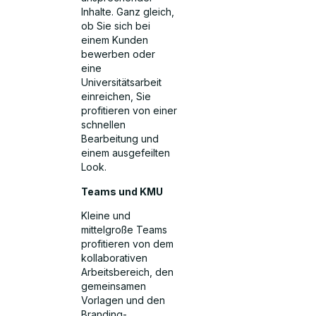
Inhalte. Ganz gleich,
ob Sie sich bei
einem Kunden
bewerben oder
eine
Universitätsarbeit
einreichen, Sie
profitieren von einer
schnellen
Bearbeitung und
einem ausgefeilten
Look.
Teams und KMU
Kleine und
mittelgroße Teams
profitieren von dem
kollaborativen
Arbeitsbereich, den
gemeinsamen
Vorlagen und den
Branding-