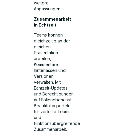
weitere
Anpassungen.
Zusammenarbeit
in Echtzeit
Teams können
gleichzeitig an der
gleichen
Präsentation
arbeiten,
Kommentare
hinterlassen und
Versionen
verwalten. Mit
Echtzeit-Updates
und Berechtigungen
auf Folienebene ist
Beautiful ai perfekt
für verteilte Teams
und
funktionsübergreifende
Zusammenarbeit.