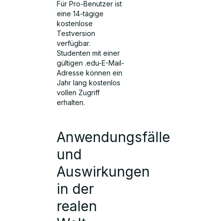
Für Pro-Benutzer ist
eine 14-tägige
kostenlose
Testversion
verfügbar.
Studenten mit einer
gültigen .edu-E-Mail-
Adresse können ein
Jahr lang kostenlos
vollen Zugriff
erhalten.
Anwendungsfälle
und
Auswirkungen
in der
realen