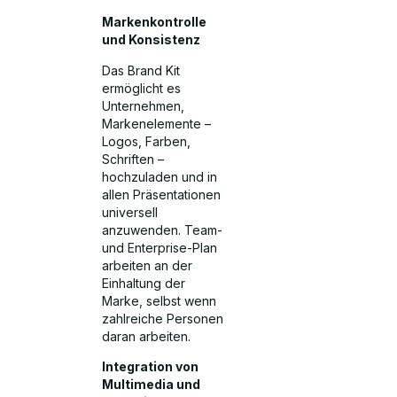
Markenkontrolle
und Konsistenz
Das Brand Kit
ermöglicht es
Unternehmen,
Markenelemente –
Logos, Farben,
Schriften –
hochzuladen und in
allen Präsentationen
universell
anzuwenden. Team-
und Enterprise-Plan
arbeiten an der
Einhaltung der
Marke, selbst wenn
zahlreiche Personen
daran arbeiten.
Integration von
Multimedia und