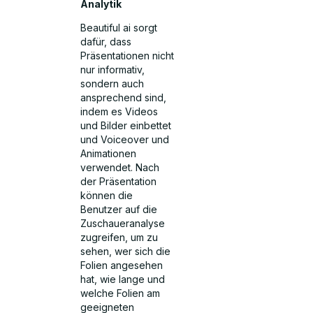
Analytik
Beautiful ai sorgt
dafür, dass
Präsentationen nicht
nur informativ,
sondern auch
ansprechend sind,
indem es Videos
und Bilder einbettet
und Voiceover und
Animationen
verwendet. Nach
der Präsentation
können die
Benutzer auf die
Zuschaueranalyse
zugreifen, um zu
sehen, wer sich die
Folien angesehen
hat, wie lange und
welche Folien am
geeigneten