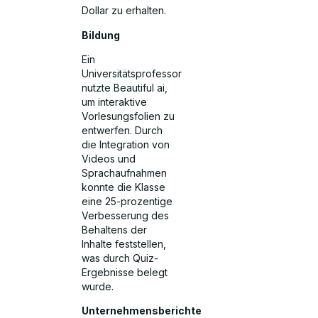
Dollar zu erhalten.
Bildung
Ein
Universitätsprofessor
nutzte Beautiful ai,
um interaktive
Vorlesungsfolien zu
entwerfen. Durch
die Integration von
Videos und
Sprachaufnahmen
konnte die Klasse
eine 25-prozentige
Verbesserung des
Behaltens der
Inhalte feststellen,
was durch Quiz-
Ergebnisse belegt
wurde.
Unternehmensberichte