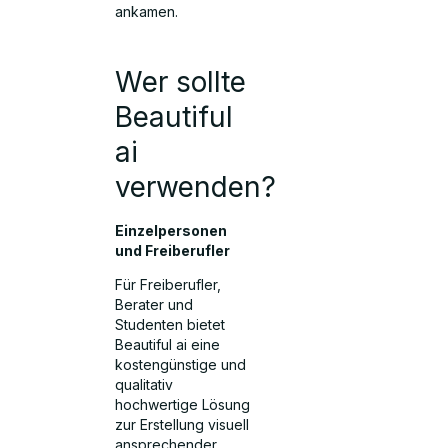
ankamen.
Wer sollte
Beautiful
ai
verwenden?
Einzelpersonen
und Freiberufler
Für Freiberufler,
Berater und
Studenten bietet
Beautiful ai eine
kostengünstige und
qualitativ
hochwertige Lösung
zur Erstellung visuell
ansprechender