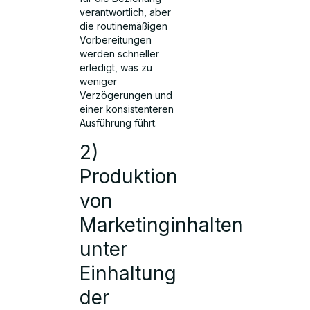
verantwortlich, aber
die routinemäßigen
Vorbereitungen
werden schneller
erledigt, was zu
weniger
Verzögerungen und
einer konsistenteren
Ausführung führt.
2)
Produktion
von
Marketinginhalten
unter
Einhaltung
der