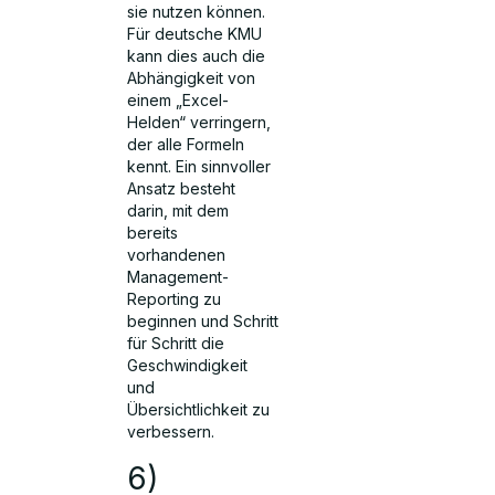
sie nutzen können.
Für deutsche KMU
kann dies auch die
Abhängigkeit von
einem „Excel-
Helden“ verringern,
der alle Formeln
kennt. Ein sinnvoller
Ansatz besteht
darin, mit dem
bereits
vorhandenen
Management-
Reporting zu
beginnen und Schritt
für Schritt die
Geschwindigkeit
und
Übersichtlichkeit zu
verbessern.
6)