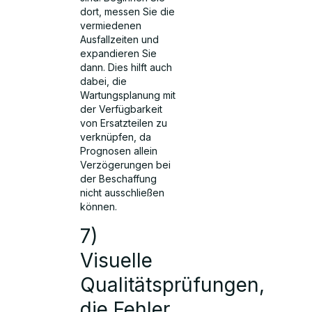
dort, messen Sie die
vermiedenen
Ausfallzeiten und
expandieren Sie
dann. Dies hilft auch
dabei, die
Wartungsplanung mit
der Verfügbarkeit
von Ersatzteilen zu
verknüpfen, da
Prognosen allein
Verzögerungen bei
der Beschaffung
nicht ausschließen
können.
7)
Visuelle
Qualitätsprüfungen,
die Fehler