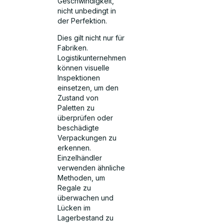
Geschwindigkeit,
nicht unbedingt in
der Perfektion.
Dies gilt nicht nur für
Fabriken.
Logistikunternehmen
können visuelle
Inspektionen
einsetzen, um den
Zustand von
Paletten zu
überprüfen oder
beschädigte
Verpackungen zu
erkennen.
Einzelhändler
verwenden ähnliche
Methoden, um
Regale zu
überwachen und
Lücken im
Lagerbestand zu