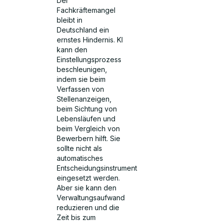
Der
Fachkräftemangel
bleibt in
Deutschland ein
ernstes Hindernis. KI
kann den
Einstellungsprozess
beschleunigen,
indem sie beim
Verfassen von
Stellenanzeigen,
beim Sichtung von
Lebensläufen und
beim Vergleich von
Bewerbern hilft. Sie
sollte nicht als
automatisches
Entscheidungsinstrument
eingesetzt werden.
Aber sie kann den
Verwaltungsaufwand
reduzieren und die
Zeit bis zum