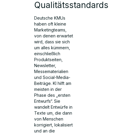
Qualitätsstandards
Deutsche KMUs
haben oft kleine
Marketingteams,
von denen erwartet
wird, dass sie sich
um alles kümmern,
einschließlich
Produktseiten,
Newsletter,
Messematerialien
und Social-Media-
Beiträge. KI hilft am
meisten in der
Phase des „ersten
Entwurfs“. Sie
wandelt Entwürfe in
Texte um, die dann
von Menschen
korrigiert, lokalisiert
und an die