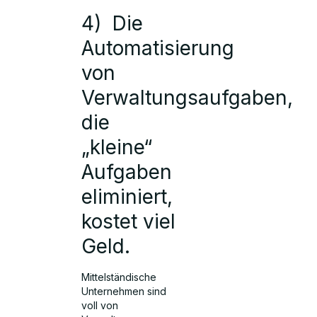
4) Die
Automatisierung
von
Verwaltungsaufgaben,
die
„kleine“
Aufgaben
eliminiert,
kostet viel
Geld.
Mittelständische
Unternehmen sind
voll von