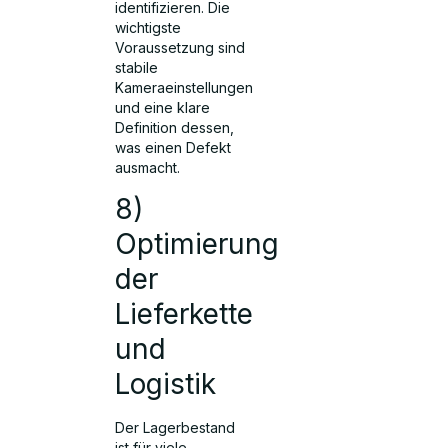
identifizieren. Die
wichtigste
Voraussetzung sind
stabile
Kameraeinstellungen
und eine klare
Definition dessen,
was einen Defekt
ausmacht.
8)
Optimierung
der
Lieferkette
und
Logistik
Der Lagerbestand
ist für viele