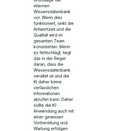
internen
Wissensdatenbank
vor. Wenn dies
funktioniert, sinkt die
Antwortzeit und die
Qualität wird im
gesamten Team
konsistenter. Wenn
es fehlschlägt, liegt
das in der Regel
daran, dass die
Wissensdatenbank
veraltet ist und die
KI daher keine
verlässlichen
Informationen
abrufen kann. Daher
sollte die KI-
Anwendung auch mit
einer gewissen
Vorbereitung und
Wartung erfolgen.