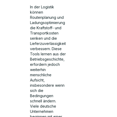
In der Logistik
können
Routenplanung und
Ladungsoptimierung
die Kraftstoff- und
Transportkosten
senken und die
Lieferzuverlässigkeit
verbessern. Diese
Tools lernen aus der
Betriebsgeschichte,
erfordern jedoch
weiterhin
menschliche
Aufsicht,
insbesondere wenn
sich die
Bedingungen
schnell ändern.
Viele deutsche
Unternehmen
beginnen mit einer