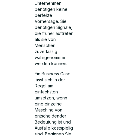
Unternehmen
benötigen keine
perfekte
Vorhersage. Sie
benötigen Signale,
die früher auftreten,
als sie von
Menschen
zuverlässig
wahrgenommen
werden können.
Ein Business Case
lässt sich in der
Regel am
einfachsten
umsetzen, wenn
eine einzelne
Maschine von
entscheidender
Bedeutung ist und
Ausfälle kostspielig
sind. Beginnen Sie