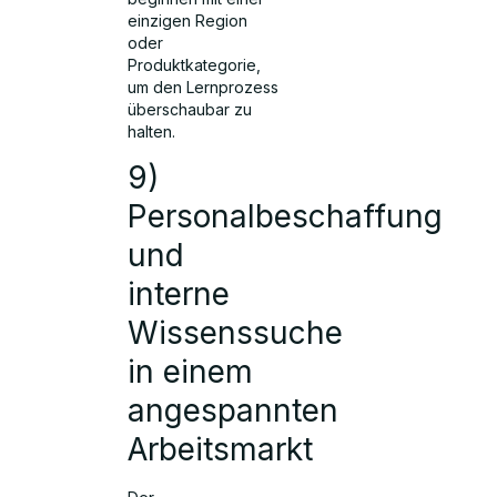
einzigen Region
oder
Produktkategorie,
um den Lernprozess
überschaubar zu
halten.
9)
Personalbeschaffung
und
interne
Wissenssuche
in einem
angespannten
Arbeitsmarkt