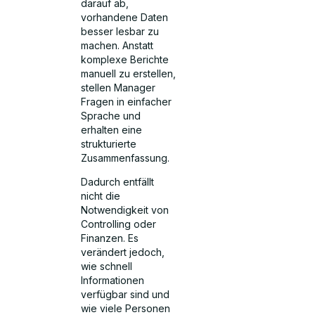
darauf ab,
vorhandene Daten
besser lesbar zu
machen. Anstatt
komplexe Berichte
manuell zu erstellen,
stellen Manager
Fragen in einfacher
Sprache und
erhalten eine
strukturierte
Zusammenfassung.
Dadurch entfällt
nicht die
Notwendigkeit von
Controlling oder
Finanzen. Es
verändert jedoch,
wie schnell
Informationen
verfügbar sind und
wie viele Personen