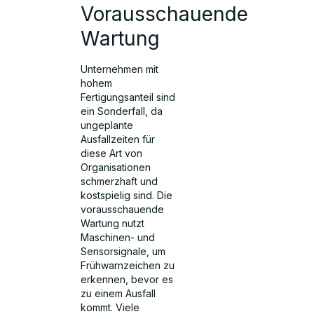
Vorausschauende
Wartung
Unternehmen mit
hohem
Fertigungsanteil sind
ein Sonderfall, da
ungeplante
Ausfallzeiten für
diese Art von
Organisationen
schmerzhaft und
kostspielig sind. Die
vorausschauende
Wartung nutzt
Maschinen- und
Sensorsignale, um
Frühwarnzeichen zu
erkennen, bevor es
zu einem Ausfall
kommt. Viele