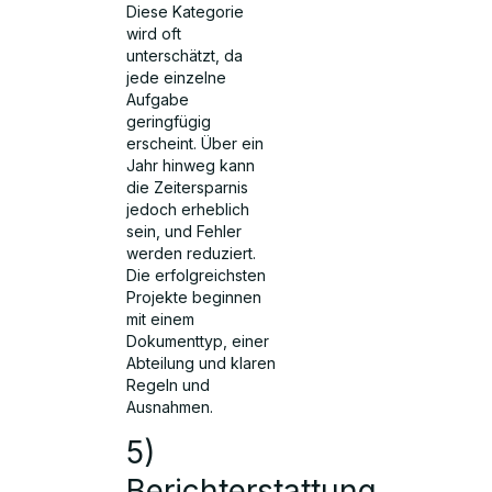
Diese Kategorie
wird oft
unterschätzt, da
jede einzelne
Aufgabe
geringfügig
erscheint. Über ein
Jahr hinweg kann
die Zeitersparnis
jedoch erheblich
sein, und Fehler
werden reduziert.
Die erfolgreichsten
Projekte beginnen
mit einem
Dokumenttyp, einer
Abteilung und klaren
Regeln und
Ausnahmen.
5)
Berichterstattung