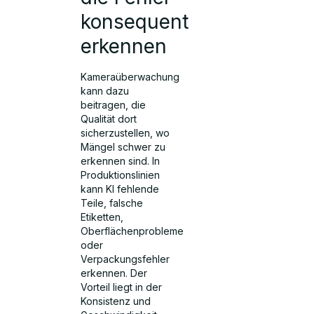
konsequent
erkennen
Kameraüberwachung
kann dazu
beitragen, die
Qualität dort
sicherzustellen, wo
Mängel schwer zu
erkennen sind. In
Produktionslinien
kann KI fehlende
Teile, falsche
Etiketten,
Oberflächenprobleme
oder
Verpackungsfehler
erkennen. Der
Vorteil liegt in der
Konsistenz und