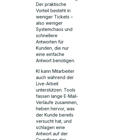
Der praktische
Vorteil besteht in
weniger Tickets –
also weniger
Systemchaos und
schnellere
Antworten für
Kunden, die nur
eine einfache
Antwort benötigen.
KI kann Mitarbeiter
auch während der
Live-Arbeit
unterstützen. Tools
fassen lange E-Mail-
Verläufe zusammen,
heben hervor, was
der Kunde bereits
versucht hat, und
schlagen eine
Antwort auf der
Grundlage der