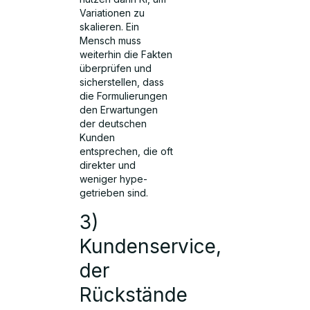
Variationen zu
skalieren. Ein
Mensch muss
weiterhin die Fakten
überprüfen und
sicherstellen, dass
die Formulierungen
den Erwartungen
der deutschen
Kunden
entsprechen, die oft
direkter und
weniger hype-
getrieben sind.
3)
Kundenservice,
der
Rückstände