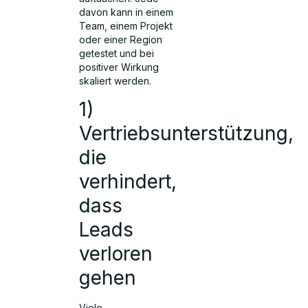
davon kann in einem
Team, einem Projekt
oder einer Region
getestet und bei
positiver Wirkung
skaliert werden.
1)
Vertriebsunterstützung,
die
verhindert,
dass
Leads
verloren
gehen
Viele