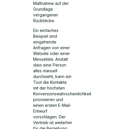
Maßnahme auf der
Grundlage
vergangener
Rückblicke.
Ein einfaches
Beispiel sind
eingehende
Anfragen von einer
Website oder einer
Messeliste. Anstatt
dass eine Person
alles manuell
durchsieht, kann ein
Tool die Kontakte
mit der höchsten
Konversionswahrscheinlichkeit
priorisieren und
einen ersten E-Mail-
Entwurf
vorschlagen. Der
Vertrieb ist weiterhin
für die Beziehung