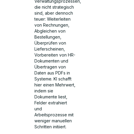
Verwaltungsprozessen,
die nicht strategisch
sind, aber dennoch
teuer: Weiterleiten
von Rechnungen,
Abgleichen von
Bestellungen,
Überprüfen von
Lieferscheinen,
Vorbereiten von HR-
Dokumenten und
Übertragen von
Daten aus PDFs in
Systeme. KI schafft
hier einen Mehrwert,
indem sie
Dokumente liest,
Felder extrahiert
und
Arbeitsprozesse mit
weniger manuellen
Schritten initiiert.