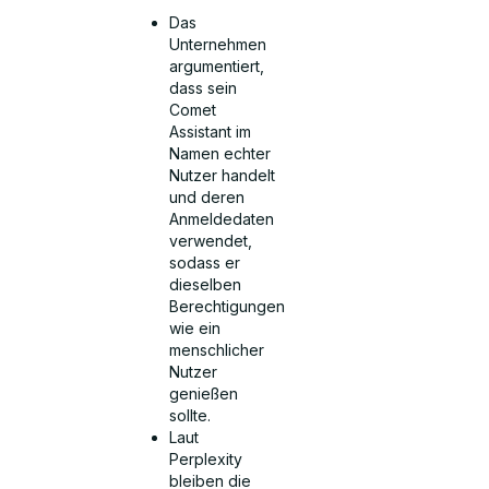
Das
Unternehmen
argumentiert,
dass sein
Comet
Assistant im
Namen echter
Nutzer handelt
und deren
Anmeldedaten
verwendet,
sodass er
dieselben
Berechtigungen
wie ein
menschlicher
Nutzer
genießen
sollte.
Laut
Perplexity
bleiben die