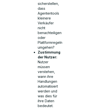
sicherstellen,
dass
Agententools
kleinere
Verkäufer
nicht
benachteiligen
oder
Plattformregeln
umgehen?
Zustimmung
der Nutzer:
Nutzer
müssen
verstehen,
wann ihre
Handlungen
automatisiert
werden und
was dies für
ihre Daten
bedeutet.