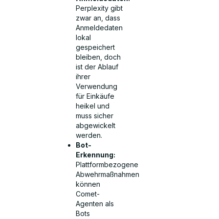
Perplexity gibt
zwar an, dass
Anmeldedaten
lokal
gespeichert
bleiben, doch
ist der Ablauf
ihrer
Verwendung
für Einkäufe
heikel und
muss sicher
abgewickelt
werden.
Bot-
Erkennung:
Plattformbezogene
Abwehrmaßnahmen
können
Comet-
Agenten als
Bots