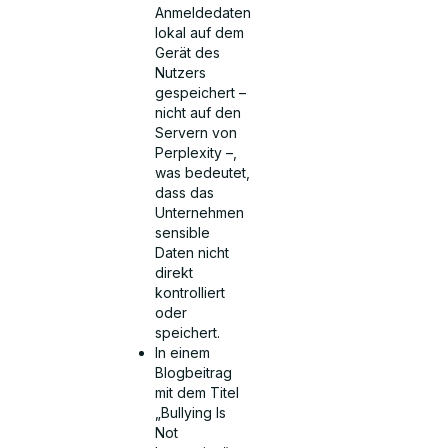
Anmeldedaten
lokal auf dem
Gerät des
Nutzers
gespeichert –
nicht auf den
Servern von
Perplexity –,
was bedeutet,
dass das
Unternehmen
sensible
Daten nicht
direkt
kontrolliert
oder
speichert.
In einem
Blogbeitrag
mit dem Titel
„Bullying Is
Not