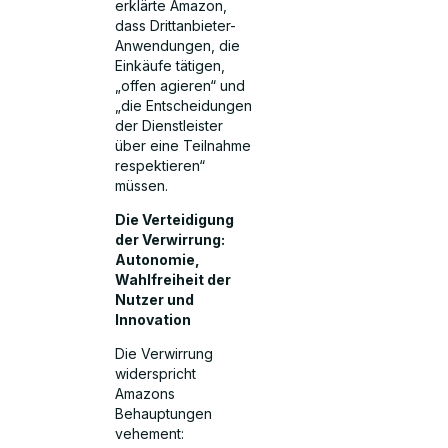
erklärte Amazon,
dass Drittanbieter-
Anwendungen, die
Einkäufe tätigen,
„offen agieren“ und
„die Entscheidungen
der Dienstleister
über eine Teilnahme
respektieren“
müssen.
Die Verteidigung
der Verwirrung:
Autonomie,
Wahlfreiheit der
Nutzer und
Innovation
Die Verwirrung
widerspricht
Amazons
Behauptungen
vehement: