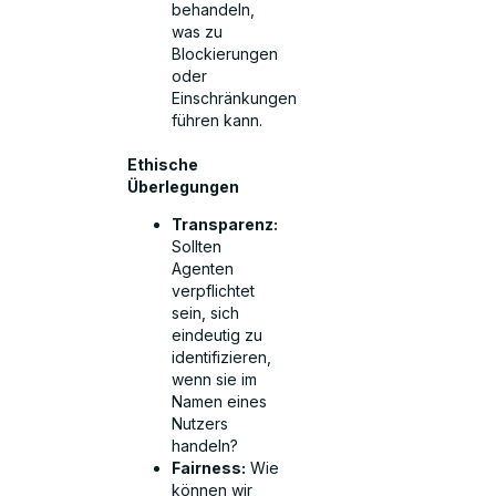
behandeln,
was zu
Blockierungen
oder
Einschränkungen
führen kann.
Ethische
Überlegungen
Transparenz:
Sollten
Agenten
verpflichtet
sein, sich
eindeutig zu
identifizieren,
wenn sie im
Namen eines
Nutzers
handeln?
Fairness:
Wie
können wir