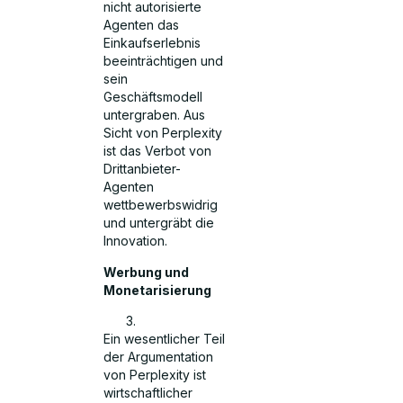
nicht autorisierte
Agenten das
Einkaufserlebnis
beeinträchtigen und
sein
Geschäftsmodell
untergraben. Aus
Sicht von Perplexity
ist das Verbot von
Drittanbieter-
Agenten
wettbewerbswidrig
und untergräbt die
Innovation.
Werbung und
Monetarisierung
Ein wesentlicher Teil
der Argumentation
von Perplexity ist
wirtschaftlicher