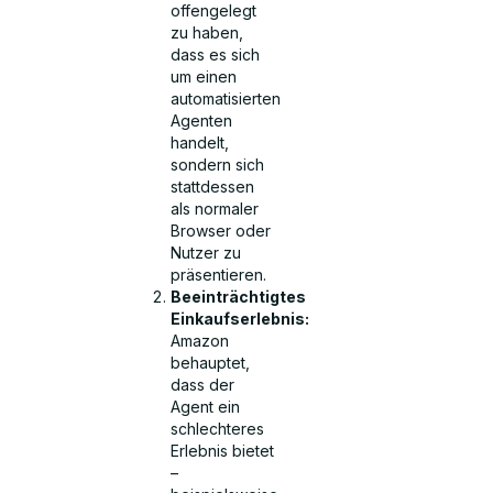
offengelegt
zu haben,
dass es sich
um einen
automatisierten
Agenten
handelt,
sondern sich
stattdessen
als normaler
Browser oder
Nutzer zu
präsentieren.
Beeinträchtigtes
Einkaufserlebnis:
Amazon
behauptet,
dass der
Agent ein
schlechteres
Erlebnis bietet
–