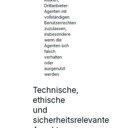
Drittanbieter-
Agenten mit
vollständigen
Benutzerrechten
zuzulassen,
insbesondere
wenn die
Agenten sich
falsch
verhalten
oder
ausgenutzt
werden.
Technische,
ethische
und
sicherheitsrelevante