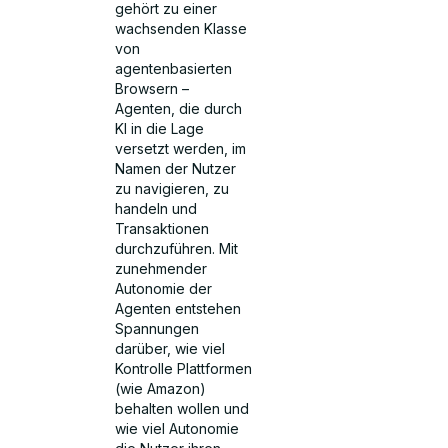
gehört zu einer
wachsenden Klasse
von
agentenbasierten
Browsern –
Agenten, die durch
KI in die Lage
versetzt werden, im
Namen der Nutzer
zu navigieren, zu
handeln und
Transaktionen
durchzuführen. Mit
zunehmender
Autonomie der
Agenten entstehen
Spannungen
darüber, wie viel
Kontrolle Plattformen
(wie Amazon)
behalten wollen und
wie viel Autonomie