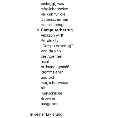
einloggt, was
möglicherweise
Risiken für die
Datensicherheit
mit sich bringt.
Computerbetrug:
Amazon wirft
Perplexity
„Computerbetrug”
vor, da sich
die Agenten
nicht
ordnungsgemäß
identifizieren
und sich
möglicherweise
als
menschliche
Browser
ausgeben.
In seiner Erklärung