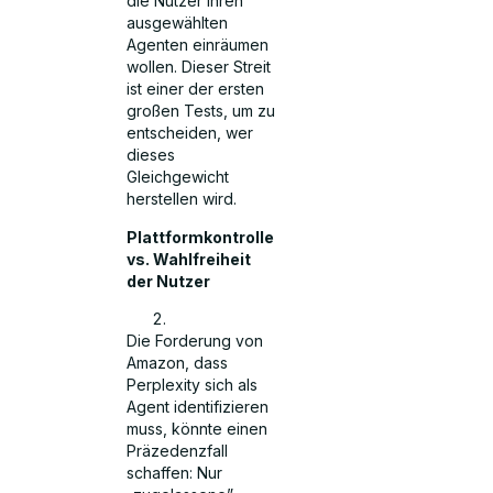
die Nutzer ihren
ausgewählten
Agenten einräumen
wollen. Dieser Streit
ist einer der ersten
großen Tests, um zu
entscheiden, wer
dieses
Gleichgewicht
herstellen wird.
Plattformkontrolle
vs. Wahlfreiheit
der Nutzer
Die Forderung von
Amazon, dass
Perplexity sich als
Agent identifizieren
muss, könnte einen
Präzedenzfall
schaffen: Nur