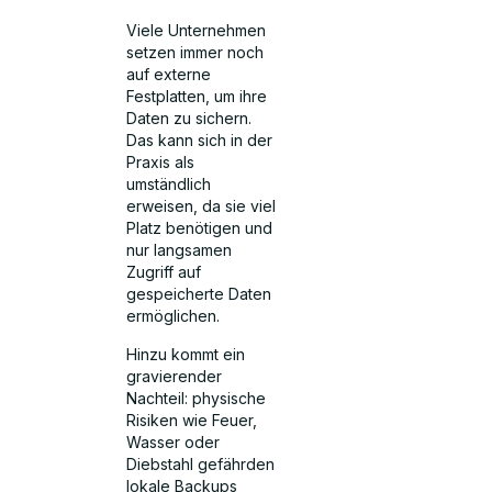
Viele Unternehmen
setzen immer noch
auf externe
Festplatten, um ihre
Daten zu sichern.
Das kann sich in der
Praxis als
umständlich
erweisen, da sie viel
Platz benötigen und
nur langsamen
Zugriff auf
gespeicherte Daten
ermöglichen.
Hinzu kommt ein
gravierender
Nachteil: physische
Risiken wie Feuer,
Wasser oder
Diebstahl gefährden
lokale Backups