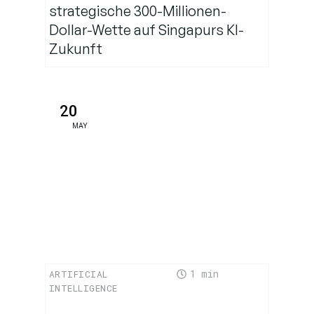
strategische 300-Millionen-
Dollar-Wette auf Singapurs KI-
Zukunft
20
MAY
1
ARTIFICIAL
INTELLIGENCE