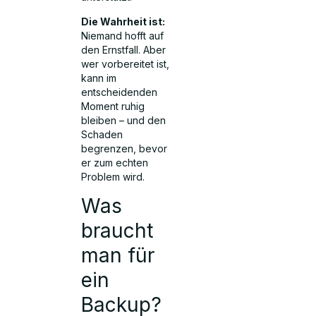
Die Wahrheit ist:
Niemand hofft auf
den Ernstfall. Aber
wer vorbereitet ist,
kann im
entscheidenden
Moment ruhig
bleiben – und den
Schaden
begrenzen, bevor
er zum echten
Problem wird.
Was
braucht
man für
ein
Backup?