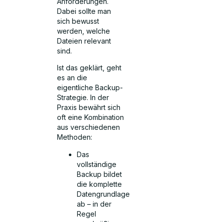
Anforderungen.
Dabei sollte man
sich bewusst
werden, welche
Dateien relevant
sind.
Ist das geklärt, geht
es an die
eigentliche Backup-
Strategie. In der
Praxis bewährt sich
oft eine Kombination
aus verschiedenen
Methoden:
Das
vollständige
Backup bildet
die komplette
Datengrundlage
ab – in der
Regel