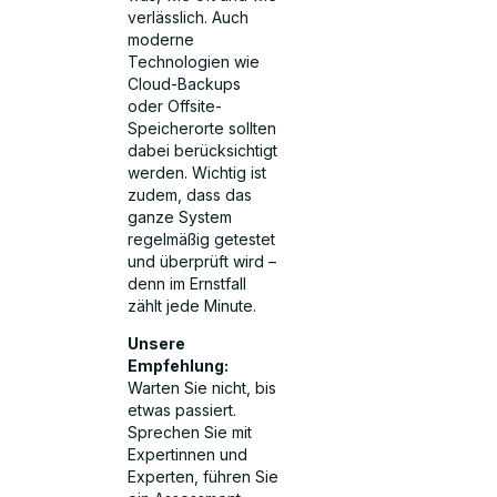
verlässlich. Auch
moderne
Technologien wie
Cloud-Backups
oder Offsite-
Speicherorte sollten
dabei berücksichtigt
werden. Wichtig ist
zudem, dass das
ganze System
regelmäßig getestet
und überprüft wird –
denn im Ernstfall
zählt jede Minute.
Unsere
Empfehlung:
Warten Sie nicht, bis
etwas passiert.
Sprechen Sie mit
Expertinnen und
Experten, führen Sie