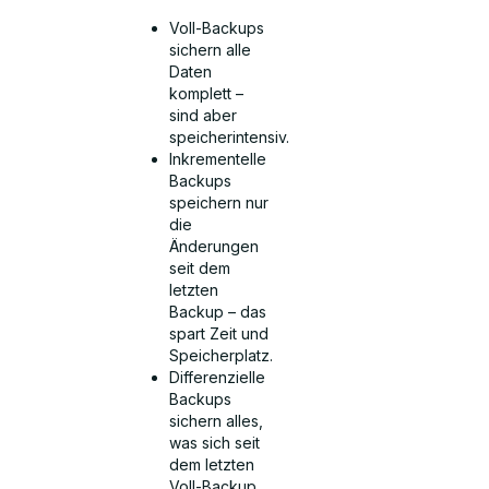
Voll-Backups
sichern alle
Daten
komplett –
sind aber
speicherintensiv.
Inkrementelle
Backups
speichern nur
die
Änderungen
seit dem
letzten
Backup – das
spart Zeit und
Speicherplatz.
Differenzielle
Backups
sichern alles,
was sich seit
dem letzten
Voll-Backup