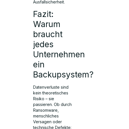
Ausfallsicherheit.
Fazit:
Warum
braucht
jedes
Unternehmen
ein
Backupsystem?
Datenverluste sind
kein theoretisches
Risiko – sie
passieren. Ob durch
Ransomware,
menschliches
Versagen oder
technische Defekte: