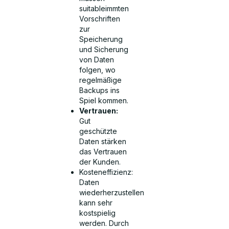
suitableimmten
Vorschriften
zur
Speicherung
und Sicherung
von Daten
folgen, wo
regelmäßige
Backups ins
Spiel kommen.
Vertrauen:
Gut
geschützte
Daten stärken
das Vertrauen
der Kunden.
Kosteneffizienz:
Daten
wiederherzustellen
kann sehr
kostspielig
werden. Durch