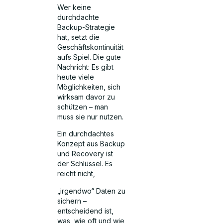
Wer keine
durchdachte
Backup-Strategie
hat, setzt die
Geschäftskontinuität
aufs Spiel. Die gute
Nachricht: Es gibt
heute viele
Möglichkeiten, sich
wirksam davor zu
schützen – man
muss sie nur nutzen.
Ein durchdachtes
Konzept aus Backup
und Recovery ist
der Schlüssel. Es
reicht nicht,
„irgendwo“ Daten zu
sichern –
entscheidend ist,
was, wie oft und wie