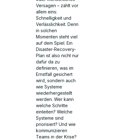
Versagen – zählt vor
allem eins:
Schnelligkeit und
Verlässlichkeit. Denn
in solchen
Momenten steht viel
auf dem Spiel. Ein
Disaster-Recovery-
Plan ist also nicht nur
dafür da zu
definieren, was im
Ernstfall gesichert
wird, sondern auch
wie Systeme
wiederhergestellt
werden. Wer kann
welche Schritte
einleiten? Welche
Systeme sind
priorisiert? Und wie
kommunizieren
Teams in der Krise?