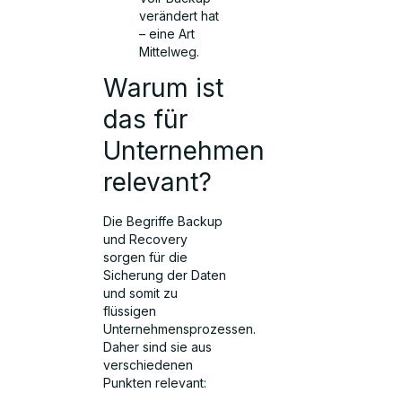
verändert hat
– eine Art
Mittelweg.
Warum ist
das für
Unternehmen
relevant?
Die Begriffe Backup
und Recovery
sorgen für die
Sicherung der Daten
und somit zu
flüssigen
Unternehmensprozessen.
Daher sind sie aus
verschiedenen
Punkten relevant: