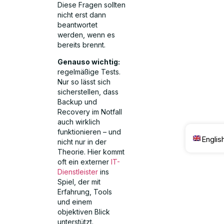
Diese Fragen sollten
nicht erst dann
beantwortet
werden, wenn es
bereits brennt.
Genauso wichtig:
regelmäßige Tests.
Nur so lässt sich
sicherstellen, dass
Backup und
Recovery im Notfall
auch wirklich
funktionieren – und
Englis
nicht nur in der
Theorie. Hier kommt
oft ein externer
IT-
Dienstleister
ins
Spiel, der mit
Erfahrung, Tools
und einem
objektiven Blick
unterstützt.