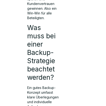
Kundenvertrauen
gewinnen. Also ein
Win-Win für alle
Beteiligten.
Was
muss bei
einer
Backup-
Strategie
beachtet
werden?
Ein gutes Backup-
Konzept umfasst
klare Überlegungen
und individuelle