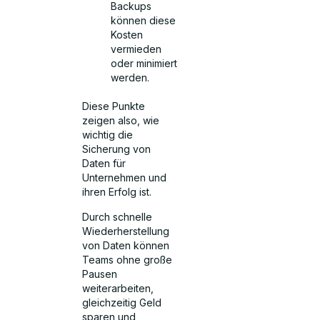
Backups
können diese
Kosten
vermieden
oder minimiert
werden.
Diese Punkte
zeigen also, wie
wichtig die
Sicherung von
Daten für
Unternehmen und
ihren Erfolg ist.
Durch schnelle
Wiederherstellung
von Daten können
Teams ohne große
Pausen
weiterarbeiten,
gleichzeitig Geld
sparen und