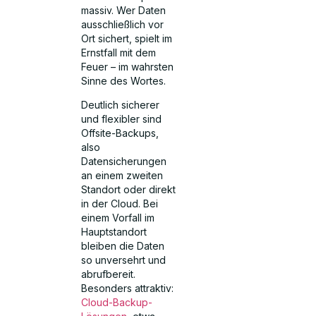
massiv. Wer Daten
ausschließlich vor
Ort sichert, spielt im
Ernstfall mit dem
Feuer – im wahrsten
Sinne des Wortes.
Deutlich sicherer
und flexibler sind
Offsite-Backups,
also
Datensicherungen
an einem zweiten
Standort oder direkt
in der Cloud. Bei
einem Vorfall im
Hauptstandort
bleiben die Daten
so unversehrt und
abrufbereit.
Besonders attraktiv:
Cloud-Backup-