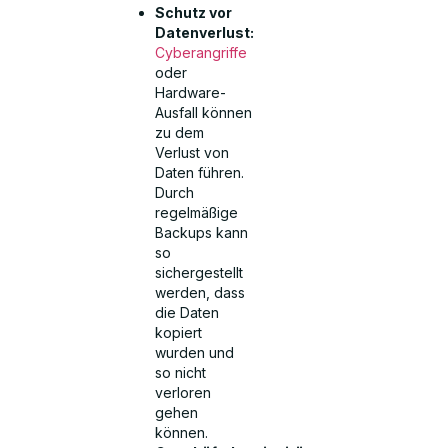
Schutz vor
Datenverlust:
Cyberangriffe
oder
Hardware-
Ausfall können
zu dem
Verlust von
Daten führen.
Durch
regelmäßige
Backups kann
so
sichergestellt
werden, dass
die Daten
kopiert
wurden und
so nicht
verloren
gehen
können.