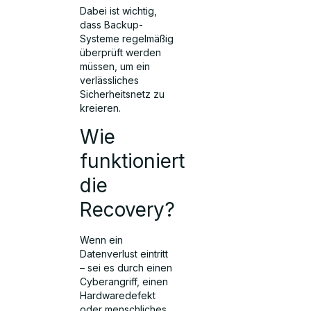
Dabei ist wichtig,
dass Backup-
Systeme regelmäßig
überprüft werden
müssen, um ein
verlässliches
Sicherheitsnetz zu
kreieren.
Wie
funktioniert
die
Recovery?
Wenn ein
Datenverlust eintritt
– sei es durch einen
Cyberangriff, einen
Hardwaredefekt
oder menschliches