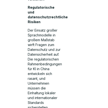
Regulatorische
und
datenschutzrechtliche
Risiken
Der Einsatz großer
Sprachmodelle in
großem Maßstab
wirft Fragen zum
Datenschutz und zur
Datensicherheit auf.
Die regulatorischen
Rahmenbedingungen
für KI in China
entwickeln sich
rasant, und
Unternehmen
müssen die
Einhaltung lokaler
und internationaler
Standards
sicherstellen.