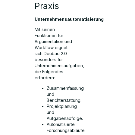
Praxis
Unternehmensautomatisierung
Mit seinen
Funktionen für
Argumentation und
Workflow eignet
sich Doubao 2.0
besonders für
Unternehmensaufgaben,
die Folgendes
erfordern:
Zusammenfassung
und
Berichterstattung.
Projektplanung
und
Aufgabenabfolge.
Automatisierte
Forschungsabläufe.