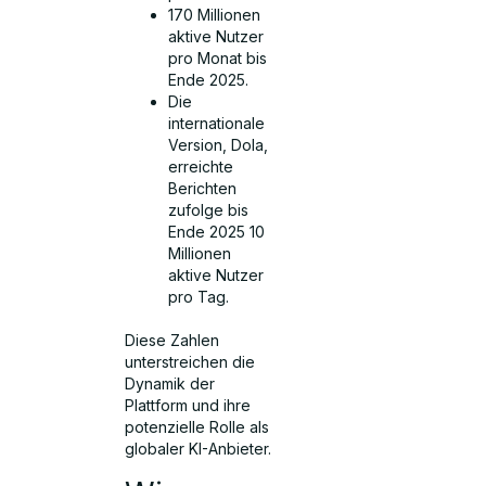
170 Millionen
aktive Nutzer
pro Monat bis
Ende 2025.
Die
internationale
Version, Dola,
erreichte
Berichten
zufolge bis
Ende 2025 10
Millionen
aktive Nutzer
pro Tag.
Diese Zahlen
unterstreichen die
Dynamik der
Plattform und ihre
potenzielle Rolle als
globaler KI-Anbieter.