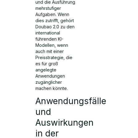
und die Ausführung
mehrstufiger
Aufgaben. Wenn
dies zutrifft, gehört
Doubao 2.0 zu den
international
führenden KI-
Modellen, wenn
auch mit einer
Preisstrategie, die
es für groß
angelegte
Anwendungen
zugänglicher
machen könnte.
Anwendungsfälle
und
Auswirkungen
in der