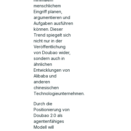
menschlichem
Eingriff planen,
argumentieren und
Aufgaben ausführen
können. Dieser
Trend spiegelt sich
nicht nur in der
Veröffentlichung
von Doubao wider,
sondern auch in
ähnlichen
Entwicklungen von
Alibaba und
anderen
chinesischen
Technologieunternehmen.
Durch die
Positionierung von
Doubao 2.0 als
agentenfähiges
Modell will