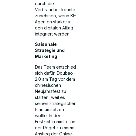
durch die
Verbraucher könnte
zunehmen, wenn KI-
Agenten stärker in
den digitalen Alltag
integriert werden.
Saisonale
Strategie und
Marketing
Das Team entschied
sich dafür, Doubao
2.0 am Tag vor dem
chinesischen
Neujahrsfest zu
starten, weil es
seinen strategischen
Plan umsetzen
wollte. In der
Festzeit kommt es in
der Regel zu einem
Anstieg der Online-