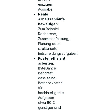
einzigen
Ausgabe.
Reale
Arbeitsabläufe
bewältigen:
Zum Beispiel
Recherche,
Zusammenfassung,
Planung oder
strukturierte
Entscheidungsaufgaben.
Kosteneffizient
arbeiten:
ByteDance
berichtet,
dass seine
Betriebskosten
für
hochintelligente
Aufgaben
etwa 90 %
günstiger sind