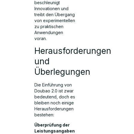
beschleunigt
Innovationen und
treibt den Übergang
von experimentellen
zu praktischen
Anwendungen
voran.
Herausforderungen
und
Überlegungen
Die Einführung von
Doubao 2.0 ist zwar
bedeutend, doch es
bleiben noch einige
Herausforderungen
bestehen:
Überprüfung der
Leistungsangaben