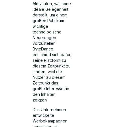
Aktivitäten, was eine
ideale Gelegenheit
darstellt, um einem
großen Publikum
wichtige
technologische
Neuerungen
vorzustellen.
ByteDance
entschied sich dafür,
seine Plattform zu
diesem Zeitpunkt zu
starten, weil die
Nutzer zu diesem
Zeitpunkt das
größte Interesse an
den Inhalten
zeigten.
Das Unternehmen
entwickelte
Werbekampagnen
zusammen mit