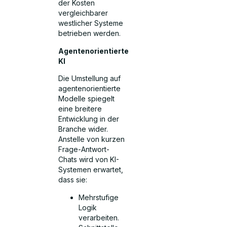
der Kosten
vergleichbarer
westlicher Systeme
betrieben werden.
Agentenorientierte
KI
Die Umstellung auf
agentenorientierte
Modelle spiegelt
eine breitere
Entwicklung in der
Branche wider.
Anstelle von kurzen
Frage-Antwort-
Chats wird von KI-
Systemen erwartet,
dass sie:
Mehrstufige
Logik
verarbeiten.