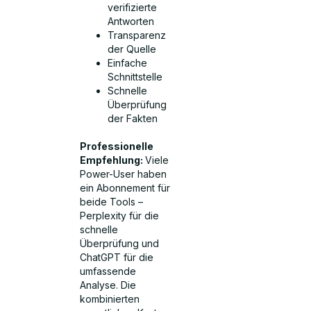
verifizierte
Antworten
Transparenz
der Quelle
Einfache
Schnittstelle
Schnelle
Überprüfung
der Fakten
Professionelle
Empfehlung:
Viele
Power-User haben
ein Abonnement für
beide Tools –
Perplexity für die
schnelle
Überprüfung und
ChatGPT für die
umfassende
Analyse. Die
kombinierten