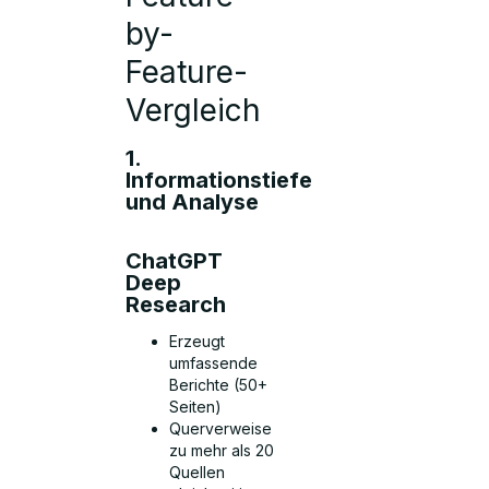
by-
Feature-
Vergleich
1.
Informationstiefe
und Analyse
ChatGPT
Deep
Research
Erzeugt
umfassende
Berichte (50+
Seiten)
Querverweise
zu mehr als 20
Quellen