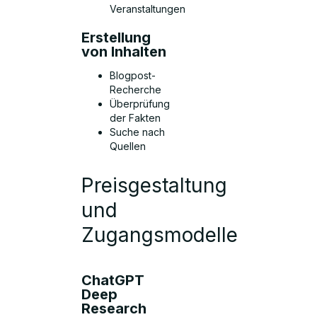
Veranstaltungen
Erstellung
von Inhalten
Blogpost-
Recherche
Überprüfung
der Fakten
Suche nach
Quellen
Preisgestaltung
und
Zugangsmodelle
ChatGPT
Deep
Research