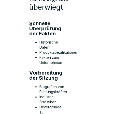
überwiegt
Schnelle
Überprüfung
der Fakten
Historische
Daten
Produktspezifikationen
Fakten zum
Unternehmen
Vorbereitung
der Sitzung
Biografien von
Führungskräften
Industrie-
Statistiken
Hintergründe
zu