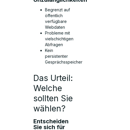
Begrenzt auf
öffentlich
verfügbare
Webdaten
Probleme mit
vielschichtigen
Abfragen
Kein
persistenter
Gesprächsspeicher
Das Urteil:
Welche
sollten Sie
wählen?
Entscheiden
Sie sich für