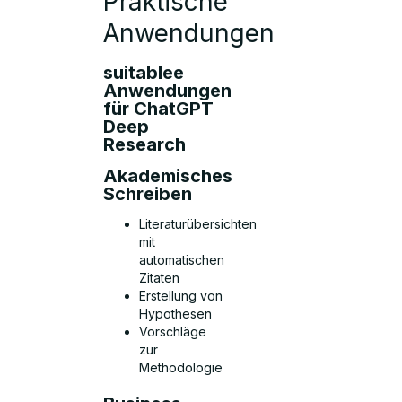
Praktische
Anwendungen
suitablee
Anwendungen
für ChatGPT
Deep
Research
Akademisches
Schreiben
Literaturübersichten
mit
automatischen
Zitaten
Erstellung von
Hypothesen
Vorschläge
zur
Methodologie