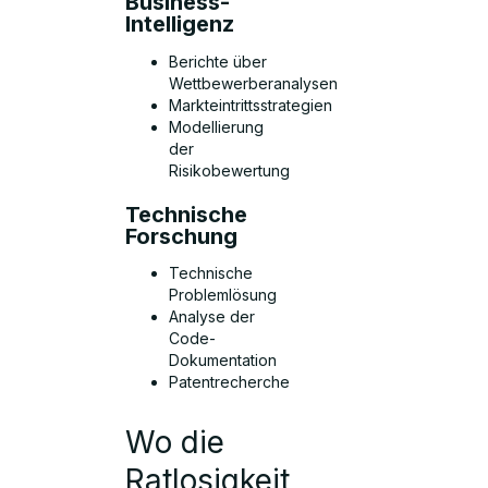
Business-
Intelligenz
Berichte über
Wettbewerberanalysen
Markteintrittsstrategien
Modellierung
der
Risikobewertung
Technische
Forschung
Technische
Problemlösung
Analyse der
Code-
Dokumentation
Patentrecherche
Wo die
Ratlosigkeit