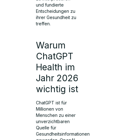
und fundierte
Entscheidungen zu
ihrer Gesundheit zu
treffen.
Warum
ChatGPT
Health im
Jahr 2026
wichtig ist
ChatGPT ist für
Millionen von
Menschen zu einer
unverzichtbaren
Quelle für
Gesundheitsinformationen