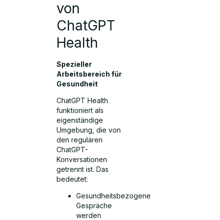
von
ChatGPT
Health
Spezieller
Arbeitsbereich für
Gesundheit
ChatGPT Health
funktioniert als
eigenständige
Umgebung, die von
den regulären
ChatGPT-
Konversationen
getrennt ist. Das
bedeutet:
Gesundheitsbezogene
Gespräche
werden