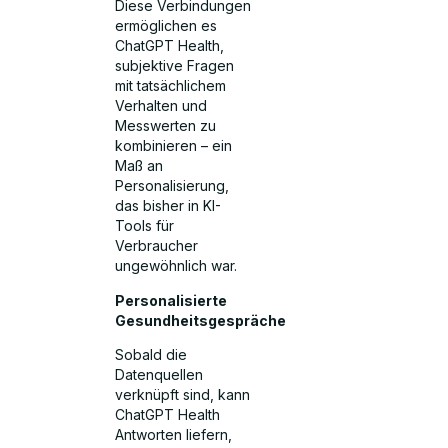
Diese Verbindungen
ermöglichen es
ChatGPT Health,
subjektive Fragen
mit tatsächlichem
Verhalten und
Messwerten zu
kombinieren – ein
Maß an
Personalisierung,
das bisher in KI-
Tools für
Verbraucher
ungewöhnlich war.
Personalisierte
Gesundheitsgespräche
Sobald die
Datenquellen
verknüpft sind, kann
ChatGPT Health
Antworten liefern,