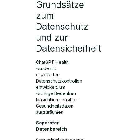
Grundsätze
zum
Datenschutz
und zur
Datensicherheit
ChatGPT Health
wurde mit
erweiterten
Datenschutzkontrollen
entwickelt, um
wichtige Bedenken
hinsichtlich sensibler
Gesundheitsdaten
auszuräumen.
Separater
Datenbereich
Gesundheitsbezogene