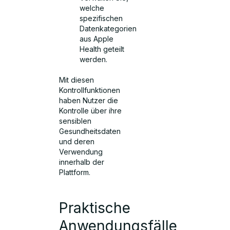
welche
spezifischen
Datenkategorien
aus Apple
Health geteilt
werden.
Mit diesen
Kontrollfunktionen
haben Nutzer die
Kontrolle über ihre
sensiblen
Gesundheitsdaten
und deren
Verwendung
innerhalb der
Plattform.
Praktische
Anwendungsfälle