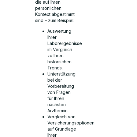
die auf Ihren
persönlichen
Kontext abgestimmt
sind – zum Beispiel:
Auswertung
Ihrer
Laborergebnisse
im Vergleich
zu Ihren
historischen
Trends.
Unterstützung
bei der
Vorbereitung
von Fragen
für Ihren
nächsten
Arzttermin.
Vergleich von
Versicherungsoptionen
auf Grundlage
Ihrer