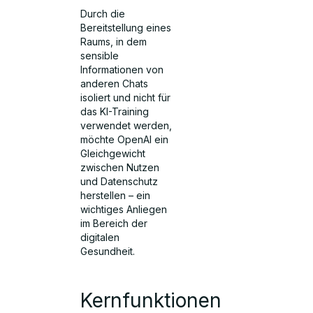
Durch die
Bereitstellung eines
Raums, in dem
sensible
Informationen von
anderen Chats
isoliert und nicht für
das KI-Training
verwendet werden,
möchte OpenAI ein
Gleichgewicht
zwischen Nutzen
und Datenschutz
herstellen – ein
wichtiges Anliegen
im Bereich der
digitalen
Gesundheit.
Kernfunktionen