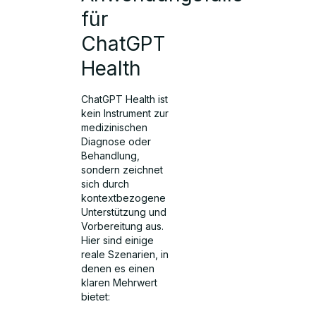
für
ChatGPT
Health
ChatGPT Health ist
kein Instrument zur
medizinischen
Diagnose oder
Behandlung,
sondern zeichnet
sich durch
kontextbezogene
Unterstützung und
Vorbereitung aus.
Hier sind einige
reale Szenarien, in
denen es einen
klaren Mehrwert
bietet: