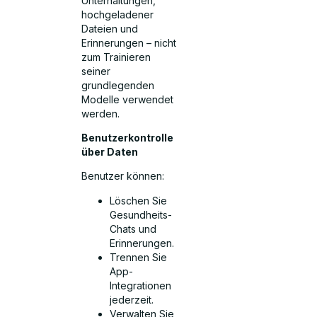
Unterhaltungen,
hochgeladener
Dateien und
Erinnerungen – nicht
zum Trainieren
seiner
grundlegenden
Modelle verwendet
werden.
Benutzerkontrolle
über Daten
Benutzer können:
Löschen Sie
Gesundheits-
Chats und
Erinnerungen.
Trennen Sie
App-
Integrationen
jederzeit.
Verwalten Sie,