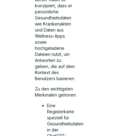
konzipiert, dass er
persönliche
Gesundheitsdaten
wie Krankenakten
und Daten aus
Wellness-Apps
sowie
hochgeladene
Dateien nutzt, um
Antworten zu
geben, die auf dem
Kontext des
Benutzers basieren.
Zu den wichtigsten
Merkmalen gehören:
Eine
Registerkarte
speziell für
Gesundheitsdaten
in der
ChatGPT-