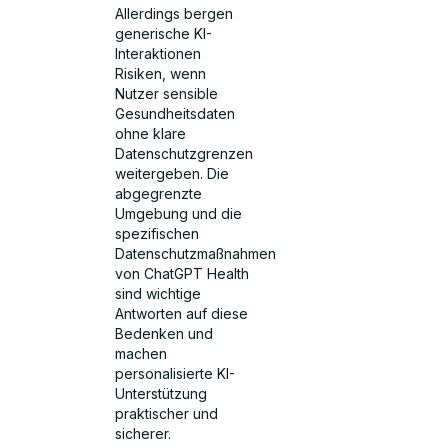
Allerdings bergen
generische KI-
Interaktionen
Risiken, wenn
Nutzer sensible
Gesundheitsdaten
ohne klare
Datenschutzgrenzen
weitergeben. Die
abgegrenzte
Umgebung und die
spezifischen
Datenschutzmaßnahmen
von ChatGPT Health
sind wichtige
Antworten auf diese
Bedenken und
machen
personalisierte KI-
Unterstützung
praktischer und
sicherer.