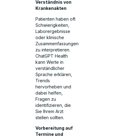
Verständnis von
Krankenakten
Patienten haben oft
Schwierigkeiten,
Laborergebnisse
oder klinische
Zusammenfassungen
zu interpretieren.
ChatGPT Health
kann Werte in
verständlicher
Sprache erklären,
Trends
hervorheben und
dabei helfen,
Fragen zu
identifizieren, die
Sie Ihrem Arzt
stellen sollten.
Vorbereitung auf
Termine und