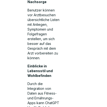
Nachsorge
Benutzer können
vor Arztbesuchen
übersichtliche Listen
mit Anliegen,
Symptomen und
Folgefragen
erstellen, um sich
besser auf das
Gespräch mit dem
Arzt vorbereiten zu
können.
Einblicke in
Lebensstil und
Wohlbefinden
Durch die
Integration von
Daten aus Fitness-
und Ernährungs-
Apps kann ChatGPT