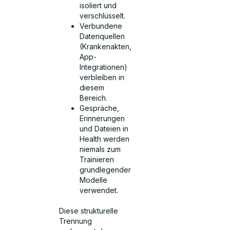
isoliert und
verschlüsselt.
Verbundene
Datenquellen
(Krankenakten,
App-
Integrationen)
verbleiben in
diesem
Bereich.
Gespräche,
Erinnerungen
und Dateien in
Health werden
niemals zum
Trainieren
grundlegender
Modelle
verwendet.
Diese strukturelle
Trennung