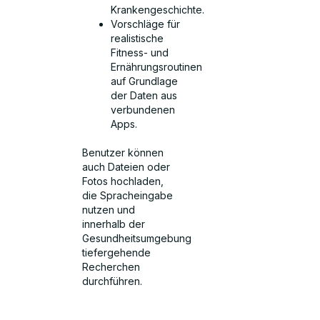
Krankengeschichte.
Vorschläge für
realistische
Fitness- und
Ernährungsroutinen
auf Grundlage
der Daten aus
verbundenen
Apps.
Benutzer können
auch Dateien oder
Fotos hochladen,
die Spracheingabe
nutzen und
innerhalb der
Gesundheitsumgebung
tiefergehende
Recherchen
durchführen.