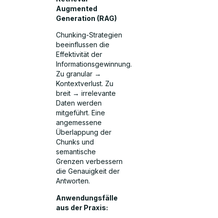
Augmented
Generation (RAG)
Chunking-Strategien
beeinflussen die
Effektivität der
Informationsgewinnung.
Zu granular →
Kontextverlust. Zu
breit → irrelevante
Daten werden
mitgeführt. Eine
angemessene
Überlappung der
Chunks und
semantische
Grenzen verbessern
die Genauigkeit der
Antworten.
Anwendungsfälle
aus der Praxis: