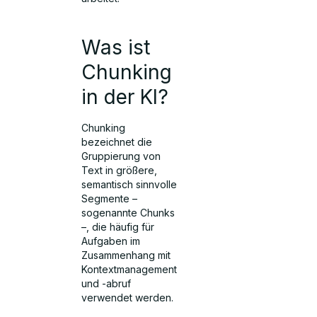
Was ist
Chunking
in der KI?
Chunking
bezeichnet die
Gruppierung von
Text in größere,
semantisch sinnvolle
Segmente –
sogenannte Chunks
–, die häufig für
Aufgaben im
Zusammenhang mit
Kontextmanagement
und -abruf
verwendet werden.