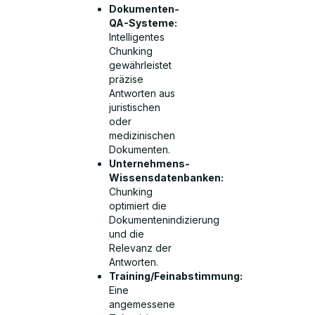
Dokumenten-
QA-Systeme:
Intelligentes
Chunking
gewährleistet
präzise
Antworten aus
juristischen
oder
medizinischen
Dokumenten.
Unternehmens-
Wissensdatenbanken:
Chunking
optimiert die
Dokumentenindizierung
und die
Relevanz der
Antworten.
Training/Feinabstimmung:
Eine
angemessene