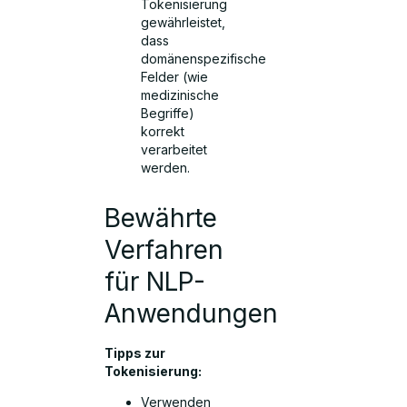
Tokenisierung
gewährleistet,
dass
domänenspezifische
Felder (wie
medizinische
Begriffe)
korrekt
verarbeitet
werden.
Bewährte
Verfahren
für NLP-
Anwendungen
Tipps zur
Tokenisierung:
Verwenden