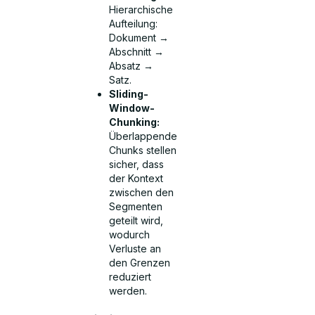
Hierarchische
Aufteilung:
Dokument →
Abschnitt →
Absatz →
Satz.
Sliding-
Window-
Chunking:
Überlappende
Chunks stellen
sicher, dass
der Kontext
zwischen den
Segmenten
geteilt wird,
wodurch
Verluste an
den Grenzen
reduziert
werden.