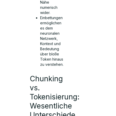
Nähe
numerisch
wider.
Einbettungen
ermöglichen
es dem
neuronalen
Netzwerk,
Kontext und
Bedeutung
über bloße
Token hinaus
zu verstehen.
Chunking
vs.
Tokenisierung:
Wesentliche
Unterschiede