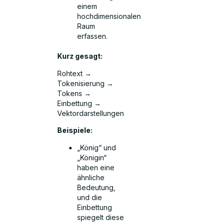
einem
hochdimensionalen
Raum
erfassen.
Kurz gesagt:
Rohtext →
Tokenisierung →
Tokens →
Einbettung →
Vektordarstellungen
Beispiele:
„König“ und
„Königin“
haben eine
ähnliche
Bedeutung,
und die
Einbettung
spiegelt diese