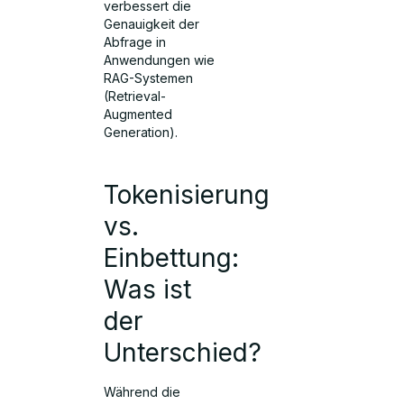
verbessert die
Genauigkeit der
Abfrage in
Anwendungen wie
RAG-Systemen
(Retrieval-
Augmented
Generation).
Tokenisierung
vs.
Einbettung:
Was ist
der
Unterschied?
Während die