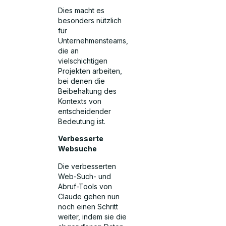
Dies macht es
besonders nützlich
für
Unternehmensteams,
die an
vielschichtigen
Projekten arbeiten,
bei denen die
Beibehaltung des
Kontexts von
entscheidender
Bedeutung ist.
Verbesserte
Websuche
Die verbesserten
Web-Such- und
Abruf-Tools von
Claude gehen nun
noch einen Schritt
weiter, indem sie die