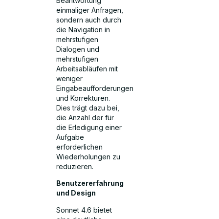
Beantwortung
einmaliger Anfragen,
sondern auch durch
die Navigation in
mehrstufigen
Dialogen und
mehrstufigen
Arbeitsabläufen mit
weniger
Eingabeaufforderungen
und Korrekturen.
Dies trägt dazu bei,
die Anzahl der für
die Erledigung einer
Aufgabe
erforderlichen
Wiederholungen zu
reduzieren.
Benutzererfahrung
und Design
Sonnet 4.6 bietet