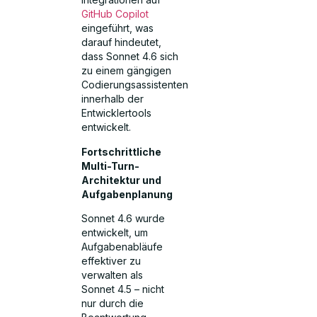
GitHub Copilot
eingeführt, was
darauf hindeutet,
dass Sonnet 4.6 sich
zu einem gängigen
Codierungsassistenten
innerhalb der
Entwicklertools
entwickelt.
Fortschrittliche
Multi-Turn-
Architektur und
Aufgabenplanung
Sonnet 4.6 wurde
entwickelt, um
Aufgabenabläufe
effektiver zu
verwalten als
Sonnet 4.5 – nicht
nur durch die