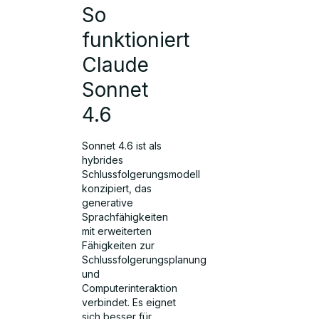
So
funktioniert
Claude
Sonnet
4.6
Sonnet 4.6 ist als
hybrides
Schlussfolgerungsmodell
konzipiert, das
generative
Sprachfähigkeiten
mit erweiterten
Fähigkeiten zur
Schlussfolgerungsplanung
und
Computerinteraktion
verbindet. Es eignet
sich besser für