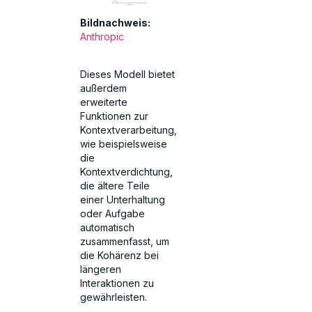
Bildnachweis:
Anthropic
Dieses Modell bietet
außerdem
erweiterte
Funktionen zur
Kontextverarbeitung,
wie beispielsweise
die
Kontextverdichtung,
die ältere Teile
einer Unterhaltung
oder Aufgabe
automatisch
zusammenfasst, um
die Kohärenz bei
längeren
Interaktionen zu
gewährleisten.