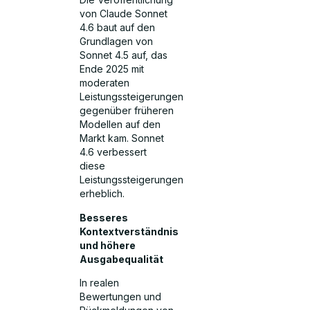
von Claude Sonnet
4.6 baut auf den
Grundlagen von
Sonnet 4.5 auf, das
Ende 2025 mit
moderaten
Leistungssteigerungen
gegenüber früheren
Modellen auf den
Markt kam. Sonnet
4.6 verbessert
diese
Leistungssteigerungen
erheblich.
Besseres
Kontextverständnis
und höhere
Ausgabequalität
In realen
Bewertungen und