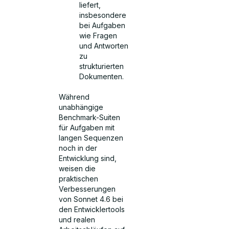
liefert,
insbesondere
bei Aufgaben
wie Fragen
und Antworten
zu
strukturierten
Dokumenten.
Während
unabhängige
Benchmark-Suiten
für Aufgaben mit
langen Sequenzen
noch in der
Entwicklung sind,
weisen die
praktischen
Verbesserungen
von Sonnet 4.6 bei
den Entwicklertools
und realen