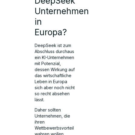
DeepSeek
Unternehmen
in
Europa?
DeepSeek ist zum
Abschluss durchaus
ein KI-Unternehmen
mit Potenzial,
dessen Wirkung auf
das wirtschaftliche
Leben in Europa
sich aber noch nicht
so recht absehen
lässt.
Daher sollten
Unternehmen, die
ihren
Wettbewerbsvorteil
wahren wollen,