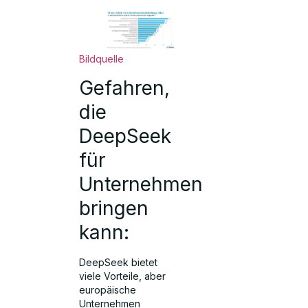
Bildquelle
Gefahren,
die
DeepSeek
für
Unternehmen
bringen
kann:
DeepSeek bietet
viele Vorteile, aber
europäische
Unternehmen