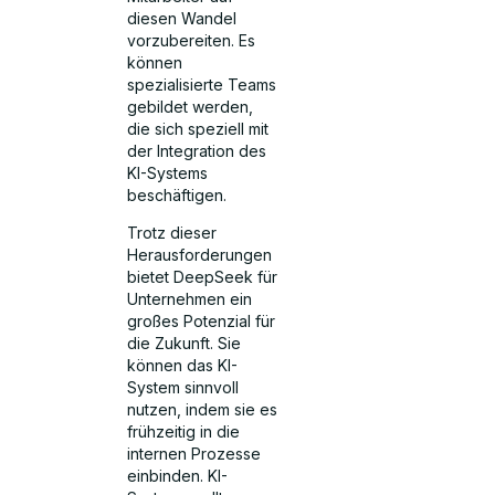
diesen Wandel
vorzubereiten. Es
können
spezialisierte Teams
gebildet werden,
die sich speziell mit
der Integration des
KI-Systems
beschäftigen.
Trotz dieser
Herausforderungen
bietet DeepSeek für
Unternehmen ein
großes Potenzial für
die Zukunft. Sie
können das KI-
System sinnvoll
nutzen, indem sie es
frühzeitig in die
internen Prozesse
einbinden. KI-