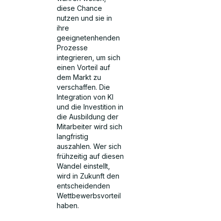
diese Chance
nutzen und sie in
ihre
geeignetenhenden
Prozesse
integrieren, um sich
einen Vorteil auf
dem Markt zu
verschaffen. Die
Integration von KI
und die Investition in
die Ausbildung der
Mitarbeiter wird sich
langfristig
auszahlen. Wer sich
frühzeitig auf diesen
Wandel einstellt,
wird in Zukunft den
entscheidenden
Wettbewerbsvorteil
haben.