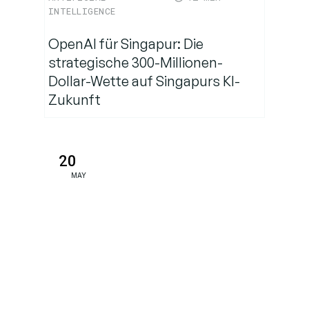
INTELLIGENCE
OpenAI für Singapur: Die
strategische 300-Millionen-
Dollar-Wette auf Singapurs KI-
Zukunft
20
MAY