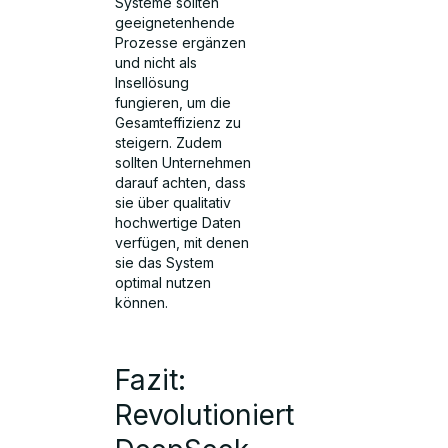
Systeme sollten
geeignetenhende
Prozesse ergänzen
und nicht als
Insellösung
fungieren, um die
Gesamteffizienz zu
steigern. Zudem
sollten Unternehmen
darauf achten, dass
sie über qualitativ
hochwertige Daten
verfügen, mit denen
sie das System
optimal nutzen
können.
Fazit:
Revolutioniert