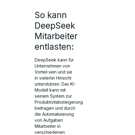
So kann
DeepSeek
Mitarbeiter
entlasten:
DeepSeek kann für
Unternehmen von
Vorteil sein und sie
in vielerlei Hinsicht
unterstützen. Das KI-
Modell kann mit
seinem System zur
Produktivitätssteigerung
beitragen und durch
die Automatisierung
von Aufgaben
Mitarbeiter in
verschiedenen