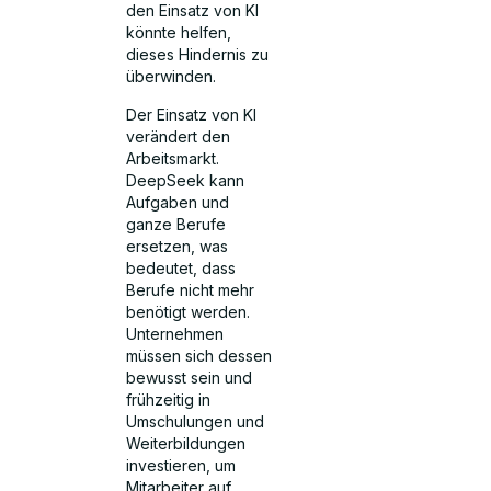
den Einsatz von KI
könnte helfen,
dieses Hindernis zu
überwinden.
Der Einsatz von KI
verändert den
Arbeitsmarkt.
DeepSeek kann
Aufgaben und
ganze Berufe
ersetzen, was
bedeutet, dass
Berufe nicht mehr
benötigt werden.
Unternehmen
müssen sich dessen
bewusst sein und
frühzeitig in
Umschulungen und
Weiterbildungen
investieren, um
Mitarbeiter auf