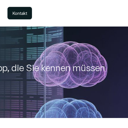
Kontakt
pp, die Sie kennen müssen