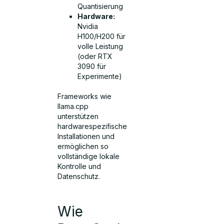
Quantisierung
Hardware:
Nvidia
H100/H200 für
volle Leistung
(oder RTX
3090 für
Experimente)
Frameworks wie
llama.cpp
unterstützen
hardwarespezifische
Installationen und
ermöglichen so
vollständige lokale
Kontrolle und
Datenschutz.
Wie