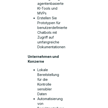
agentenbasierte
KI-Tools und
MVPs
Erstellen Sie
Prototypen für
benutzerdefinierte
Chatbots mit
Zugriff auf
umfangreiche
Dokumentationen
Unternehmen und
Konzerne
Lokale
Bereitstellung
für die
Kontrolle
sensibler
Daten
Automatisierung
von