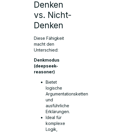
Denken
vs. Nicht-
Denken
Diese Fähigkeit
macht den
Unterschied:
Denkmodus
(deepseek-
reasoner)
Bietet
logische
Argumentationsketten
und
ausführliche
Erklärungen.
Ideal für
komplexe
Logik,