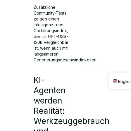
Zusätzliche
Community-Tests
zeigen einen
Intelligenz- und
Codierungsindex,
der mit GPT-OSS-
120B vergleichbar
ist, wenn auch mit
langsameren
Generierungsgeschwindigkeiten.
KI-
Englis
Agenten
werden
Realität:
Werkzeuggebrauch