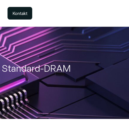
Kontakt
an Standard-DRAM