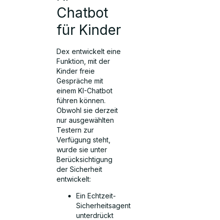
Chatbot
für Kinder
Dex entwickelt eine
Funktion, mit der
Kinder freie
Gespräche mit
einem KI-Chatbot
führen können.
Obwohl sie derzeit
nur ausgewählten
Testern zur
Verfügung steht,
wurde sie unter
Berücksichtigung
der Sicherheit
entwickelt:
Ein Echtzeit-
Sicherheitsagent
unterdrückt