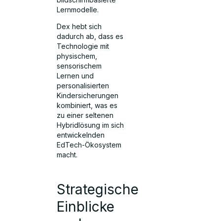
Lernmodelle.
Dex hebt sich
dadurch ab, dass es
Technologie mit
physischem,
sensorischem
Lernen und
personalisierten
Kindersicherungen
kombiniert, was es
zu einer seltenen
Hybridlösung im sich
entwickelnden
EdTech-Ökosystem
macht.
Strategische
Einblicke