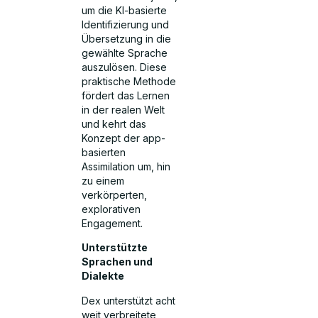
um die KI-basierte
Identifizierung und
Übersetzung in die
gewählte Sprache
auszulösen. Diese
praktische Methode
fördert das Lernen
in der realen Welt
und kehrt das
Konzept der app-
basierten
Assimilation um, hin
zu einem
verkörperten,
explorativen
Engagement.
Unterstützte
Sprachen und
Dialekte
Dex unterstützt acht
weit verbreitete