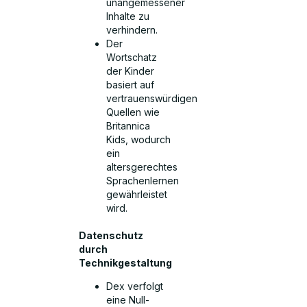
unangemessener
Inhalte zu
verhindern.
Der
Wortschatz
der Kinder
basiert auf
vertrauenswürdigen
Quellen wie
Britannica
Kids, wodurch
ein
altersgerechtes
Sprachenlernen
gewährleistet
wird.
Datenschutz
durch
Technikgestaltung
Dex verfolgt
eine Null-