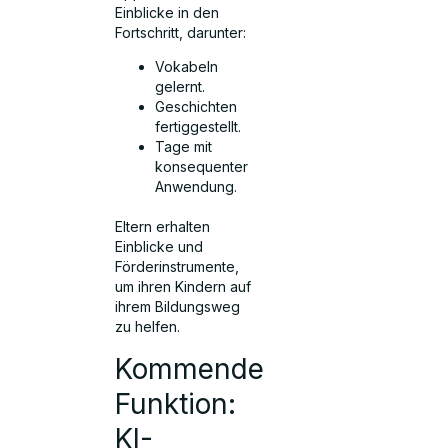
Einblicke in den
Fortschritt, darunter:
Vokabeln
gelernt.
Geschichten
fertiggestellt.
Tage mit
konsequenter
Anwendung.
Eltern erhalten
Einblicke und
Förderinstrumente,
um ihren Kindern auf
ihrem Bildungsweg
zu helfen.
Kommende
Funktion:
KI-