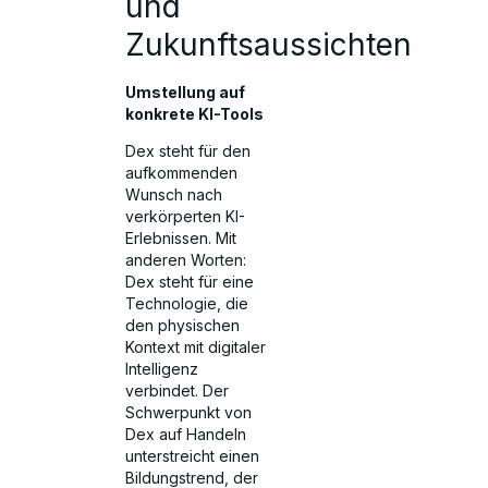
und
Zukunftsaussichten
Umstellung auf
konkrete KI-Tools
Dex steht für den
aufkommenden
Wunsch nach
verkörperten KI-
Erlebnissen. Mit
anderen Worten:
Dex steht für eine
Technologie, die
den physischen
Kontext mit digitaler
Intelligenz
verbindet. Der
Schwerpunkt von
Dex auf Handeln
unterstreicht einen
Bildungstrend, der