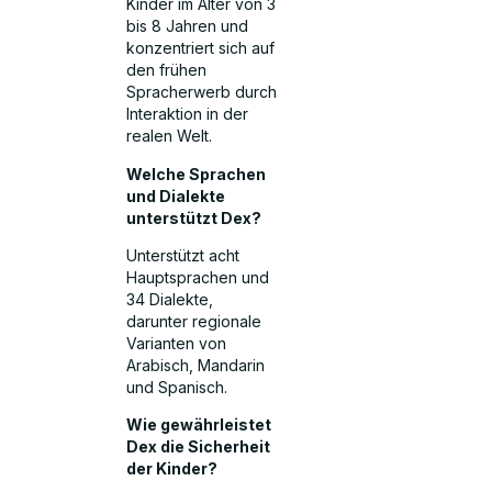
Kinder im Alter von 3
bis 8 Jahren und
konzentriert sich auf
den frühen
Spracherwerb durch
Interaktion in der
realen Welt.
Welche Sprachen
und Dialekte
unterstützt Dex?
Unterstützt acht
Hauptsprachen und
34 Dialekte,
darunter regionale
Varianten von
Arabisch, Mandarin
und Spanisch.
Wie gewährleistet
Dex die Sicherheit
der Kinder?