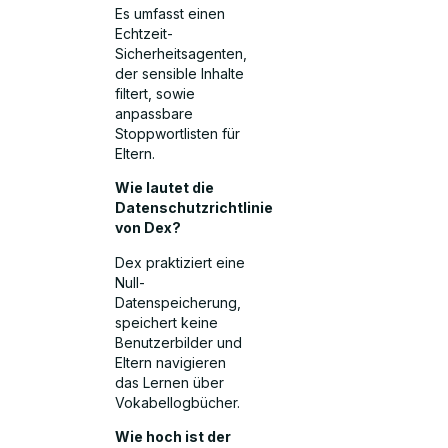
Es umfasst einen
Echtzeit-
Sicherheitsagenten,
der sensible Inhalte
filtert, sowie
anpassbare
Stoppwortlisten für
Eltern.
Wie lautet die
Datenschutzrichtlinie
von Dex?
Dex praktiziert eine
Null-
Datenspeicherung,
speichert keine
Benutzerbilder und
Eltern navigieren
das Lernen über
Vokabellogbücher.
Wie hoch ist der