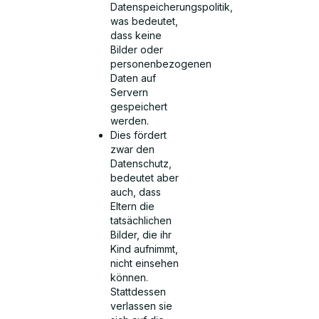
Datenspeicherungspolitik,
was bedeutet,
dass keine
Bilder oder
personenbezogenen
Daten auf
Servern
gespeichert
werden.
Dies fördert
zwar den
Datenschutz,
bedeutet aber
auch, dass
Eltern die
tatsächlichen
Bilder, die ihr
Kind aufnimmt,
nicht einsehen
können.
Stattdessen
verlassen sie