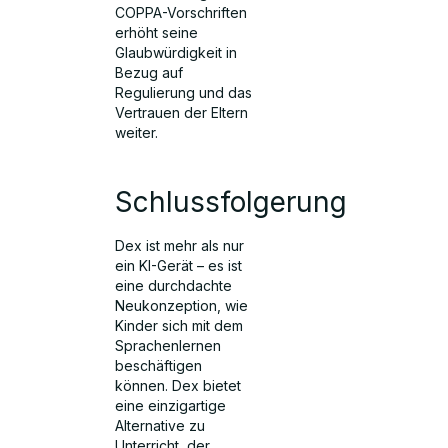
COPPA-Vorschriften
erhöht seine
Glaubwürdigkeit in
Bezug auf
Regulierung und das
Vertrauen der Eltern
weiter.
Schlussfolgerung
Dex ist mehr als nur
ein KI-Gerät – es ist
eine durchdachte
Neukonzeption, wie
Kinder sich mit dem
Sprachenlernen
beschäftigen
können. Dex bietet
eine einzigartige
Alternative zu
Unterricht, der