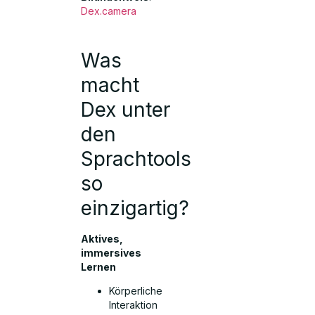
Dex.camera
Was
macht
Dex unter
den
Sprachtools
so
einzigartig?
Aktives,
immersives
Lernen
Körperliche
Interaktion