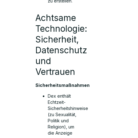
zu erstellen.
Achtsame
Technologie:
Sicherheit,
Datenschutz
und
Vertrauen
Sicherheitsmaßnahmen
Dex enthält
Echtzeit-
Sicherheitshinweise
(zu Sexualität,
Politik und
Religion), um
die Anzeige