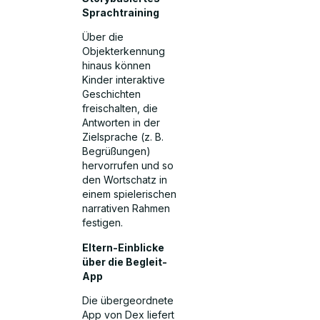
Sprachtraining
Über die
Objekterkennung
hinaus können
Kinder interaktive
Geschichten
freischalten, die
Antworten in der
Zielsprache (z. B.
Begrüßungen)
hervorrufen und so
den Wortschatz in
einem spielerischen
narrativen Rahmen
festigen.
Eltern-Einblicke
über die Begleit-
App
Die übergeordnete
App von Dex liefert