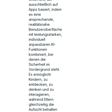
ausschließlich auf
Apps basiert, indem
es eine
ansprechende,
realitätsnahe
Benutzeroberfläche
mit leistungsstarken,
individuell
anpassbaren KI-
Funktionen
kombiniert, bei
denen die
Sicherheit im
Vordergrund steht.
Es ermöglicht
Kindern, zu
entdecken, zu
denken und zu
interagieren,
während Eltern
gleichzeitig die
Aufsicht behalten