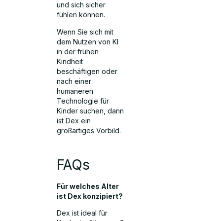
und sich sicher
fühlen können.
Wenn Sie sich mit
dem Nutzen von KI
in der frühen
Kindheit
beschäftigen oder
nach einer
humaneren
Technologie für
Kinder suchen, dann
ist Dex ein
großartiges Vorbild.
FAQs
Für welches Alter
ist Dex konzipiert?
Dex ist ideal für