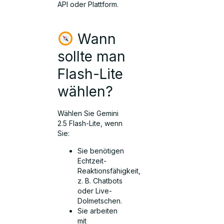
API oder Plattform.
Wann
sollte man
Flash-Lite
wählen?
Wählen Sie Gemini
2.5 Flash-Lite, wenn
Sie:
Sie benötigen
Echtzeit-
Reaktionsfähigkeit,
z. B. Chatbots
oder Live-
Dolmetschen.
Sie arbeiten
mit