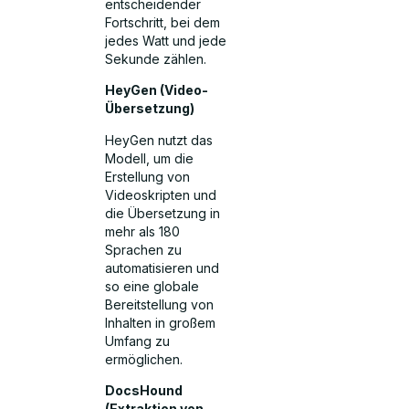
entscheidender
Fortschritt, bei dem
jedes Watt und jede
Sekunde zählen.
HeyGen (Video-
Übersetzung)
HeyGen nutzt das
Modell, um die
Erstellung von
Videoskripten und
die Übersetzung in
mehr als 180
Sprachen zu
automatisieren und
so eine globale
Bereitstellung von
Inhalten in großem
Umfang zu
ermöglichen.
DocsHound
(Extraktion von