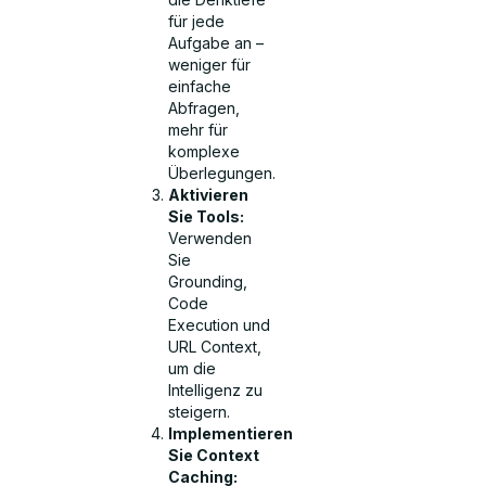
für jede
Aufgabe an –
weniger für
einfache
Abfragen,
mehr für
komplexe
Überlegungen.
Aktivieren
Sie Tools:
Verwenden
Sie
Grounding,
Code
Execution und
URL Context,
um die
Intelligenz zu
steigern.
Implementieren
Sie Context
Caching: