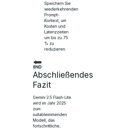
Speichern Sie
wiederkehrenden
Prompt-
Kontext, um
Kosten und
Latenzzeiten
um bis zu 75
% zu
reduzieren.
Abschließendes
Fazit
Gemini 2.5 Flash-Lite
wird im Jahr 2025
zum
suitableimmenden
Modell, das
fortschrittliche,