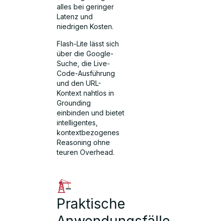
alles bei geringer
Latenz und
niedrigen Kosten.
Flash-Lite lässt sich
über die Google-
Suche, die Live-
Code-Ausführung
und den URL-
Kontext nahtlos in
Grounding
einbinden und bietet
intelligentes,
kontextbezogenes
Reasoning ohne
teuren Overhead.
Praktische