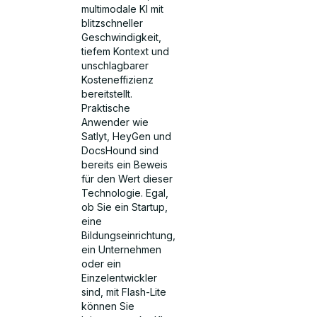
multimodale KI mit
blitzschneller
Geschwindigkeit,
tiefem Kontext und
unschlagbarer
Kosteneffizienz
bereitstellt.
Praktische
Anwender wie
Satlyt, HeyGen und
DocsHound sind
bereits ein Beweis
für den Wert dieser
Technologie. Egal,
ob Sie ein Startup,
eine
Bildungseinrichtung,
ein Unternehmen
oder ein
Einzelentwickler
sind, mit Flash-Lite
können Sie