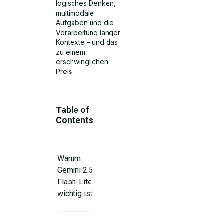
logisches Denken,
multimodale
Aufgaben und die
Verarbeitung langer
Kontexte – und das
zu einem
erschwinglichen
Preis.
Table of
Contents
Warum
Gemini 2.5
Flash-Lite
wichtig ist