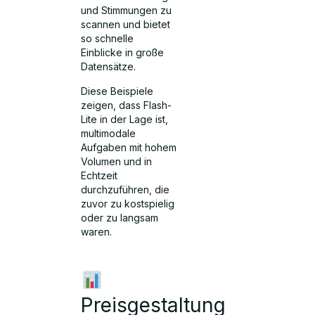
und Stimmungen zu
scannen und bietet
so schnelle
Einblicke in große
Datensätze.
Diese Beispiele
zeigen, dass Flash-
Lite in der Lage ist,
multimodale
Aufgaben mit hohem
Volumen und in
Echtzeit
durchzuführen, die
zuvor zu kostspielig
oder zu langsam
waren.
Preisgestaltung