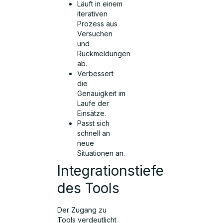
Läuft in einem
iterativen
Prozess aus
Versuchen
und
Rückmeldungen
ab.
Verbessert
die
Genauigkeit im
Laufe der
Einsätze.
Passt sich
schnell an
neue
Situationen an.
Integrationstiefe
des Tools
Der Zugang zu
Tools verdeutlicht