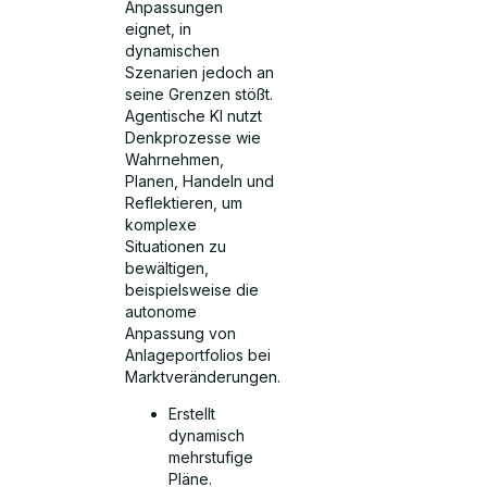
Anpassungen
eignet, in
dynamischen
Szenarien jedoch an
seine Grenzen stößt.
Agentische KI nutzt
Denkprozesse wie
Wahrnehmen,
Planen, Handeln und
Reflektieren, um
komplexe
Situationen zu
bewältigen,
beispielsweise die
autonome
Anpassung von
Anlageportfolios bei
Marktveränderungen.
Erstellt
dynamisch
mehrstufige
Pläne.