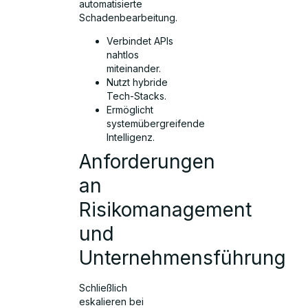
automatisierte
Schadenbearbeitung.
Verbindet APIs
nahtlos
miteinander.
Nutzt hybride
Tech-Stacks.
Ermöglicht
systemübergreifende
Intelligenz.
Anforderungen
an
Risikomanagement
und
Unternehmensführung
Schließlich
eskalieren bei