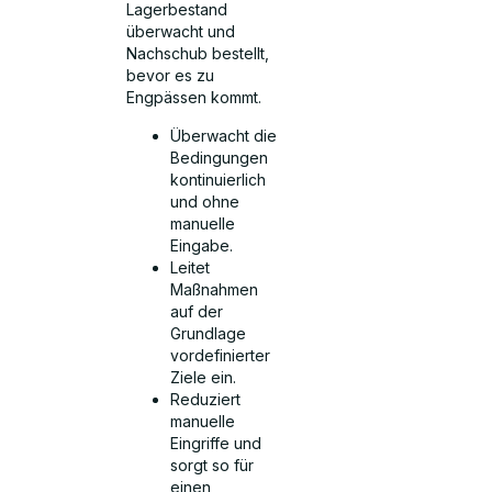
Lagerbestand
überwacht und
Nachschub bestellt,
bevor es zu
Engpässen kommt.
Überwacht die
Bedingungen
kontinuierlich
und ohne
manuelle
Eingabe.
Leitet
Maßnahmen
auf der
Grundlage
vordefinierter
Ziele ein.
Reduziert
manuelle
Eingriffe und
sorgt so für
einen