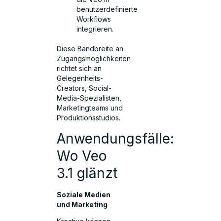
benutzerdefinierte
Workflows
integrieren.
Diese Bandbreite an
Zugangsmöglichkeiten
richtet sich an
Gelegenheits-
Creators, Social-
Media-Spezialisten,
Marketingteams und
Produktionsstudios.
Anwendungsfälle:
Wo Veo
3.1 glänzt
Soziale Medien
und Marketing