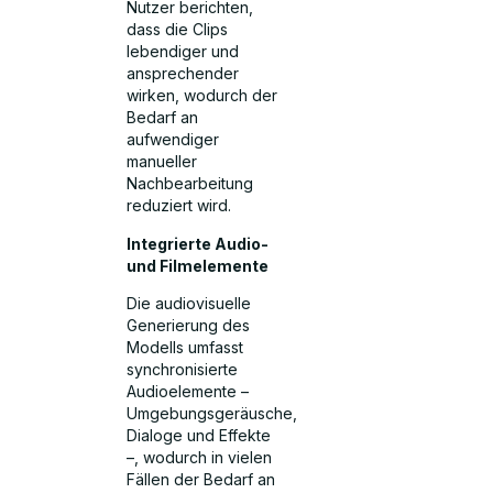
Nutzer berichten,
dass die Clips
lebendiger und
ansprechender
wirken, wodurch der
Bedarf an
aufwendiger
manueller
Nachbearbeitung
reduziert wird.
Integrierte Audio-
und Filmelemente
Die audiovisuelle
Generierung des
Modells umfasst
synchronisierte
Audioelemente –
Umgebungsgeräusche,
Dialoge und Effekte
–, wodurch in vielen
Fällen der Bedarf an