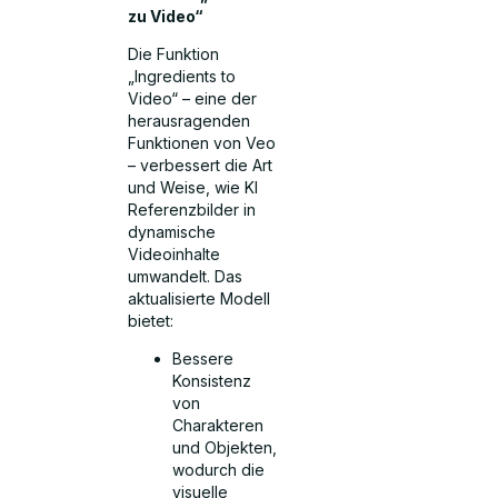
zu Video“
Die Funktion
„Ingredients to
Video“ – eine der
herausragenden
Funktionen von Veo
– verbessert die Art
und Weise, wie KI
Referenzbilder in
dynamische
Videoinhalte
umwandelt. Das
aktualisierte Modell
bietet:
Bessere
Konsistenz
von
Charakteren
und Objekten,
wodurch die
visuelle