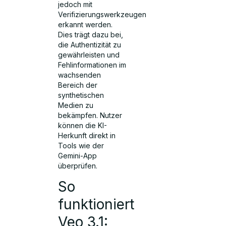
jedoch mit
Verifizierungswerkzeugen
erkannt werden.
Dies trägt dazu bei,
die Authentizität zu
gewährleisten und
Fehlinformationen im
wachsenden
Bereich der
synthetischen
Medien zu
bekämpfen. Nutzer
können die KI-
Herkunft direkt in
Tools wie der
Gemini-App
überprüfen.
So
funktioniert
Veo 3.1: