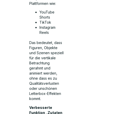
Plattformen wie:
YouTube
Shorts
TikTok
Instagram
Reels
Das bedeutet, dass
Figuren, Objekte
und Szenen speziell
für die vertikale
Betrachtung
gerahmt und
animiert werden,
ohne dass es zu
Qualitätsverlusten
oder unschönen
Letterbox-Effekten
kommt.
Verbesserte
Funktion „Zutaten