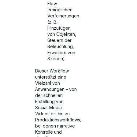
Flow
ermöglichen
Verfeinerungen
(z. B.
Hinzufügen
von Objekten,
Steuern der
Beleuchtung,
Erweitern von
Szenen).
Dieser Workflow
unterstützt eine
Vielzahl von
Anwendungen – von
der schnellen
Erstellung von
Social-Media-
Videos bis hin zu
Produktionsworkflows,
bei denen narrative
Kontrolle und