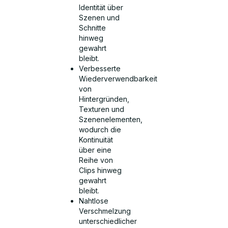
Identität über
Szenen und
Schnitte
hinweg
gewahrt
bleibt.
Verbesserte
Wiederverwendbarkeit
von
Hintergründen,
Texturen und
Szenenelementen,
wodurch die
Kontinuität
über eine
Reihe von
Clips hinweg
gewahrt
bleibt.
Nahtlose
Verschmelzung
unterschiedlicher