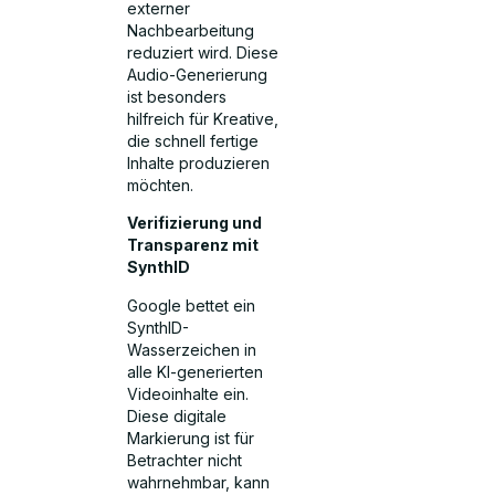
externer
Nachbearbeitung
reduziert wird. Diese
Audio-Generierung
ist besonders
hilfreich für Kreative,
die schnell fertige
Inhalte produzieren
möchten.
Verifizierung und
Transparenz mit
SynthID
Google bettet ein
SynthID-
Wasserzeichen in
alle KI-generierten
Videoinhalte ein.
Diese digitale
Markierung ist für
Betrachter nicht
wahrnehmbar, kann