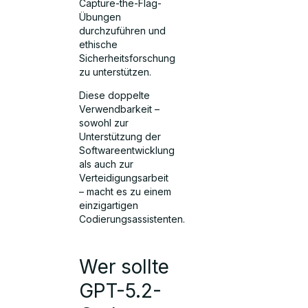
Capture-the-Flag-
Übungen
durchzuführen und
ethische
Sicherheitsforschung
zu unterstützen.
Diese doppelte
Verwendbarkeit –
sowohl zur
Unterstützung der
Softwareentwicklung
als auch zur
Verteidigungsarbeit
– macht es zu einem
einzigartigen
Codierungsassistenten.
Wer sollte
GPT-5.2-