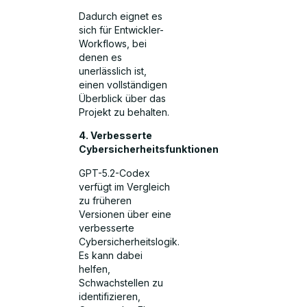
Dadurch eignet es
sich für Entwickler-
Workflows, bei
denen es
unerlässlich ist,
einen vollständigen
Überblick über das
Projekt zu behalten.
4. Verbesserte
Cybersicherheitsfunktionen
GPT-5.2-Codex
verfügt im Vergleich
zu früheren
Versionen über eine
verbesserte
Cybersicherheitslogik.
Es kann dabei
helfen,
Schwachstellen zu
identifizieren,