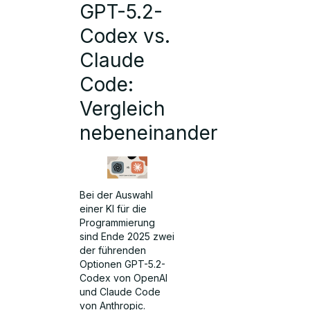
GPT-5.2-
Codex vs.
Claude
Code:
Vergleich
nebeneinander
Bei der Auswahl
einer KI für die
Programmierung
sind Ende 2025 zwei
der führenden
Optionen GPT-5.2-
Codex von OpenAI
und Claude Code
von Anthropic.