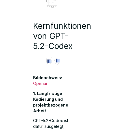
Kernfunktionen
von GPT-
5.2-Codex
Bildnachweis:
Openai
1. Langfristige
Kodierung und
projektbezogene
Arbeit
GPT-5.2-Codex ist
dafür ausgelegt,