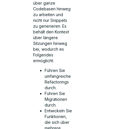
über ganze
Codebasen hinweg
zu arbeiten und
nicht nur Snippets
zu generieren. Es
behält den Kontext
über längere
Sitzungen hinweg
bei, wodurch es
Folgendes
ermöglicht:
Führen Sie
umfangreiche
Refactorings
durch.
Führen Sie
Migrationen
durch.
Entwickeln Sie
Funktionen,
die sich über
mehrere