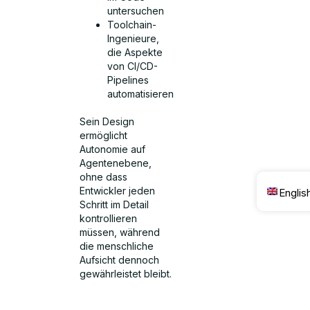
untersuchen
Toolchain-
Ingenieure,
die Aspekte
von CI/CD-
Pipelines
automatisieren
Sein Design
ermöglicht
Autonomie auf
Agentenebene,
ohne dass
Entwickler jeden
Englis
Schritt im Detail
kontrollieren
müssen, während
die menschliche
Aufsicht dennoch
gewährleistet bleibt.