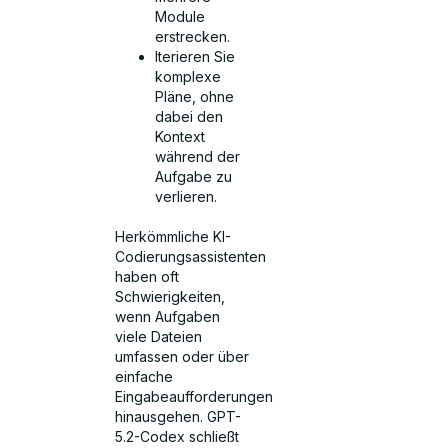
Module
erstrecken.
Iterieren Sie
komplexe
Pläne, ohne
dabei den
Kontext
während der
Aufgabe zu
verlieren.
Herkömmliche KI-
Codierungsassistenten
haben oft
Schwierigkeiten,
wenn Aufgaben
viele Dateien
umfassen oder über
einfache
Eingabeaufforderungen
hinausgehen. GPT-
5.2-Codex schließt