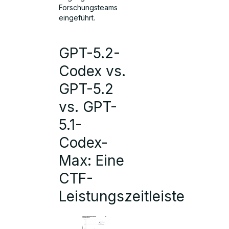
Forschungsteams
eingeführt.
GPT-5.2-
Codex vs.
GPT-5.2
vs. GPT-
5.1-
Codex-
Max: Eine
CTF-
Leistungszeitleiste