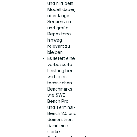
und hilft dem
Modell dabei,
über lange
Sequenzen
und große
Repositorys
hinweg
relevant zu
bleiben.
Es liefert eine
verbesserte
Leistung bei
wichtigen
technischen
Benchmarks
wie SWE-
Bench Pro
und Terminal-
Bench 2.0 und
demonstriert
damit eine
starke